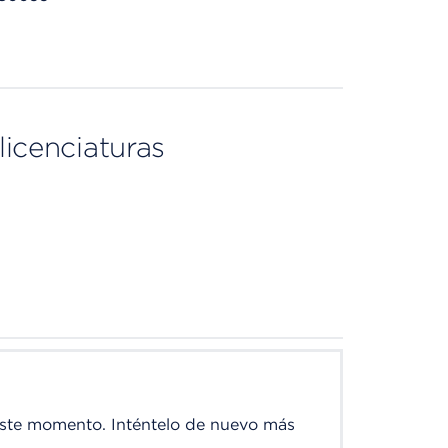
licenciaturas
este momento. Inténtelo de nuevo más