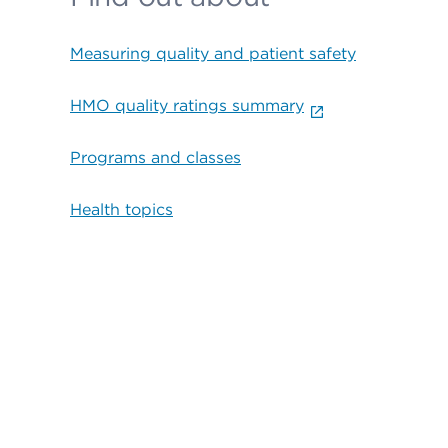
Measuring quality and patient safety
HMO quality ratings summary
Programs and classes
Health topics