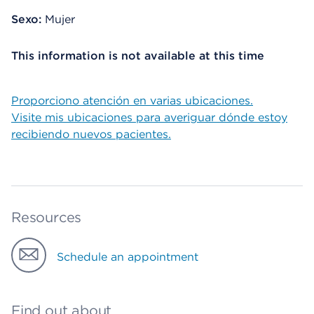
Sexo:
Mujer
This information is not available at this time
Proporciono atención en varias ubicaciones.
Visite mis ubicaciones para averiguar dónde estoy
recibiendo nuevos pacientes.
Resources
Schedule an appointment
Find out about