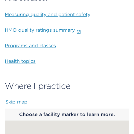
Measuring quality and patient safety
HMO quality ratings summary
Programs and classes
Health topics
Where I practice
Skip map
Map begins
Choose a facility marker to learn more.