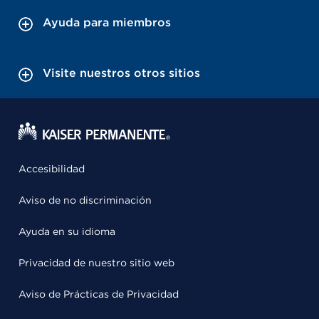
Ayuda para miembros
Visite nuestros otros sitios
Accesibilidad
Aviso de no discriminación
Ayuda en su idioma
Privacidad de nuestro sitio web
Aviso de Prácticas de Privacidad