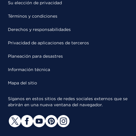
Su elección de privacidad
Términos y condiciones
Derechos y responsabilidades
Privacidad de aplicaciones de terceros
Planeación para desastres
Información técnica
Mapa del sitio
Síganos en estos sitios de redes sociales externos que se
abrirán en una nueva ventana del navegador.