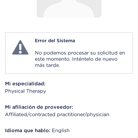
Error del Sistema
System Error
No podemos procesar su solicitud en
este momento. Inténtelo de nuevo
más tarde.
Mi especialidad:
Physical Therapy
Mi afiliación de proveedor:
Affiliated/contracted practitioner/physician
Idioma que hablo:
English