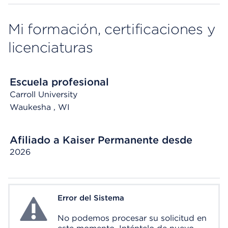
Mi formación, certificaciones y
licenciaturas
Escuela profesional
Carroll University
Waukesha
, WI
Afiliado a Kaiser Permanente desde
2026
Error del Sistema
System Error
No podemos procesar su solicitud en