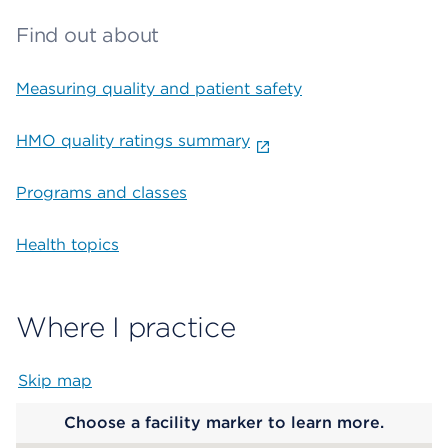
Find out about
Measuring quality and patient safety
HMO quality ratings summary
Programs and classes
Health topics
Where I practice
Skip map
Map begins
Choose a facility marker to learn more.