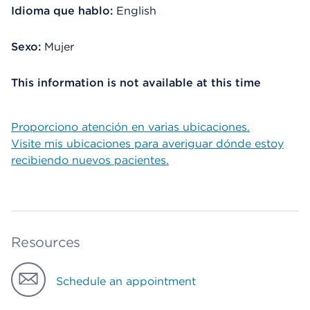
Idioma que hablo:
English
Sexo:
Mujer
This information is not available at this time
Proporciono atención en varias ubicaciones.
Visite mis ubicaciones para averiguar dónde estoy
recibiendo nuevos pacientes.
Resources
Schedule an appointment