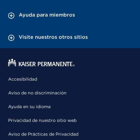
Ayuda para miembros
Visite nuestros otros sitios
Accesibilidad
Aviso de no discriminación
Ayuda en su idioma
Privacidad de nuestro sitio web
Aviso de Prácticas de Privacidad