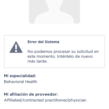
Error del Sistema
System Error
No podemos procesar su solicitud en
este momento. Inténtelo de nuevo
más tarde.
Mi especialidad:
Behavioral Health
Mi afiliación de proveedor:
Affiliated/contracted practitioner/physician