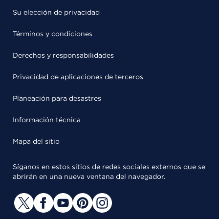
Su elección de privacidad
Términos y condiciones
Derechos y responsabilidades
Privacidad de aplicaciones de terceros
Planeación para desastres
Información técnica
Mapa del sitio
Síganos en estos sitios de redes sociales externos que se
abrirán en una nueva ventana del navegador.