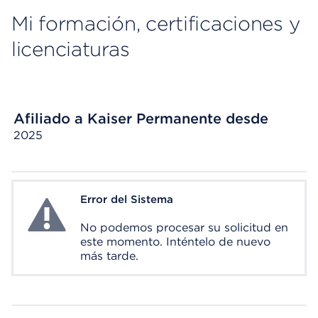
Mi formación, certificaciones y
licenciaturas
Afiliado a Kaiser Permanente desde
2025
Error del Sistema
System Error
No podemos procesar su solicitud en
este momento. Inténtelo de nuevo
más tarde.