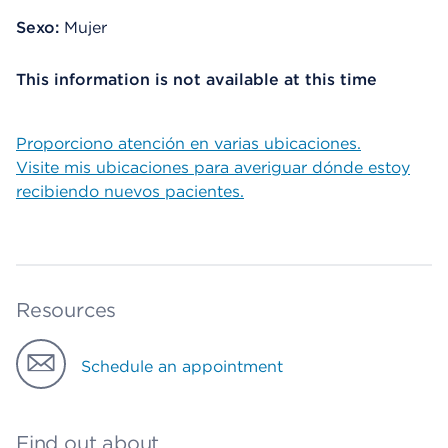
Sexo:
Mujer
This information is not available at this time
Proporciono atención en varias ubicaciones.
Visite mis ubicaciones para averiguar dónde estoy
recibiendo nuevos pacientes.
Resources
Schedule an appointment
Find out about