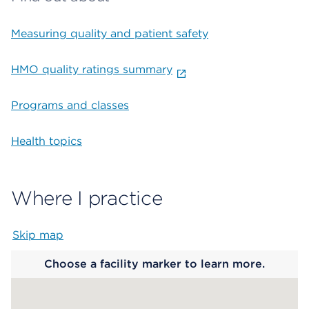
Measuring quality and patient safety
HMO quality ratings summary
Programs and classes
Health topics
Where I practice
Skip map
Map begins
Choose a facility marker to learn more.