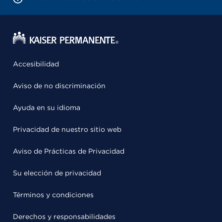
Accesibilidad
Aviso de no discriminación
Ayuda en su idioma
Privacidad de nuestro sitio web
Aviso de Prácticas de Privacidad
Su elección de privacidad
Términos y condiciones
Derechos y responsabilidades