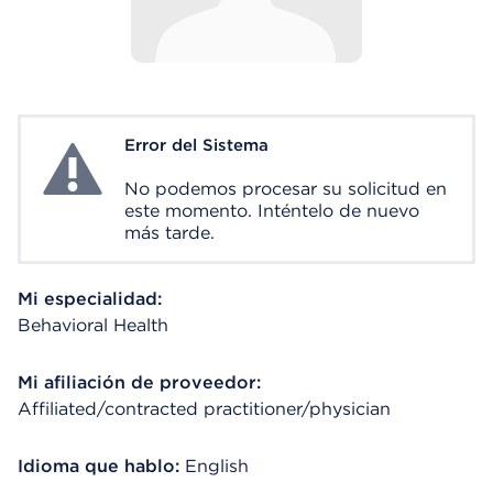
Error del Sistema
System Error
No podemos procesar su solicitud en
este momento. Inténtelo de nuevo
más tarde.
Mi especialidad:
Behavioral Health
Mi afiliación de proveedor:
Affiliated/contracted practitioner/physician
Idioma que hablo:
English