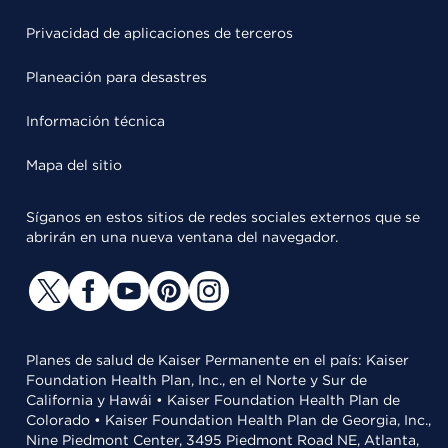
Privacidad de aplicaciones de terceros
Planeación para desastres
Información técnica
Mapa del sitio
Síganos en estos sitios de redes sociales externos que se
abrirán en una nueva ventana del navegador.
Planes de salud de Kaiser Permanente en el país: Kaiser
Foundation Health Plan, Inc., en el Norte y Sur de
California y Hawái • Kaiser Foundation Health Plan de
Colorado • Kaiser Foundation Health Plan de Georgia, Inc.,
Nine Piedmont Center, 3495 Piedmont Road NE, Atlanta,