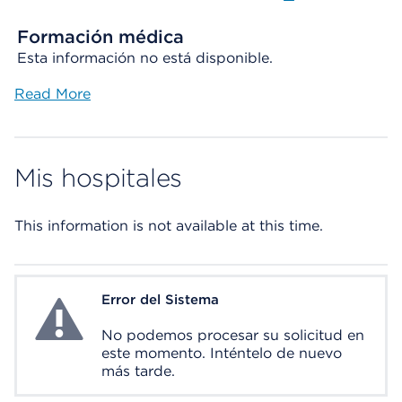
Formación médica
Esta información no está disponible.
Read More
Mis hospitales
This information is not available at this time.
Error del Sistema
System Error
No podemos procesar su solicitud en
este momento. Inténtelo de nuevo
más tarde.