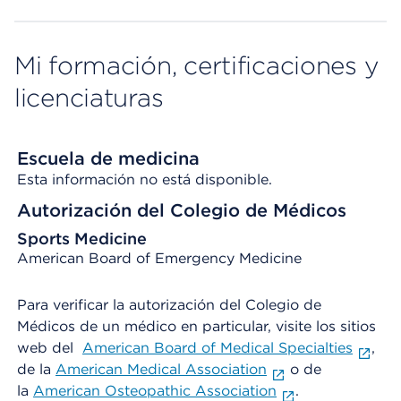
Mi formación, certificaciones y
licenciaturas
Escuela de medicina
Esta información no está disponible.
Autorización del Colegio de Médicos
Sports Medicine
American Board of Emergency Medicine
Para verificar la autorización del Colegio de
Médicos de un médico en particular, visite los sitios
web del
American Board of Medical Specialties
,
de la
American Medical Association
o de
la
American Osteopathic Association
.