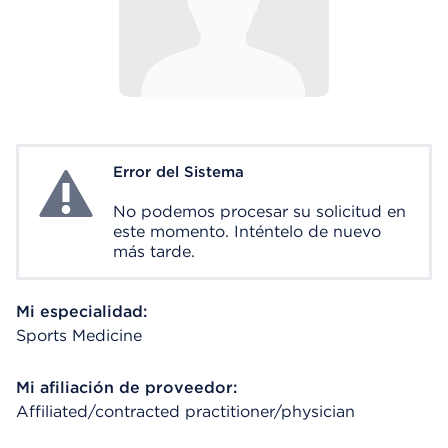
Error del Sistema
System Error
No podemos procesar su solicitud en
este momento. Inténtelo de nuevo
más tarde.
Mi especialidad:
Sports Medicine
Mi afiliación de proveedor:
Affiliated/contracted practitioner/physician