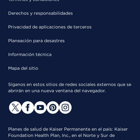
Derechos y responsabilidades
Privacidad de aplicaciones de terceros
Planeación para desastres
Información técnica
Mapa del sitio
Síganos en estos sitios de redes sociales externos que se
abrirán en una nueva ventana del navegador.
Planes de salud de Kaiser Permanente en el país: Kaiser
Foundation Health Plan, Inc., en el Norte y Sur de