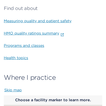
Find out about
Measuring quality and patient safety
HMO quality ratings summary
Programs and classes
Health topics
Where I practice
Skip map
Map begins
Choose a facility marker to learn more.