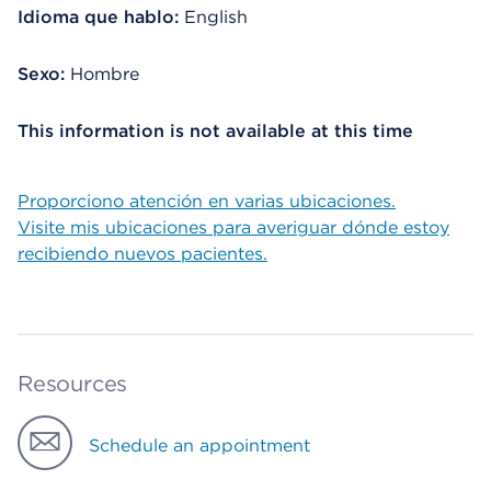
Idioma que hablo:
English
Sexo:
Hombre
This information is not available at this time
Proporciono atención en varias ubicaciones.
Visite mis ubicaciones para averiguar dónde estoy
recibiendo nuevos pacientes.
Resources
Schedule an appointment