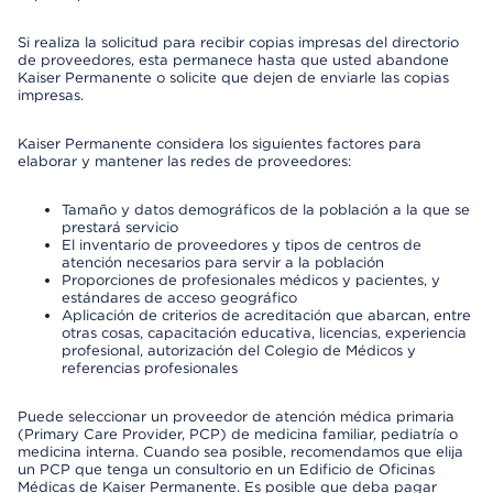
Si realiza la solicitud para recibir copias impresas del directorio
de proveedores, esta permanece hasta que usted abandone
Kaiser Permanente o solicite que dejen de enviarle las copias
impresas.
Kaiser Permanente considera los siguientes factores para
elaborar y mantener las redes de proveedores:
Tamaño y datos demográficos de la población a la que se
prestará servicio
El inventario de proveedores y tipos de centros de
atención necesarios para servir a la población
Proporciones de profesionales médicos y pacientes, y
estándares de acceso geográfico
Aplicación de criterios de acreditación que abarcan, entre
otras cosas, capacitación educativa, licencias, experiencia
profesional, autorización del Colegio de Médicos y
referencias profesionales
Puede seleccionar un proveedor de atención médica primaria
(Primary Care Provider, PCP) de medicina familiar, pediatría o
medicina interna. Cuando sea posible, recomendamos que elija
un PCP que tenga un consultorio en un Edificio de Oficinas
Médicas de Kaiser Permanente. Es posible que deba pagar