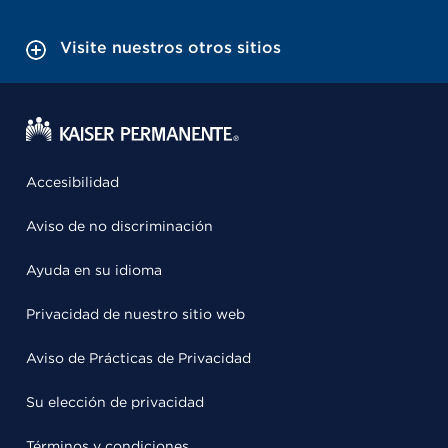
Visite nuestros otros sitios
Accesibilidad
Aviso de no discriminación
Ayuda en su idioma
Privacidad de nuestro sitio web
Aviso de Prácticas de Privacidad
Su elección de privacidad
Términos y condiciones