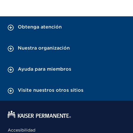
Obtenga atención
Nuestra organización
Ayuda para miembros
Visite nuestros otros sitios
Accesibilidad