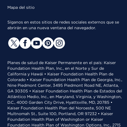
Mapa del sitio
Síganos en estos sitios de redes sociales externos que se
abrirán en una nueva ventana del navegador.
Planes de salud de Kaiser Permanente en el país: Kaiser
Foundation Health Plan, Inc., en el Norte y Sur de
California y Hawái • Kaiser Foundation Health Plan de
Colorado • Kaiser Foundation Health Plan de Georgia, Inc.,
Nine Piedmont Center, 3495 Piedmont Road NE, Atlanta,
GA 30305 • Kaiser Foundation Health Plan de Estados del
Atlántico Medio, Inc., en Maryland, Virginia, y Washington,
D.C., 4000 Garden City Drive, Hyattsville, MD, 20785 •
Kaiser Foundation Health Plan del Noroeste, 500 NE
Multnomah St., Suite 100, Portland, OR 97232 • Kaiser
Foundation Health Plan of Washington or Kaiser
Foundation Health Plan of Washington Options, Inc., 2715