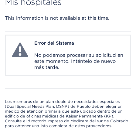
Mis hospitales
This information is not available at this time.
Error del Sistema
System Error
No podemos procesar su solicitud en
este momento. Inténtelo de nuevo
más tarde.
Los miembros de un plan doble de necesidades especiales
(Dual Special Needs Plan, DSNP) de Pueblo deben elegir un
médico de atención primaria que esté ubicado dentro de un
edificio de oficinas médicas de Kaiser Permanente (KP).
Consulte el directorio impreso de Medicare del sur de Colorado
para obtener una lista completa de estos proveedores.