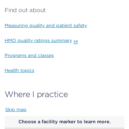
Find out about
Measuring quality and patient safety
HMO quality ratings summary
Programs and classes
Health topics
Where I practice
Skip map
Map begins
Choose a facility marker to learn more.