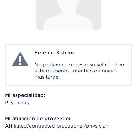
Error del Sistema
System Error
No podemos procesar su solicitud en
este momento. Inténtelo de nuevo
más tarde.
Mi especialidad:
Psychiatry
Mi afiliación de proveedor:
Affiliated/contracted practitioner/physician