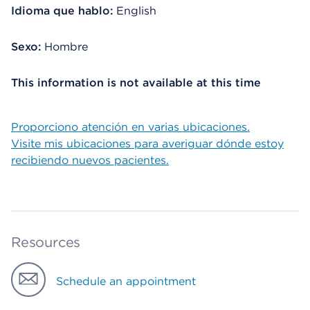
Idioma que hablo:
English
Sexo:
Hombre
This information is not available at this time
Proporciono atención en varias ubicaciones.
Visite mis ubicaciones para averiguar dónde estoy
recibiendo nuevos pacientes.
Resources
Schedule an appointment