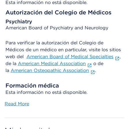
Esta información no está disponible.
Autorización del Colegio de Médicos
Psychiatry
American Board of Psychiatry and Neurology
Para verificar la autorización del Colegio de
Médicos de un médico en particular, visite los sitios
web del
American Board of Medical Specialties
,
de la
American Medical Association
o de
la
American Osteopathic Association
.
Formación médica
Esta información no está disponible.
Read More