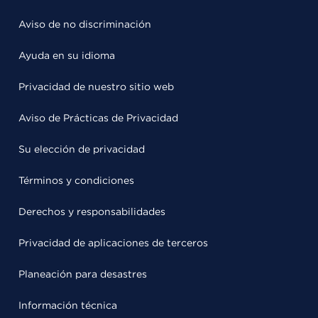
Aviso de no discriminación
Ayuda en su idioma
Privacidad de nuestro sitio web
Aviso de Prácticas de Privacidad
Su elección de privacidad
Términos y condiciones
Derechos y responsabilidades
Privacidad de aplicaciones de terceros
Planeación para desastres
Información técnica