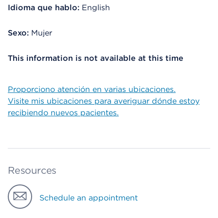
Idioma que hablo:
English
Sexo:
Mujer
This information is not available at this time
Proporciono atención en varias ubicaciones.
Visite mis ubicaciones para averiguar dónde estoy
recibiendo nuevos pacientes.
Resources
Schedule an appointment