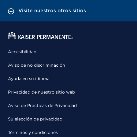
Visite nuestros otros sitios
Accesibilidad
Aviso de no discriminación
Ayuda en su idioma
Privacidad de nuestro sitio web
Aviso de Prácticas de Privacidad
Su elección de privacidad
Términos y condiciones