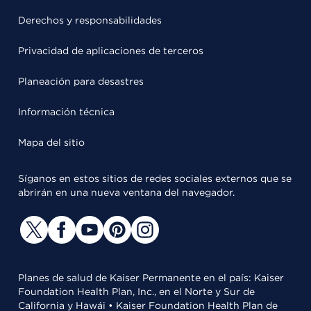
Derechos y responsabilidades
Privacidad de aplicaciones de terceros
Planeación para desastres
Información técnica
Mapa del sitio
Síganos en estos sitios de redes sociales externos que se
abrirán en una nueva ventana del navegador.
Planes de salud de Kaiser Permanente en el país: Kaiser
Foundation Health Plan, Inc., en el Norte y Sur de
California y Hawái • Kaiser Foundation Health Plan de