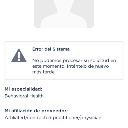
Error del Sistema
System Error
No podemos procesar su solicitud en
este momento. Inténtelo de nuevo
más tarde.
Mi especialidad:
Behavioral Health
Mi afiliación de proveedor:
Affiliated/contracted practitioner/physician