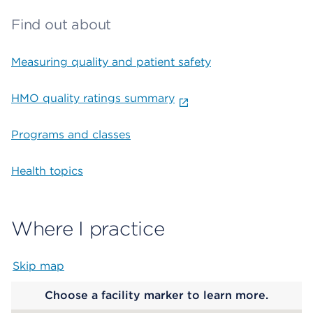
Find out about
Measuring quality and patient safety
HMO quality ratings summary
Programs and classes
Health topics
Where I practice
Skip map
Map begins
Choose a facility marker to learn more.