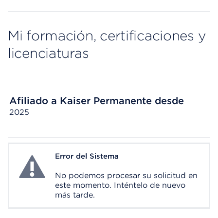
Mi formación, certificaciones y
licenciaturas
Afiliado a Kaiser Permanente desde
2025
Error del Sistema
System Error
No podemos procesar su solicitud en
este momento. Inténtelo de nuevo
más tarde.