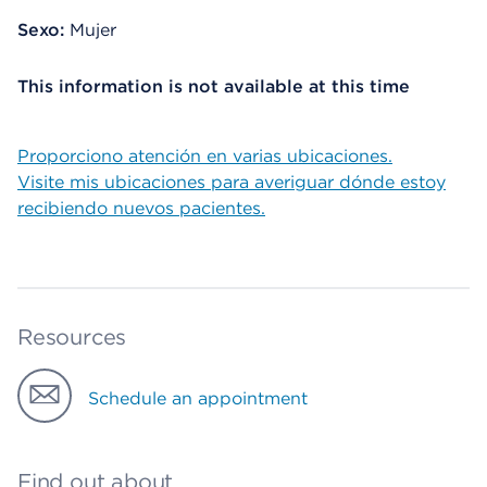
Sexo:
Mujer
This information is not available at this time
Proporciono atención en varias ubicaciones.
Visite mis ubicaciones para averiguar dónde estoy
recibiendo nuevos pacientes.
Resources
Schedule an appointment
Find out about