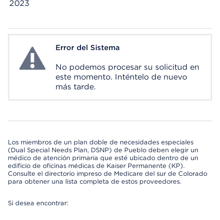
2023
Error del Sistema
System Error
No podemos procesar su solicitud en
este momento. Inténtelo de nuevo
más tarde.
Los miembros de un plan doble de necesidades especiales
(Dual Special Needs Plan, DSNP) de Pueblo deben elegir un
médico de atención primaria que esté ubicado dentro de un
edificio de oficinas médicas de Kaiser Permanente (KP).
Consulte el directorio impreso de Medicare del sur de Colorado
para obtener una lista completa de estos proveedores.
Si desea encontrar: