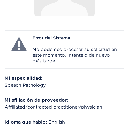
Error del Sistema
System Error
No podemos procesar su solicitud en
este momento. Inténtelo de nuevo
más tarde.
Mi especialidad:
Speech Pathology
Mi afiliación de proveedor:
Affiliated/contracted practitioner/physician
Idioma que hablo:
English