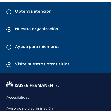
Obtenga atención
Nuestra organización
Ayuda para miembros
Visite nuestros otros sitios
Accesibilidad
Aviso de no discriminación