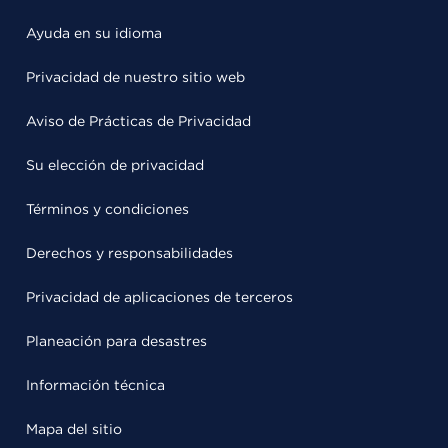
Ayuda en su idioma
Privacidad de nuestro sitio web
Aviso de Prácticas de Privacidad
Su elección de privacidad
Términos y condiciones
Derechos y responsabilidades
Privacidad de aplicaciones de terceros
Planeación para desastres
Información técnica
Mapa del sitio