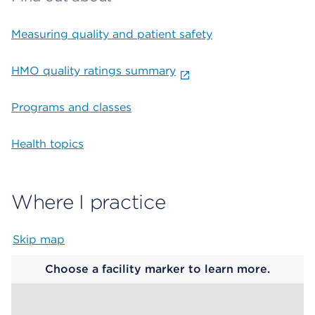
Measuring quality and patient safety
HMO quality ratings summary
Programs and classes
Health topics
Where I practice
Skip map
Map begins
Choose a facility marker to learn more.