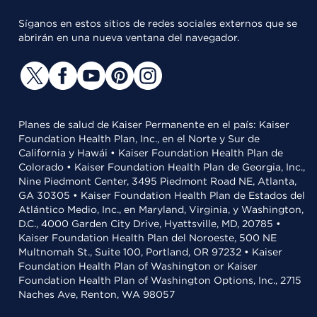
Síganos en estos sitios de redes sociales externos que se
abrirán en una nueva ventana del navegador.
Planes de salud de Kaiser Permanente en el país: Kaiser
Foundation Health Plan, Inc., en el Norte y Sur de
California y Hawái • Kaiser Foundation Health Plan de
Colorado • Kaiser Foundation Health Plan de Georgia, Inc.,
Nine Piedmont Center, 3495 Piedmont Road NE, Atlanta,
GA 30305 • Kaiser Foundation Health Plan de Estados del
Atlántico Medio, Inc., en Maryland, Virginia, y Washington,
D.C., 4000 Garden City Drive, Hyattsville, MD, 20785 •
Kaiser Foundation Health Plan del Noroeste, 500 NE
Multnomah St., Suite 100, Portland, OR 97232 • Kaiser
Foundation Health Plan of Washington or Kaiser
Foundation Health Plan of Washington Options, Inc., 2715
Naches Ave, Renton, WA 98057