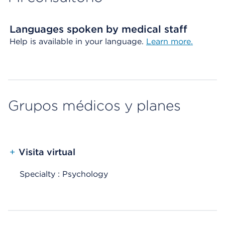
Languages spoken by medical staff
Help is available in your language.
Learn more.
Grupos médicos y planes
+
Visita virtual
Specialty : Psychology