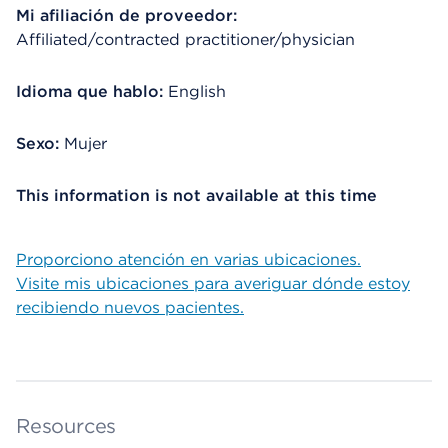
Mi afiliación de proveedor:
Affiliated/contracted practitioner/physician
Idioma que hablo:
English
Sexo:
Mujer
This information is not available at this time
Proporciono atención en varias ubicaciones.
Visite mis ubicaciones para averiguar dónde estoy
recibiendo nuevos pacientes.
Resources