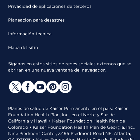
Privacidad de aplicaciones de terceros
Planeación para desastres
Información técnica
Mapa del sitio
Síganos en estos sitios de redes sociales externos que se
abrirán en una nueva ventana del navegador.
Planes de salud de Kaiser Permanente en el país: Kaiser
Foundation Health Plan, Inc., en el Norte y Sur de
California y Hawái • Kaiser Foundation Health Plan de
Colorado • Kaiser Foundation Health Plan de Georgia, Inc.,
Nine Piedmont Center, 3495 Piedmont Road NE, Atlanta,
GA 30305 • Kaiser Foundation Health Plan de Estados del