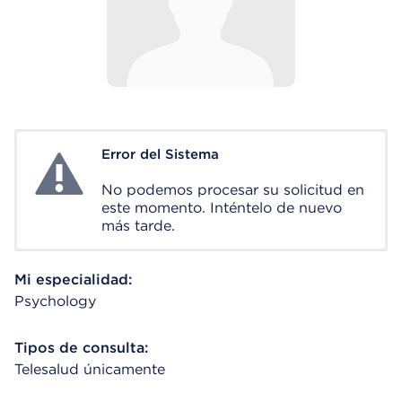
Error del Sistema
System Error
No podemos procesar su solicitud en
este momento. Inténtelo de nuevo
más tarde.
Mi especialidad:
Psychology
Tipos de consulta:
Telesalud únicamente