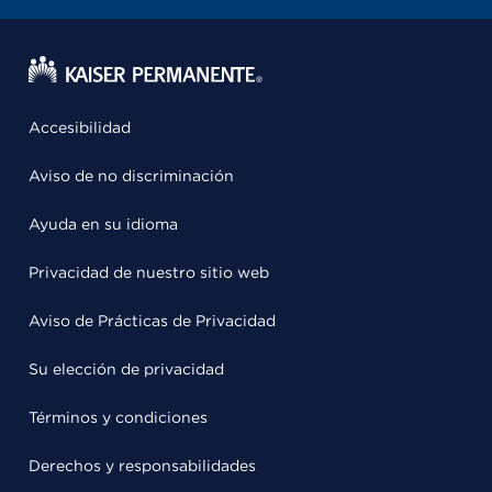
Accesibilidad
Aviso de no discriminación
Ayuda en su idioma
Privacidad de nuestro sitio web
Aviso de Prácticas de Privacidad
Su elección de privacidad
Términos y condiciones
Derechos y responsabilidades