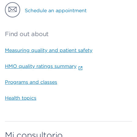
Schedule an appointment
Find out about
Measuring quality and patient safety
HMO quality ratings summary
Programs and classes
Health topics
Mi consultorio