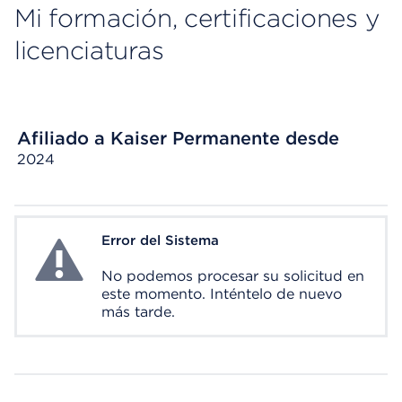
Mi formación, certificaciones y
licenciaturas
Afiliado a Kaiser Permanente desde
2024
Error del Sistema
System Error
No podemos procesar su solicitud en
este momento. Inténtelo de nuevo
más tarde.