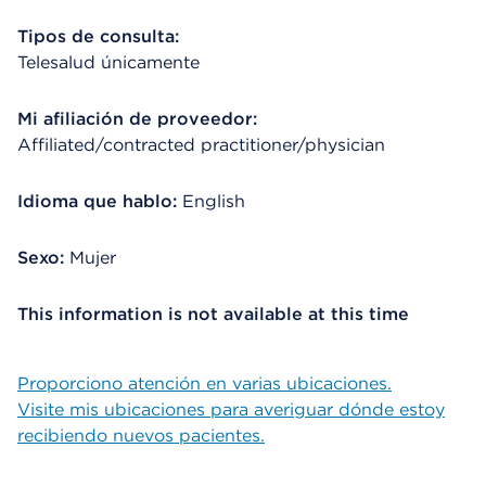
Tipos de consulta:
Telesalud únicamente
Mi afiliación de proveedor:
Affiliated/contracted practitioner/physician
Idioma que hablo:
English
Sexo:
Mujer
This information is not available at this time
Proporciono atención en varias ubicaciones.
Visite mis ubicaciones para averiguar dónde estoy
recibiendo nuevos pacientes.