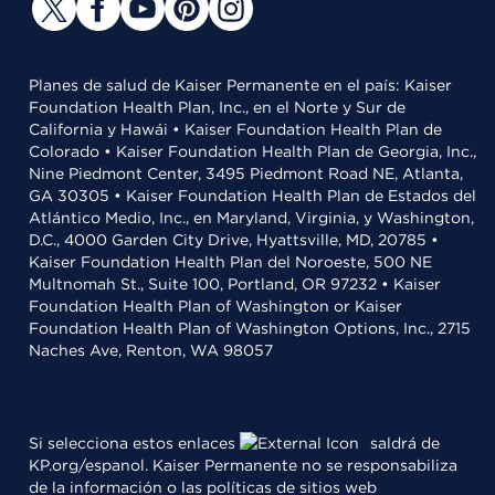
Planes de salud de Kaiser Permanente en el país: Kaiser
Foundation Health Plan, Inc., en el Norte y Sur de
California y Hawái • Kaiser Foundation Health Plan de
Colorado • Kaiser Foundation Health Plan de Georgia, Inc.,
Nine Piedmont Center, 3495 Piedmont Road NE, Atlanta,
GA 30305 • Kaiser Foundation Health Plan de Estados del
Atlántico Medio, Inc., en Maryland, Virginia, y Washington,
D.C., 4000 Garden City Drive, Hyattsville, MD, 20785 •
Kaiser Foundation Health Plan del Noroeste, 500 NE
Multnomah St., Suite 100, Portland, OR 97232 • Kaiser
Foundation Health Plan of Washington or Kaiser
Foundation Health Plan of Washington Options, Inc., 2715
Naches Ave, Renton, WA 98057
Si selecciona estos enlaces
saldrá de
KP.org/espanol. Kaiser Permanente no se responsabiliza
de la información o las políticas de sitios web