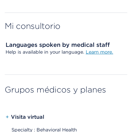
Mi consultorio
Languages spoken by medical staff
Help is available in your language.
Learn more.
Grupos médicos y planes
+
Visita virtual
Specialty : Behavioral Health