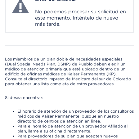
No podemos procesar su solicitud en
este momento. Inténtelo de nuevo
más tarde.
Los miembros de un plan doble de necesidades especiales
(Dual Special Needs Plan, DSNP) de Pueblo deben elegir un
médico de atención primaria que esté ubicado dentro de un
edificio de oficinas médicas de Kaiser Permanente (KP).
Consulte el directorio impreso de Medicare del sur de Colorado
para obtener una lista completa de estos proveedores.
Si desea encontrar:
El horario de atención de un proveedor de los consultorios
médicos de Kaiser Permanente, busque en nuestro
directorio de centros de atención en línea.
Para el horario de atención de un proveedor Afiliado al
plan, llame a su oficina directamente.
Para proveedores de su plan que acepten nuevos