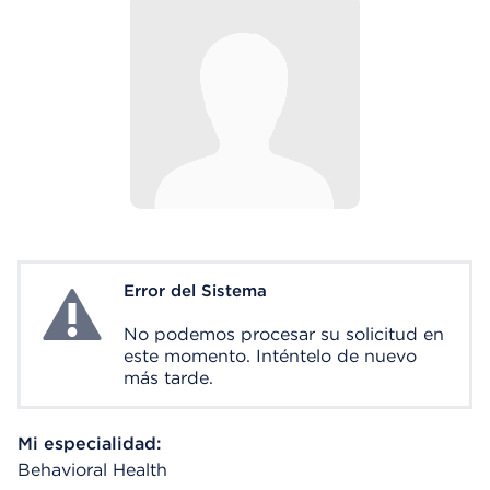
Error del Sistema
System Error
No podemos procesar su solicitud en
este momento. Inténtelo de nuevo
más tarde.
Mi especialidad:
Behavioral Health