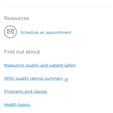
Resources
Schedule an appointment
Find out about
Measuring quality and patient safety
HMO quality ratings summary
Programs and classes
Health topics