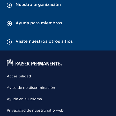
Nuestra organización
Ayuda para miembros
Visite nuestros otros sitios
Accesibilidad
Aviso de no discriminación
Ayuda en su idioma
Privacidad de nuestro sitio web