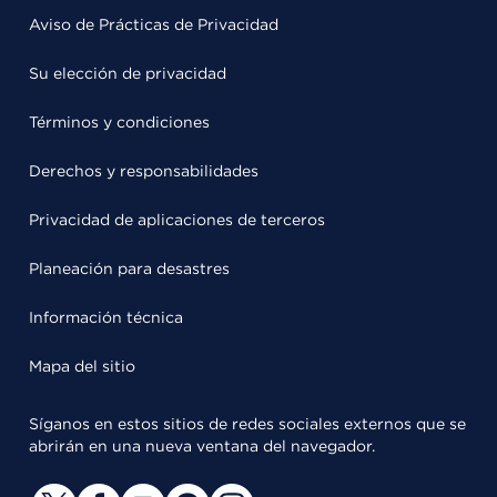
Aviso de Prácticas de Privacidad
Su elección de privacidad
Términos y condiciones
Derechos y responsabilidades
Privacidad de aplicaciones de terceros
Planeación para desastres
Información técnica
Mapa del sitio
Síganos en estos sitios de redes sociales externos que se
abrirán en una nueva ventana del navegador.