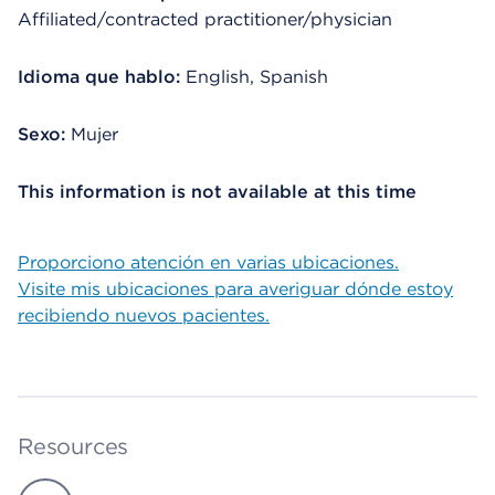
Affiliated/contracted practitioner/physician
Idioma que hablo:
English, Spanish
Sexo:
Mujer
This information is not available at this time
Proporciono atención en varias ubicaciones.
Visite mis ubicaciones para averiguar dónde estoy
recibiendo nuevos pacientes.
Resources