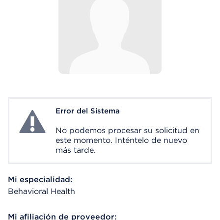
Error del Sistema
System Error
No podemos procesar su solicitud en
este momento. Inténtelo de nuevo
más tarde.
Mi especialidad:
Behavioral Health
Mi afiliación de proveedor: