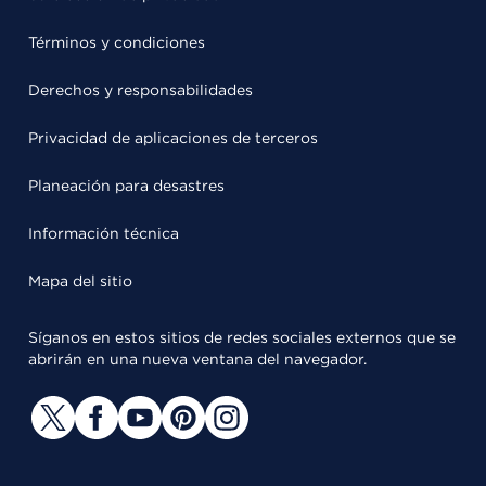
Términos y condiciones
Derechos y responsabilidades
Privacidad de aplicaciones de terceros
Planeación para desastres
Información técnica
Mapa del sitio
Síganos en estos sitios de redes sociales externos que se
abrirán en una nueva ventana del navegador.