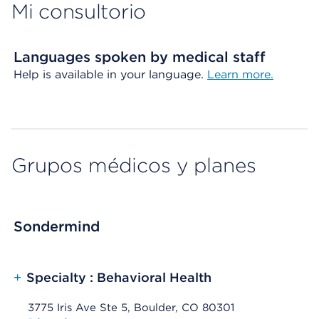
Mi consultorio
Languages spoken by medical staff
Help is available in your language.
Learn more.
Grupos médicos y planes
Sondermind
+
Specialty : Behavioral Health
3775 Iris Ave Ste 5, Boulder, CO 80301