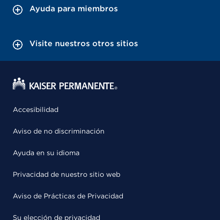
Ayuda para miembros
Visite nuestros otros sitios
Accesibilidad
Aviso de no discriminación
Ayuda en su idioma
Privacidad de nuestro sitio web
Aviso de Prácticas de Privacidad
Su elección de privacidad