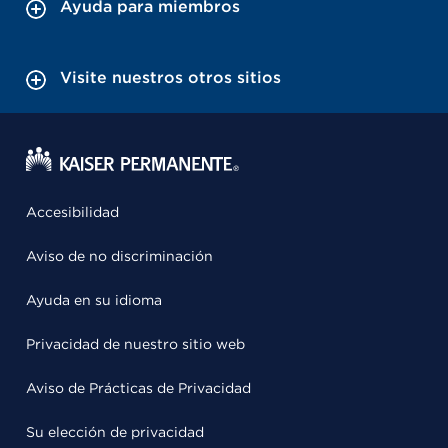
Ayuda para miembros
Visite nuestros otros sitios
Accesibilidad
Aviso de no discriminación
Ayuda en su idioma
Privacidad de nuestro sitio web
Aviso de Prácticas de Privacidad
Su elección de privacidad