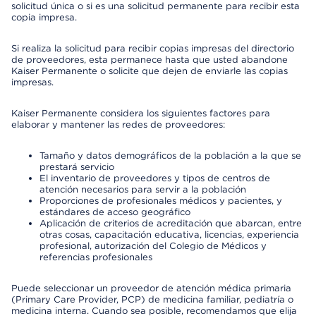
solicitud única o si es una solicitud permanente para recibir esta
copia impresa.
Si realiza la solicitud para recibir copias impresas del directorio
de proveedores, esta permanece hasta que usted abandone
Kaiser Permanente o solicite que dejen de enviarle las copias
impresas.
Kaiser Permanente considera los siguientes factores para
elaborar y mantener las redes de proveedores:
Tamaño y datos demográficos de la población a la que se
prestará servicio
El inventario de proveedores y tipos de centros de
atención necesarios para servir a la población
Proporciones de profesionales médicos y pacientes, y
estándares de acceso geográfico
Aplicación de criterios de acreditación que abarcan, entre
otras cosas, capacitación educativa, licencias, experiencia
profesional, autorización del Colegio de Médicos y
referencias profesionales
Puede seleccionar un proveedor de atención médica primaria
(Primary Care Provider, PCP) de medicina familiar, pediatría o
medicina interna. Cuando sea posible, recomendamos que elija