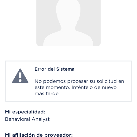
Error del Sistema
System Error
No podemos procesar su solicitud en
este momento. Inténtelo de nuevo
más tarde.
Mi especialidad:
Behavioral Analyst
Mi afiliación de proveedor: