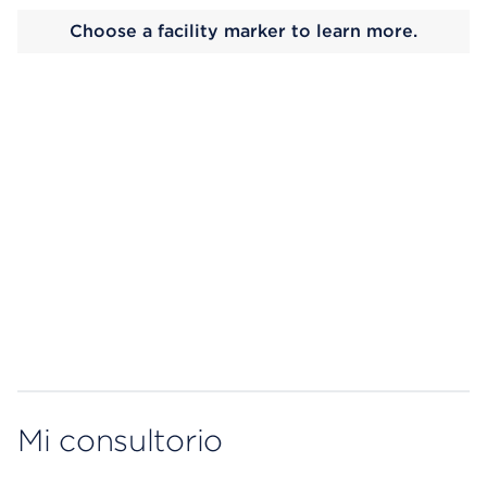
Choose a facility marker to learn more.
Map ends
Mi consultorio