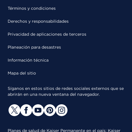
Términos y condiciones
Derechos y responsabilidades
Privacidad de aplicaciones de terceros
Planeación para desastres
Información técnica
Mapa del sitio
Síganos en estos sitios de redes sociales externos que se
abrirán en una nueva ventana del navegador.
Planes de salud de Kaiser Permanente en el país: Kaiser