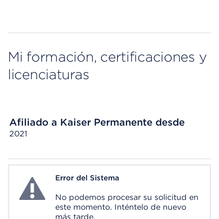
Mi formación, certificaciones y
licenciaturas
Afiliado a Kaiser Permanente desde
2021
Error del Sistema
System Error
No podemos procesar su solicitud en
este momento. Inténtelo de nuevo
más tarde.