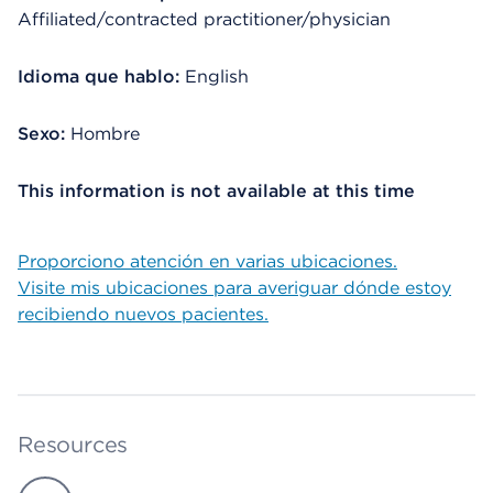
Affiliated/contracted practitioner/physician
Idioma que hablo:
English
Sexo:
Hombre
This information is not available at this time
Proporciono atención en varias ubicaciones.
Visite mis ubicaciones para averiguar dónde estoy
recibiendo nuevos pacientes.
Resources