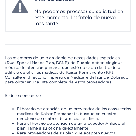
No podemos procesar su solicitud en
este momento. Inténtelo de nuevo
más tarde.
Los miembros de un plan doble de necesidades especiales
(Dual Special Needs Plan, DSNP) de Pueblo deben elegir un
médico de atención primaria que esté ubicado dentro de un
edificio de oficinas médicas de Kaiser Permanente (KP).
Consulte el directorio impreso de Medicare del sur de Colorado
para obtener una lista completa de estos proveedores.
Si desea encontrar:
El horario de atención de un proveedor de los consultorios
médicos de Kaiser Permanente, busque en nuestro
directorio de centros de atención en línea.
Para el horario de atención de un proveedor Afiliado al
plan, llame a su oficina directamente.
Para proveedores de su plan que acepten nuevos