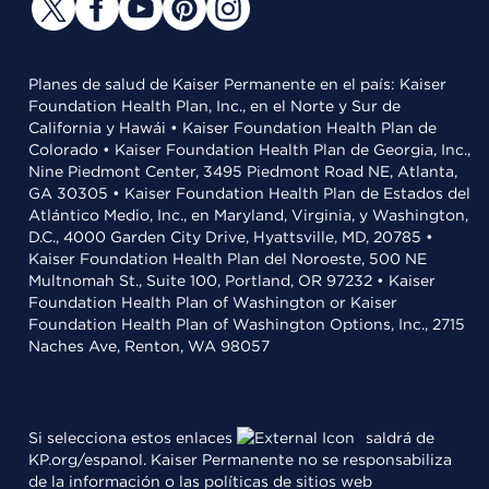
Planes de salud de Kaiser Permanente en el país: Kaiser
Foundation Health Plan, Inc., en el Norte y Sur de
California y Hawái • Kaiser Foundation Health Plan de
Colorado • Kaiser Foundation Health Plan de Georgia, Inc.,
Nine Piedmont Center, 3495 Piedmont Road NE, Atlanta,
GA 30305 • Kaiser Foundation Health Plan de Estados del
Atlántico Medio, Inc., en Maryland, Virginia, y Washington,
D.C., 4000 Garden City Drive, Hyattsville, MD, 20785 •
Kaiser Foundation Health Plan del Noroeste, 500 NE
Multnomah St., Suite 100, Portland, OR 97232 • Kaiser
Foundation Health Plan of Washington or Kaiser
Foundation Health Plan of Washington Options, Inc., 2715
Naches Ave, Renton, WA 98057
Si selecciona estos enlaces
saldrá de
KP.org/espanol. Kaiser Permanente no se responsabiliza
de la información o las políticas de sitios web