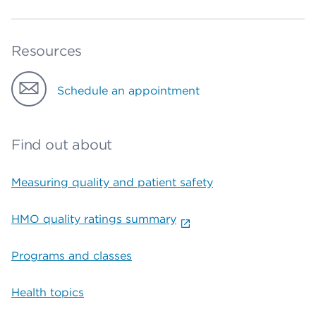
Resources
Schedule an appointment
Find out about
Measuring quality and patient safety
HMO quality ratings summary
Programs and classes
Health topics