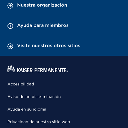
Nuestra organización
Ayuda para miembros
Visite nuestros otros sitios
Accesibilidad
Aviso de no discriminación
Ayuda en su idioma
Privacidad de nuestro sitio web