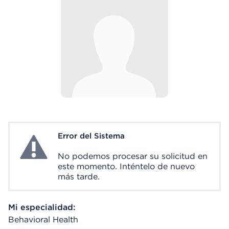
Error del Sistema
System Error
No podemos procesar su solicitud en
este momento. Inténtelo de nuevo
más tarde.
Mi especialidad:
Behavioral Health