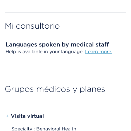
Mi consultorio
Languages spoken by medical staff
Help is available in your language.
Learn more.
Grupos médicos y planes
+
Visita virtual
Specialty : Behavioral Health