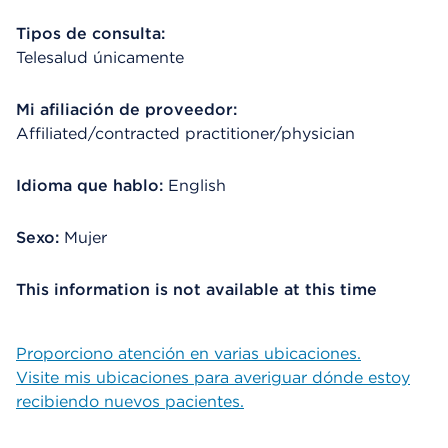
Tipos de consulta:
Telesalud únicamente
Mi afiliación de proveedor:
Affiliated/contracted practitioner/physician
Idioma que hablo:
English
Sexo:
Mujer
This information is not available at this time
Proporciono atención en varias ubicaciones.
Visite mis ubicaciones para averiguar dónde estoy
recibiendo nuevos pacientes.