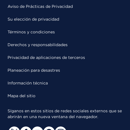
Aviso de Prácticas de Privacidad
Su elección de privacidad
Términos y condiciones
Derechos y responsabilidades
Privacidad de aplicaciones de terceros
Planeación para desastres
Información técnica
Mapa del sitio
Síganos en estos sitios de redes sociales externos que se
abrirán en una nueva ventana del navegador.