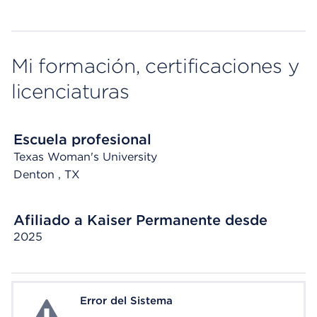
Mi formación, certificaciones y
licenciaturas
Escuela profesional
Texas Woman's University
Denton
, TX
Afiliado a Kaiser Permanente desde
2025
Error del Sistema
System Error