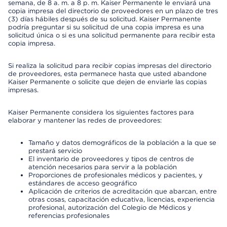
semana, de 8 a. m. a 8 p. m. Kaiser Permanente le enviará una
copia impresa del directorio de proveedores en un plazo de tres
(3) días hábiles después de su solicitud. Kaiser Permanente
podría preguntar si su solicitud de una copia impresa es una
solicitud única o si es una solicitud permanente para recibir esta
copia impresa.
Si realiza la solicitud para recibir copias impresas del directorio
de proveedores, esta permanece hasta que usted abandone
Kaiser Permanente o solicite que dejen de enviarle las copias
impresas.
Kaiser Permanente considera los siguientes factores para
elaborar y mantener las redes de proveedores:
Tamaño y datos demográficos de la población a la que se
prestará servicio
El inventario de proveedores y tipos de centros de
atención necesarios para servir a la población
Proporciones de profesionales médicos y pacientes, y
estándares de acceso geográfico
Aplicación de criterios de acreditación que abarcan, entre
otras cosas, capacitación educativa, licencias, experiencia
profesional, autorización del Colegio de Médicos y
referencias profesionales