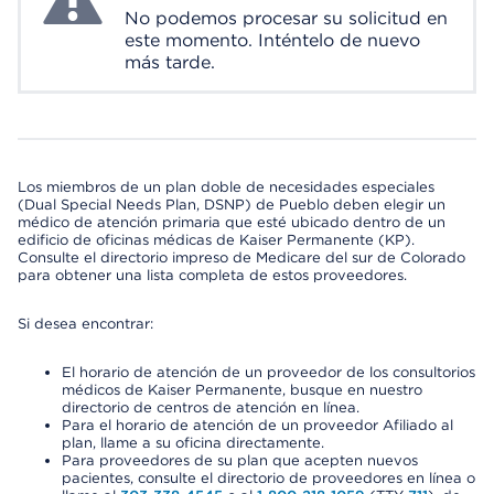
No podemos procesar su solicitud en
este momento. Inténtelo de nuevo
más tarde.
Los miembros de un plan doble de necesidades especiales
(Dual Special Needs Plan, DSNP) de Pueblo deben elegir un
médico de atención primaria que esté ubicado dentro de un
edificio de oficinas médicas de Kaiser Permanente (KP).
Consulte el directorio impreso de Medicare del sur de Colorado
para obtener una lista completa de estos proveedores.
Si desea encontrar:
El horario de atención de un proveedor de los consultorios
médicos de Kaiser Permanente, busque en nuestro
directorio de centros de atención en línea.
Para el horario de atención de un proveedor Afiliado al
plan, llame a su oficina directamente.
Para proveedores de su plan que acepten nuevos
pacientes, consulte el directorio de proveedores en línea o