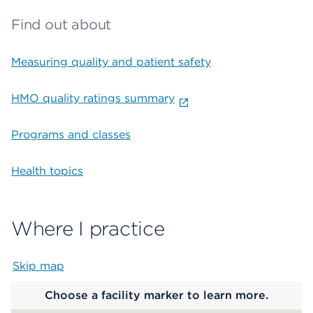
Find out about
Measuring quality and patient safety
HMO quality ratings summary
Programs and classes
Health topics
Where I practice
Skip map
Map begins
Choose a facility marker to learn more.