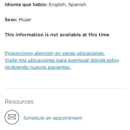
Idioma que hablo:
English, Spanish
Sexo:
Mujer
This information is not available at this time
Proporciono atención en varias ubicaciones.
Visite mis ubicaciones para averiguar dónde estoy
recibiendo nuevos pacientes.
Resources
Schedule an appointment