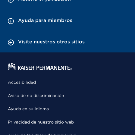
Ayuda para miembros
Visite nuestros otros sitios
Accesibilidad
Aviso de no discriminación
Ayuda en su idioma
Privacidad de nuestro sitio web