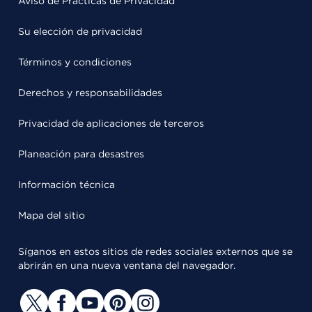
Aviso de Prácticas de Privacidad
Su elección de privacidad
Términos y condiciones
Derechos y responsabilidades
Privacidad de aplicaciones de terceros
Planeación para desastres
Información técnica
Mapa del sitio
Síganos en estos sitios de redes sociales externos que se
abrirán en una nueva ventana del navegador.