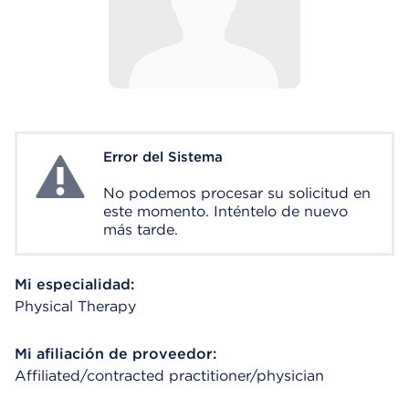
Error del Sistema
System Error
No podemos procesar su solicitud en
este momento. Inténtelo de nuevo
más tarde.
Mi especialidad:
Physical Therapy
Mi afiliación de proveedor:
Affiliated/contracted practitioner/physician