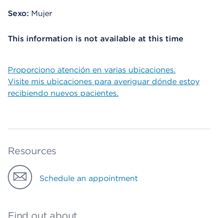
Sexo:
Mujer
This information is not available at this time
Proporciono atención en varias ubicaciones.
Visite mis ubicaciones para averiguar dónde estoy
recibiendo nuevos pacientes.
Resources
Schedule an appointment
Find out about