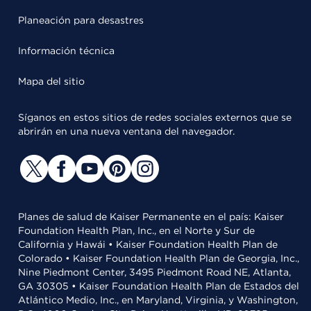
Planeación para desastres
Información técnica
Mapa del sitio
Síganos en estos sitios de redes sociales externos que se
abrirán en una nueva ventana del navegador.
Planes de salud de Kaiser Permanente en el país: Kaiser
Foundation Health Plan, Inc., en el Norte y Sur de
California y Hawái • Kaiser Foundation Health Plan de
Colorado • Kaiser Foundation Health Plan de Georgia, Inc.,
Nine Piedmont Center, 3495 Piedmont Road NE, Atlanta,
GA 30305 • Kaiser Foundation Health Plan de Estados del
Atlántico Medio, Inc., en Maryland, Virginia, y Washington,