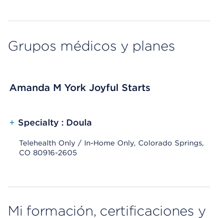
Grupos médicos y planes
Amanda M York Joyful Starts
+
Specialty : Doula
Telehealth Only / In-Home Only, Colorado Springs,
CO 80916-2605
Mi formación, certificaciones y