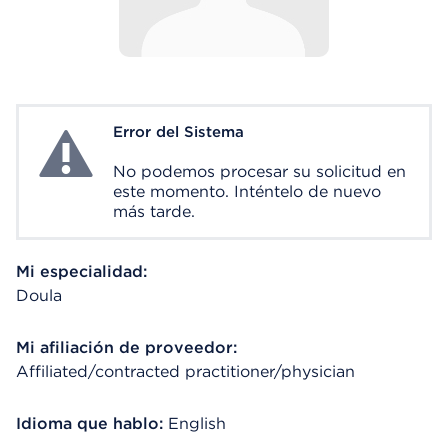
Error del Sistema
System Error
No podemos procesar su solicitud en
este momento. Inténtelo de nuevo
más tarde.
Mi especialidad:
Doula
Mi afiliación de proveedor:
Affiliated/contracted practitioner/physician
Idioma que hablo:
English