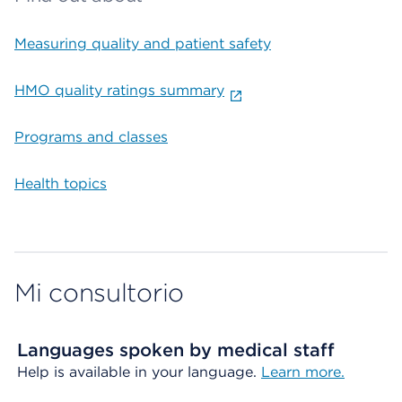
Measuring quality and patient safety
HMO quality ratings summary
Programs and classes
Health topics
Mi consultorio
Languages spoken by medical staff
Help is available in your language.
Learn more.