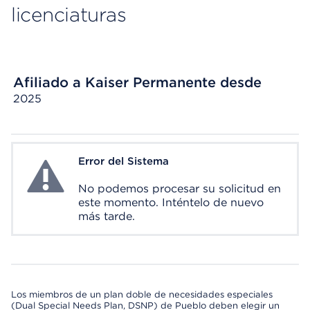
licenciaturas
Afiliado a Kaiser Permanente desde
2025
Error del Sistema
System Error
No podemos procesar su solicitud en
este momento. Inténtelo de nuevo
más tarde.
Los miembros de un plan doble de necesidades especiales
(Dual Special Needs Plan, DSNP) de Pueblo deben elegir un