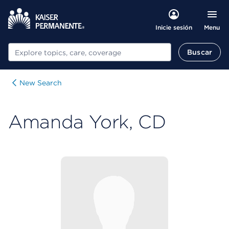
Menu
Inicie sesión
Buscar
Buscar
New Search
Amanda York, CD