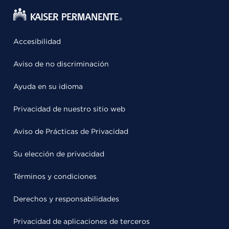
Accesibilidad
Aviso de no discriminación
Ayuda en su idioma
Privacidad de nuestro sitio web
Aviso de Prácticas de Privacidad
Su elección de privacidad
Términos y condiciones
Derechos y responsabilidades
Privacidad de aplicaciones de terceros