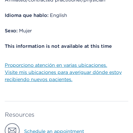
Idioma que hablo:
English
Sexo:
Mujer
This information is not available at this time
Proporciono atención en varias ubicaciones.
Visite mis ubicaciones para averiguar dónde estoy
recibiendo nuevos pacientes.
Resources
Schedule an appointment