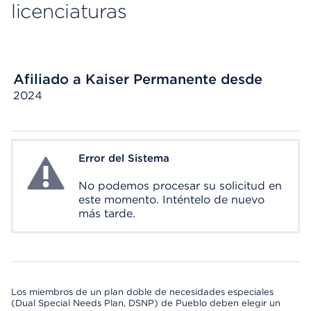
licenciaturas
Afiliado a Kaiser Permanente desde
2024
Error del Sistema
System Error
No podemos procesar su solicitud en
este momento. Inténtelo de nuevo
más tarde.
Los miembros de un plan doble de necesidades especiales
(Dual Special Needs Plan, DSNP) de Pueblo deben elegir un