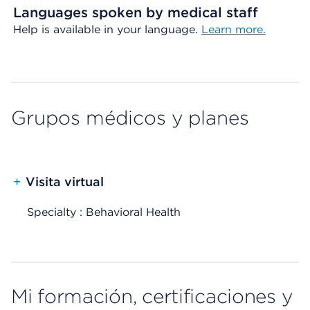
Languages spoken by medical staff
Help is available in your language.
Learn more.
Grupos médicos y planes
+
Visita virtual
Specialty : Behavioral Health
Mi formación, certificaciones y