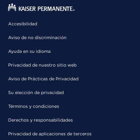
Accesibilidad
Aviso de no discriminación
Ayuda en su idioma
Privacidad de nuestro sitio web
Aviso de Prácticas de Privacidad
Su elección de privacidad
Términos y condiciones
Derechos y responsabilidades
Privacidad de aplicaciones de terceros