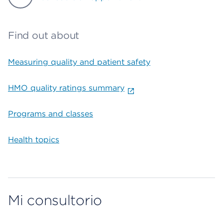
Find out about
Measuring quality and patient safety
HMO quality ratings summary
Programs and classes
Health topics
Mi consultorio