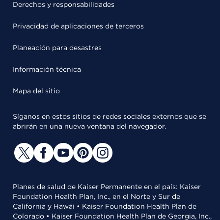
Derechos y responsabilidades
Privacidad de aplicaciones de terceros
Planeación para desastres
Información técnica
Mapa del sitio
Síganos en estos sitios de redes sociales externos que se
abrirán en una nueva ventana del navegador.
Planes de salud de Kaiser Permanente en el país: Kaiser
Foundation Health Plan, Inc., en el Norte y Sur de
California y Hawái • Kaiser Foundation Health Plan de
Colorado • Kaiser Foundation Health Plan de Georgia, Inc.,