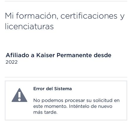
Mi formación, certificaciones y
licenciaturas
Afiliado a Kaiser Permanente desde
2022
Error del Sistema
System Error
No podemos procesar su solicitud en
este momento. Inténtelo de nuevo
más tarde.