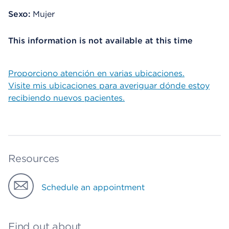
Sexo:
Mujer
This information is not available at this time
Proporciono atención en varias ubicaciones.
Visite mis ubicaciones para averiguar dónde estoy
recibiendo nuevos pacientes.
Resources
Schedule an appointment
Find out about