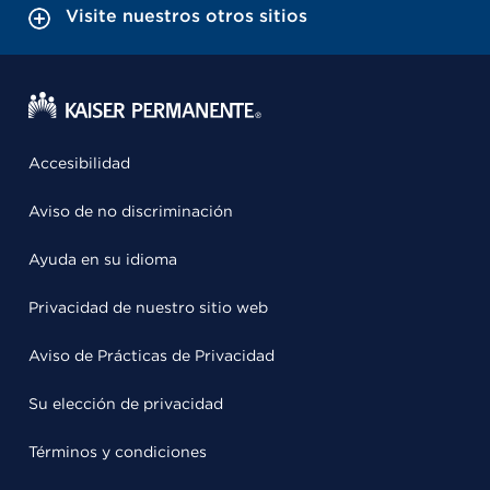
Visite nuestros otros sitios
Accesibilidad
Aviso de no discriminación
Ayuda en su idioma
Privacidad de nuestro sitio web
Aviso de Prácticas de Privacidad
Su elección de privacidad
Términos y condiciones