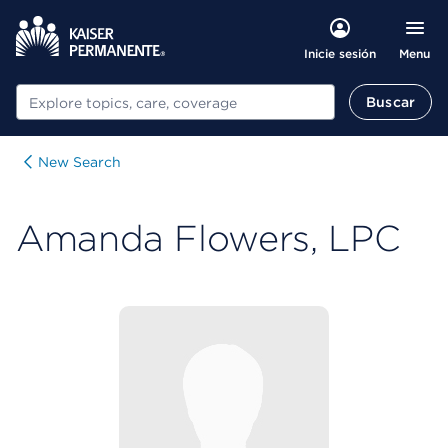
Menu
Inicie sesión
Buscar
Buscar
New Search
Amanda Flowers, LPC