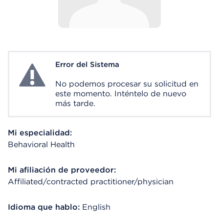
Error del Sistema
System Error
No podemos procesar su solicitud en
este momento. Inténtelo de nuevo
más tarde.
Mi especialidad:
Behavioral Health
Mi afiliación de proveedor:
Affiliated/contracted practitioner/physician
Idioma que hablo:
English