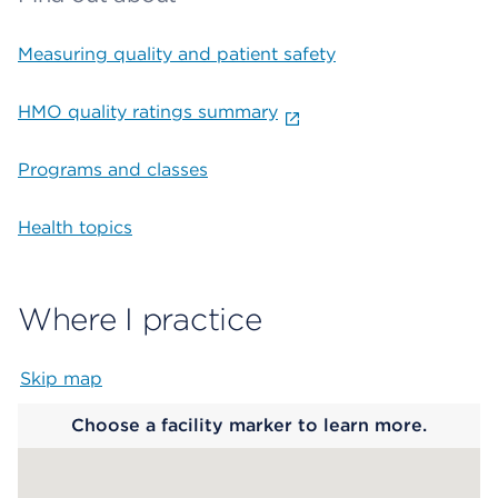
Measuring quality and patient safety
HMO quality ratings summary
Programs and classes
Health topics
Where I practice
Skip map
Map begins
Choose a facility marker to learn more.