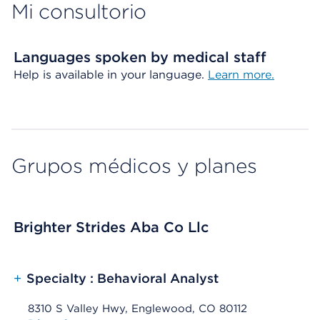
Mi consultorio
Languages spoken by medical staff
Help is available in your language.
Learn more.
Grupos médicos y planes
Brighter Strides Aba Co Llc
+
Specialty : Behavioral Analyst
8310 S Valley Hwy, Englewood, CO 80112