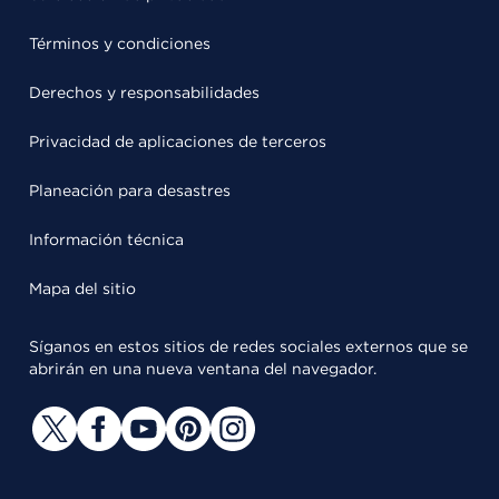
Términos y condiciones
Derechos y responsabilidades
Privacidad de aplicaciones de terceros
Planeación para desastres
Información técnica
Mapa del sitio
Síganos en estos sitios de redes sociales externos que se
abrirán en una nueva ventana del navegador.