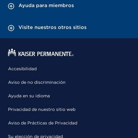
Ayuda para miembros
Visite nuestros otros sitios
Accesibilidad
Aviso de no discriminación
Ayuda en su idioma
Privacidad de nuestro sitio web
Aviso de Prácticas de Privacidad
Su elección de privacidad