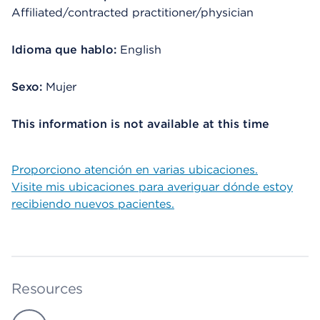
Affiliated/contracted practitioner/physician
Idioma que hablo:
English
Sexo:
Mujer
This information is not available at this time
Proporciono atención en varias ubicaciones.
Visite mis ubicaciones para averiguar dónde estoy
recibiendo nuevos pacientes.
Resources