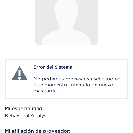
Error del Sistema
System Error
No podemos procesar su solicitud en
este momento. Inténtelo de nuevo
más tarde.
Mi especialidad:
Behavioral Analyst
Mi afiliación de proveedor: