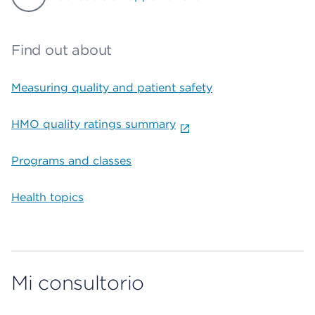
Find out about
Measuring quality and patient safety
HMO quality ratings summary
Programs and classes
Health topics
Mi consultorio