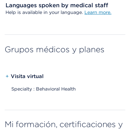
Languages spoken by medical staff
Help is available in your language.
Learn more.
Grupos médicos y planes
+
Visita virtual
Specialty : Behavioral Health
Mi formación, certificaciones y