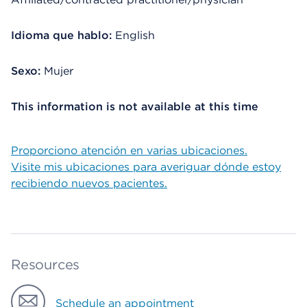
Idioma que hablo:
English
Sexo:
Mujer
This information is not available at this time
Proporciono atención en varias ubicaciones.
Visite mis ubicaciones para averiguar dónde estoy
recibiendo nuevos pacientes.
Resources
Schedule an appointment