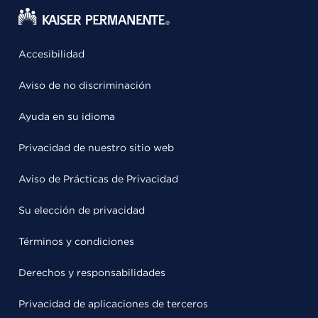
Accesibilidad
Aviso de no discriminación
Ayuda en su idioma
Privacidad de nuestro sitio web
Aviso de Prácticas de Privacidad
Su elección de privacidad
Términos y condiciones
Derechos y responsabilidades
Privacidad de aplicaciones de terceros