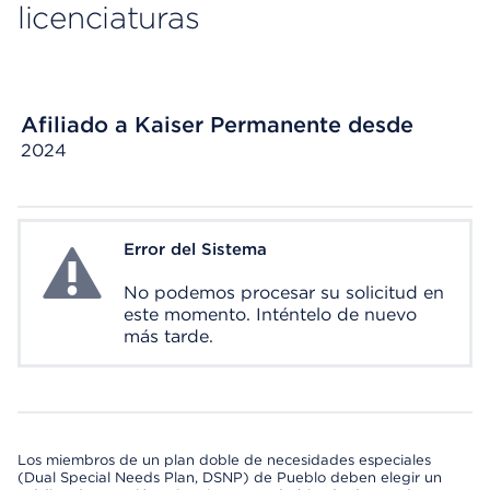
licenciaturas
Afiliado a Kaiser Permanente desde
2024
Error del Sistema
System Error
No podemos procesar su solicitud en
este momento. Inténtelo de nuevo
más tarde.
Los miembros de un plan doble de necesidades especiales
(Dual Special Needs Plan, DSNP) de Pueblo deben elegir un