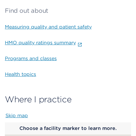
Find out about
Measuring quality and patient safety
HMO quality ratings summary
Programs and classes
Health topics
Where I practice
Skip map
Map begins
Choose a facility marker to learn more.