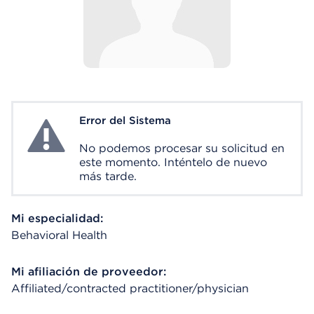
Error del Sistema
System Error
No podemos procesar su solicitud en
este momento. Inténtelo de nuevo
más tarde.
Mi especialidad:
Behavioral Health
Mi afiliación de proveedor:
Affiliated/contracted practitioner/physician