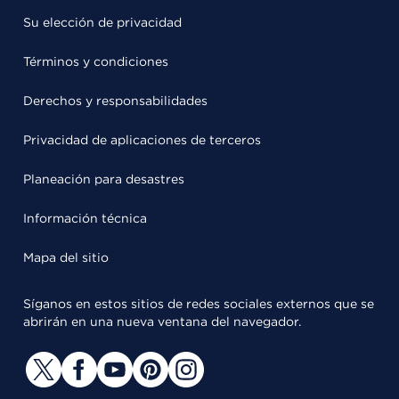
Su elección de privacidad
Términos y condiciones
Derechos y responsabilidades
Privacidad de aplicaciones de terceros
Planeación para desastres
Información técnica
Mapa del sitio
Síganos en estos sitios de redes sociales externos que se
abrirán en una nueva ventana del navegador.