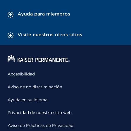
Ayuda para miembros
Visite nuestros otros sitios
Accesibilidad
Aviso de no discriminación
Ayuda en su idioma
Privacidad de nuestro sitio web
Aviso de Prácticas de Privacidad