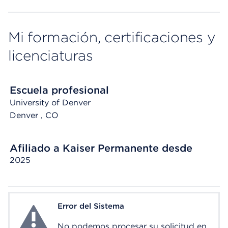
Mi formación, certificaciones y
licenciaturas
Escuela profesional
University of Denver
Denver
, CO
Afiliado a Kaiser Permanente desde
2025
Error del Sistema
System Error
No podemos procesar su solicitud en