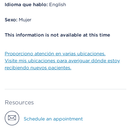
Idioma que hablo:
English
Sexo:
Mujer
This information is not available at this time
Proporciono atención en varias ubicaciones.
Visite mis ubicaciones para averiguar dónde estoy
recibiendo nuevos pacientes.
Resources
Schedule an appointment