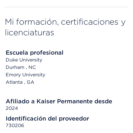
Mi formación, certificaciones y
licenciaturas
Escuela profesional
Duke University
Durham
, NC
Emory University
Atlanta
, GA
Afiliado a Kaiser Permanente desde
2024
Identificación del proveedor
730206