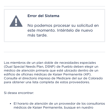
Error del Sistema
System Error
No podemos procesar su solicitud en
este momento. Inténtelo de nuevo
más tarde.
Los miembros de un plan doble de necesidades especiales
(Dual Special Needs Plan, DSNP) de Pueblo deben elegir un
médico de atención primaria que esté ubicado dentro de un
edificio de oficinas médicas de Kaiser Permanente (KP).
Consulte el directorio impreso de Medicare del sur de Colorado
para obtener una lista completa de estos proveedores.
Si desea encontrar:
El horario de atención de un proveedor de los consultorios
médicos de Kaiser Permanente, busque en nuestro