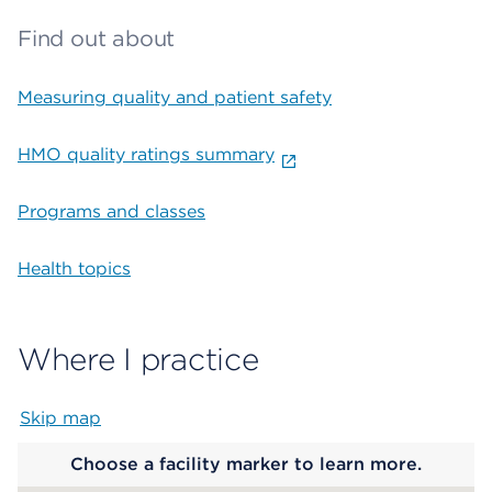
Find out about
Measuring quality and patient safety
HMO quality ratings summary
Programs and classes
Health topics
Where I practice
Skip map
Map begins
Choose a facility marker to learn more.