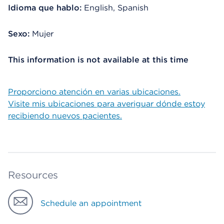
Idioma que hablo:
English, Spanish
Sexo:
Mujer
This information is not available at this time
Proporciono atención en varias ubicaciones.
Visite mis ubicaciones para averiguar dónde estoy
recibiendo nuevos pacientes.
Resources
Schedule an appointment