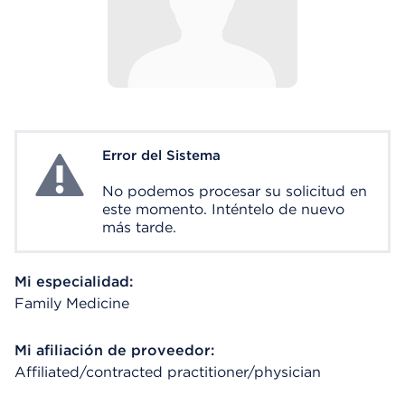
Error del Sistema
System Error
No podemos procesar su solicitud en
este momento. Inténtelo de nuevo
más tarde.
Mi especialidad:
Family Medicine
Mi afiliación de proveedor:
Affiliated/contracted practitioner/physician