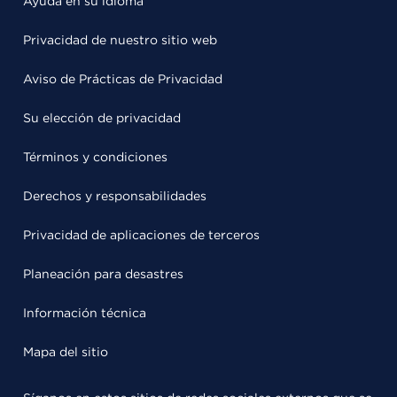
Ayuda en su idioma
Privacidad de nuestro sitio web
Aviso de Prácticas de Privacidad
Su elección de privacidad
Términos y condiciones
Derechos y responsabilidades
Privacidad de aplicaciones de terceros
Planeación para desastres
Información técnica
Mapa del sitio