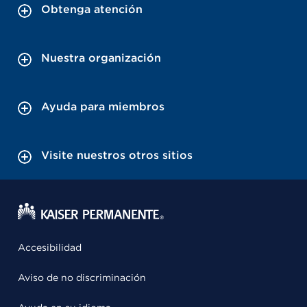
Obtenga atención
Nuestra organización
Ayuda para miembros
Visite nuestros otros sitios
Accesibilidad
Aviso de no discriminación