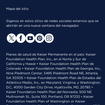
Mapa del sitio
Síganos en estos sitios de redes sociales externos que se
abrirán en una nueva ventana del navegador.
Planes de salud de Kaiser Permanente en el país: Kaiser
Foundation Health Plan, Inc., en el Norte y Sur de
California y Hawái • Kaiser Foundation Health Plan de
Colorado • Kaiser Foundation Health Plan de Georgia, Inc.,
Nine Piedmont Center, 3495 Piedmont Road NE, Atlanta,
GA 30305 • Kaiser Foundation Health Plan de Estados del
Atlántico Medio, Inc., en Maryland, Virginia, y Washington,
D.C., 4000 Garden City Drive, Hyattsville, MD, 20785 •
Kaiser Foundation Health Plan del Noroeste, 500 NE
Multnomah St., Suite 100, Portland, OR 97232 • Kaiser
Foundation Health Plan of Washington or Kaiser