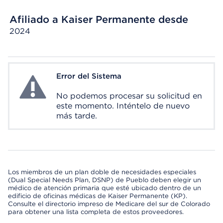
Afiliado a Kaiser Permanente desde
2024
Error del Sistema
System Error
No podemos procesar su solicitud en
este momento. Inténtelo de nuevo
más tarde.
Los miembros de un plan doble de necesidades especiales
(Dual Special Needs Plan, DSNP) de Pueblo deben elegir un
médico de atención primaria que esté ubicado dentro de un
edificio de oficinas médicas de Kaiser Permanente (KP).
Consulte el directorio impreso de Medicare del sur de Colorado
para obtener una lista completa de estos proveedores.