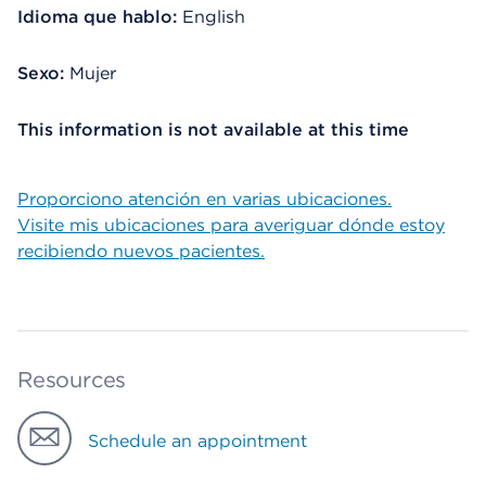
Idioma que hablo:
English
Sexo:
Mujer
This information is not available at this time
Proporciono atención en varias ubicaciones.
Visite mis ubicaciones para averiguar dónde estoy
recibiendo nuevos pacientes.
Resources
Schedule an appointment