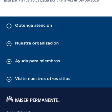
Esta página fue actualizada por última vez el: 08/06/2026
Obtenga atención
Nuestra organización
Ayuda para miembros
Visite nuestros otros sitios