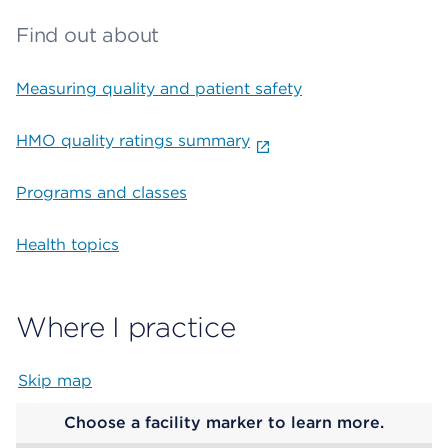
Find out about
Measuring quality and patient safety
HMO quality ratings summary
Programs and classes
Health topics
Where I practice
Skip map
Map begins
Choose a facility marker to learn more.