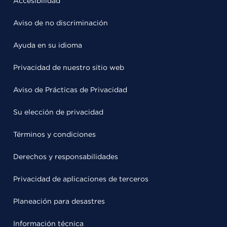
Accesibilidad
Aviso de no discriminación
Ayuda en su idioma
Privacidad de nuestro sitio web
Aviso de Prácticas de Privacidad
Su elección de privacidad
Términos y condiciones
Derechos y responsabilidades
Privacidad de aplicaciones de terceros
Planeación para desastres
Información técnica