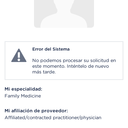
Error del Sistema
System Error
No podemos procesar su solicitud en
este momento. Inténtelo de nuevo
más tarde.
Mi especialidad:
Family Medicine
Mi afiliación de proveedor:
Affiliated/contracted practitioner/physician