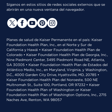
Síganos en estos sitios de redes sociales externos que se
abrirán en una nueva ventana del navegador.
Planes de salud de Kaiser Permanente en el país: Kaiser
Foundation Health Plan, Inc., en el Norte y Sur de
California y Hawái • Kaiser Foundation Health Plan de
Colorado • Kaiser Foundation Health Plan de Georgia, Inc.,
Nine Piedmont Center, 3495 Piedmont Road NE, Atlanta,
GA 30305 • Kaiser Foundation Health Plan de Estados del
Atlántico Medio, Inc., en Maryland, Virginia, y Washington,
D.C., 4000 Garden City Drive, Hyattsville, MD, 20785 •
Kaiser Foundation Health Plan del Noroeste, 500 NE
Multnomah St., Suite 100, Portland, OR 97232 • Kaiser
Foundation Health Plan of Washington or Kaiser
Foundation Health Plan of Washington Options, Inc., 2715
Naches Ave, Renton, WA 98057