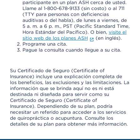
participante en un plan ASH cerca de usted.
Llame al 1-800-678-9133 (sin costo) o al 711
(TTY para personas con deficiencias
auditivas o del habla), de lunes a viernes, de
5 a. m. a 6 p. m., PST (Pacific Standard Time,
Hora Estándar del Pacífico). O bien,
visite el
sitio web de los planes ASH
(en inglés).
Programe una cita.
Pague la consulta cuando llegue a su cita.
Su Certificado de Seguro (Certificate of
Insurance) incluye una explicación completa de
los beneficios, las exclusiones y las limitaciones. La
información que se brinda aquí no es ni está
destinada ni diseñada para servir como su
Certificado de Seguro (Certificate of
Insurance). Dependiendo de su plan, podría
necesitar un referido para acceder a los servicios
de quiropráctica o acupuntura. Consulte los
detalles de su plan para obtener más información.