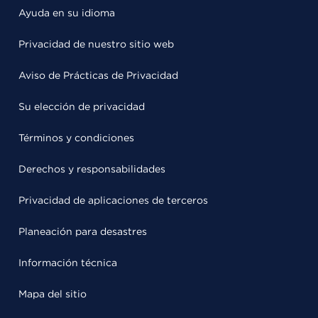
Ayuda en su idioma
Privacidad de nuestro sitio web
Aviso de Prácticas de Privacidad
Su elección de privacidad
Términos y condiciones
Derechos y responsabilidades
Privacidad de aplicaciones de terceros
Planeación para desastres
Información técnica
Mapa del sitio