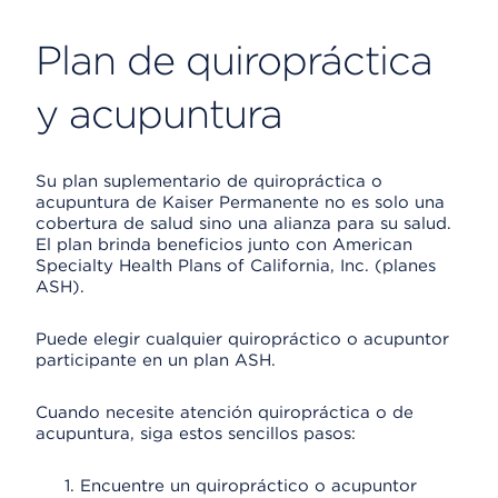
Plan de quiropráctica
y acupuntura
Su plan suplementario de quiropráctica o
acupuntura de Kaiser Permanente no es solo una
cobertura de salud sino una alianza para su salud.
El plan brinda beneficios junto con American
Specialty Health Plans of California, Inc. (planes
ASH).
Puede elegir cualquier quiropráctico o acupuntor
participante en un plan ASH.
Cuando necesite atención quiropráctica o de
acupuntura, siga estos sencillos pasos:
Encuentre un quiropráctico o acupuntor