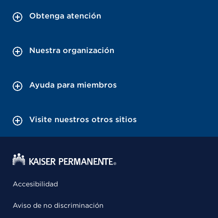
Obtenga atención
Nuestra organización
Ayuda para miembros
Visite nuestros otros sitios
Accesibilidad
Aviso de no discriminación