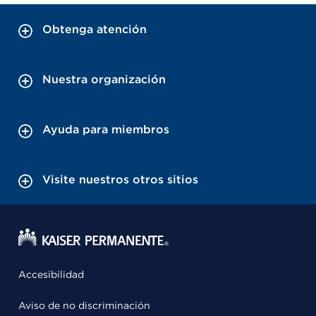
Obtenga atención
Nuestra organización
Ayuda para miembros
Visite nuestros otros sitios
Accesibilidad
Aviso de no discriminación