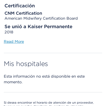
Certificación
CNM Certification
American Midwifery Certification Board
Se unió a Kaiser Permanente
2018
Read More
Mis hospitales
Esta información no está disponible en este
momento.
Si desea encontrar el horario de atención de un proveedor,