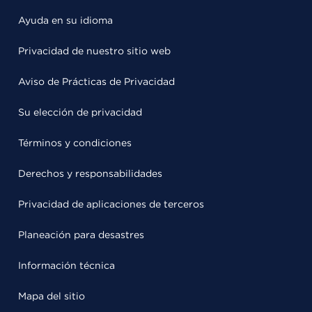
Ayuda en su idioma
Privacidad de nuestro sitio web
Aviso de Prácticas de Privacidad
Su elección de privacidad
Términos y condiciones
Derechos y responsabilidades
Privacidad de aplicaciones de terceros
Planeación para desastres
Información técnica
Mapa del sitio