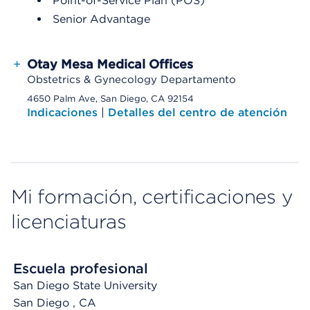
Point-of-Service Plan (POS)
Senior Advantage
+
Otay Mesa Medical Offices
Obstetrics & Gynecology Departamento
4650 Palm Ave, San Diego, CA 92154
Indicaciones
|
Detalles del centro de atención
Mi formación, certificaciones y
licenciaturas
Escuela profesional
San Diego State University
San Diego
, CA