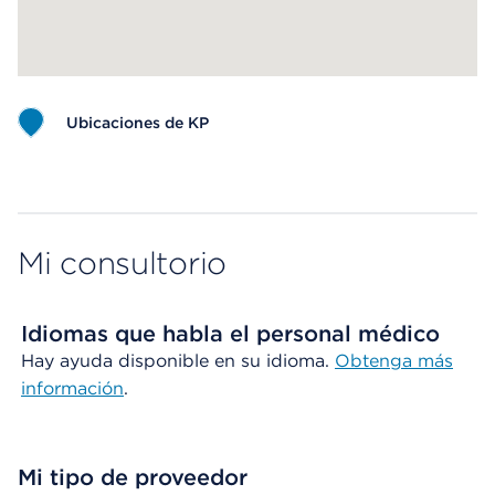
Ubicaciones de KP
Map ends
Mi consultorio
Idiomas que habla el personal médico
Hay ayuda disponible en su idioma.
Obtenga más
información
.
Mi tipo de proveedor