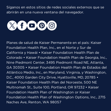
Síganos en estos sitios de redes sociales externos que se
abrirán en una nueva ventana del navegador.
Planes de salud de Kaiser Permanente en el país: Kaiser
Foundation Health Plan, Inc., en el Norte y Sur de
California y Hawái • Kaiser Foundation Health Plan de
Colorado • Kaiser Foundation Health Plan de Georgia, Inc.,
Nine Piedmont Center, 3495 Piedmont Road NE, Atlanta,
GA 30305 • Kaiser Foundation Health Plan de Estados del
Atlántico Medio, Inc., en Maryland, Virginia, y Washington,
D.C., 4000 Garden City Drive, Hyattsville, MD, 20785 •
Kaiser Foundation Health Plan del Noroeste, 500 NE
Multnomah St., Suite 100, Portland, OR 97232 • Kaiser
Foundation Health Plan of Washington or Kaiser
Foundation Health Plan of Washington Options, Inc., 2715
Naches Ave, Renton, WA 98057