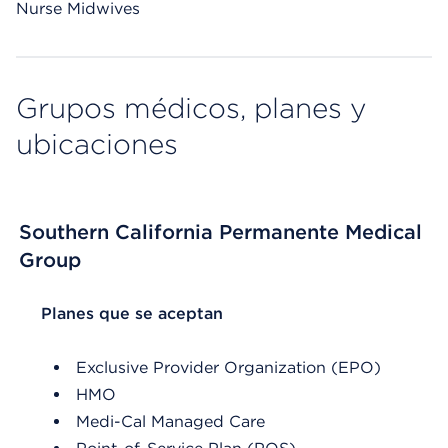
Nurse Midwives
Grupos médicos, planes y
ubicaciones
Southern California Permanente Medical
Group
List Header Planes que se aceptan
Planes que se aceptan
Exclusive Provider Organization (EPO)
HMO
Medi-Cal Managed Care