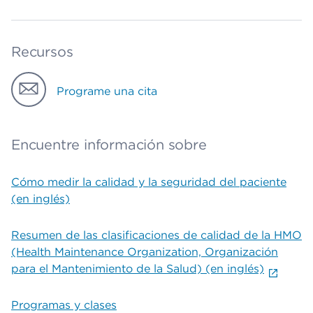
Recursos
Programe una cita
Encuentre información sobre
Cómo medir la calidad y la seguridad del paciente
(en inglés)
Resumen de las clasificaciones de calidad de la HMO
(Health Maintenance Organization, Organización
para el Mantenimiento de la Salud) (en inglés)
Programas y clases