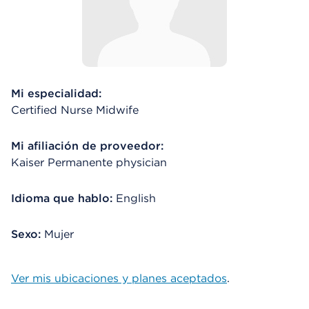
Mi especialidad:
Certified Nurse Midwife
Mi afiliación de proveedor:
Kaiser Permanente physician
Idioma que hablo:
English
Sexo:
Mujer
Ver mis ubicaciones y planes aceptados
.