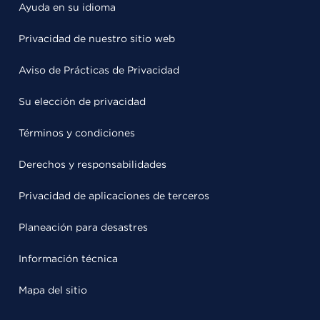
Ayuda en su idioma
Privacidad de nuestro sitio web
Aviso de Prácticas de Privacidad
Su elección de privacidad
Términos y condiciones
Derechos y responsabilidades
Privacidad de aplicaciones de terceros
Planeación para desastres
Información técnica
Mapa del sitio