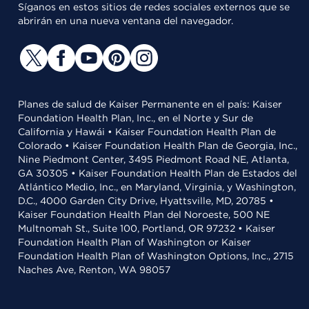
Síganos en estos sitios de redes sociales externos que se
abrirán en una nueva ventana del navegador.
Planes de salud de Kaiser Permanente en el país: Kaiser
Foundation Health Plan, Inc., en el Norte y Sur de
California y Hawái • Kaiser Foundation Health Plan de
Colorado • Kaiser Foundation Health Plan de Georgia, Inc.,
Nine Piedmont Center, 3495 Piedmont Road NE, Atlanta,
GA 30305 • Kaiser Foundation Health Plan de Estados del
Atlántico Medio, Inc., en Maryland, Virginia, y Washington,
D.C., 4000 Garden City Drive, Hyattsville, MD, 20785 •
Kaiser Foundation Health Plan del Noroeste, 500 NE
Multnomah St., Suite 100, Portland, OR 97232 • Kaiser
Foundation Health Plan of Washington or Kaiser
Foundation Health Plan of Washington Options, Inc., 2715
Naches Ave, Renton, WA 98057