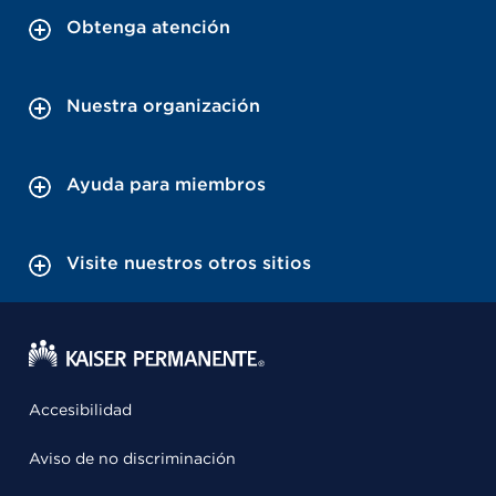
Obtenga atención
Nuestra organización
Ayuda para miembros
Visite nuestros otros sitios
Accesibilidad
Aviso de no discriminación