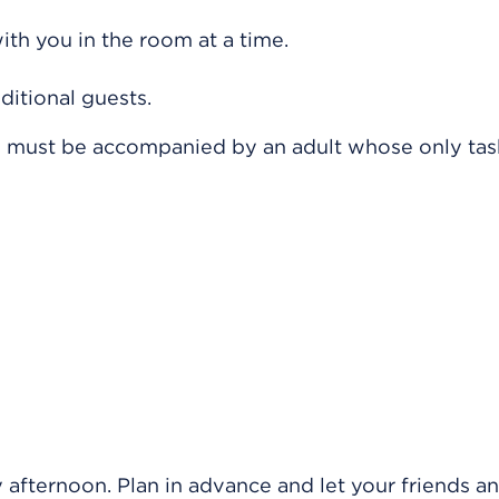
ith you in the room at a time.
ditional guests.
nd must be accompanied by an adult whose only task
afternoon. Plan in advance and let your friends a