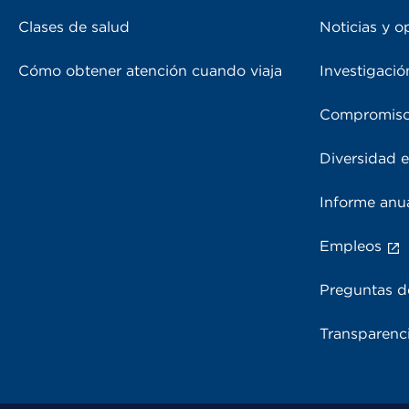
Clases de salud
Noticias y o
Cómo obtener atención cuando viaja
Investigació
Compromiso
Diversidad e
Informe anu
Empleos
Preguntas d
Transparenci