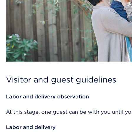
Visitor and guest guidelines
Labor and delivery observation
At this stage, one guest can be with you until y
Labor and delivery