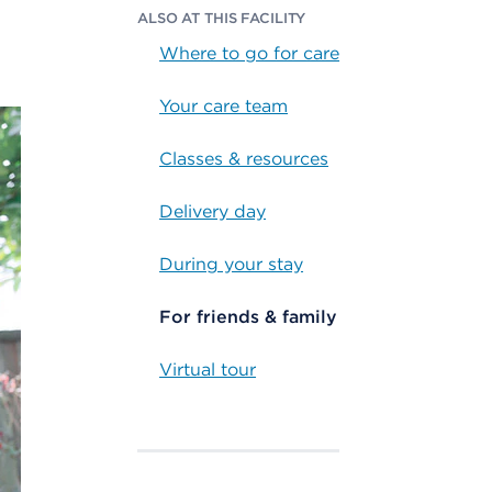
ALSO AT THIS FACILITY
Where to go for care
Your care team
Classes & resources
Delivery day
During your stay
For friends & family
Virtual tour