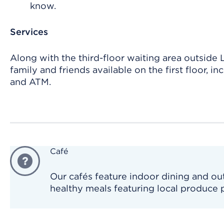
know.
Services
Along with the third-floor waiting area outside L
family and friends available on the first floor, i
and ATM.
Café
Our cafés feature indoor dining and ou
healthy meals featuring local produce p