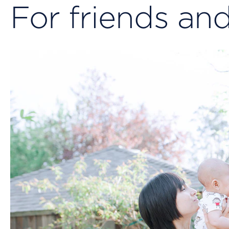
For friends and