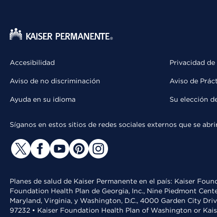
Accesibilidad
Privacidad de
Aviso de no discriminación
Aviso de Prác
Ayuda en su idioma
Su elección d
Síganos en estos sitios de redes sociales externos que se ab
Planes de salud de Kaiser Permanente en el país: Kaiser Found
Foundation Health Plan de Georgia, Inc., Nine Piedmont Cente
Maryland, Virginia, y Washington, D.C., 4000 Garden City Dri
97232 • Kaiser Foundation Health Plan of Washington or Kai