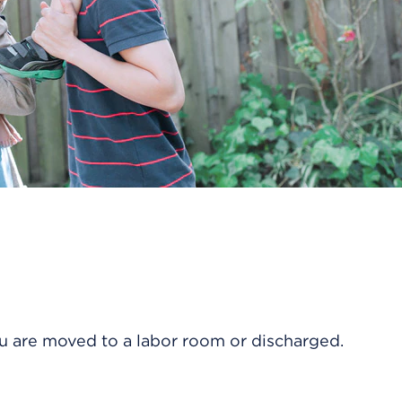
ou are moved to a labor room or discharged.