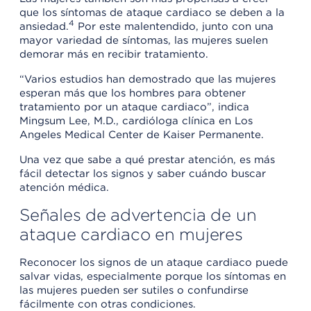
que los síntomas de ataque cardiaco se deben a la
4
ansiedad.
Por este malentendido, junto con una
mayor variedad de síntomas, las mujeres suelen
demorar más en recibir tratamiento.
“Varios estudios han demostrado que las mujeres
esperan más que los hombres para obtener
tratamiento por un ataque cardiaco”, indica
Mingsum Lee, M.D., cardióloga clínica en Los
Angeles Medical Center de Kaiser Permanente.
Una vez que sabe a qué prestar atención, es más
fácil detectar los signos y saber cuándo buscar
atención médica.
Señales de advertencia de un
ataque cardiaco en mujeres
Reconocer los signos de un ataque cardiaco puede
salvar vidas, especialmente porque los síntomas en
las mujeres pueden ser sutiles o confundirse
fácilmente con otras condiciones.