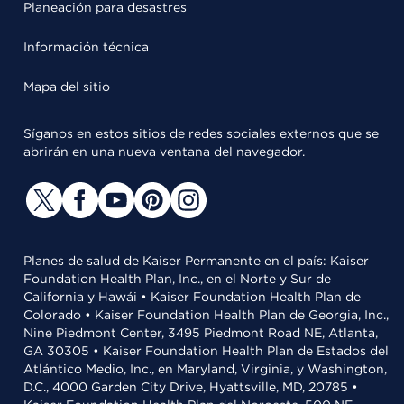
Planeación para desastres
Información técnica
Mapa del sitio
Síganos en estos sitios de redes sociales externos que se
abrirán en una nueva ventana del navegador.
Planes de salud de Kaiser Permanente en el país: Kaiser
Foundation Health Plan, Inc., en el Norte y Sur de
California y Hawái • Kaiser Foundation Health Plan de
Colorado • Kaiser Foundation Health Plan de Georgia, Inc.,
Nine Piedmont Center, 3495 Piedmont Road NE, Atlanta,
GA 30305 • Kaiser Foundation Health Plan de Estados del
Atlántico Medio, Inc., en Maryland, Virginia, y Washington,
D.C., 4000 Garden City Drive, Hyattsville, MD, 20785 •