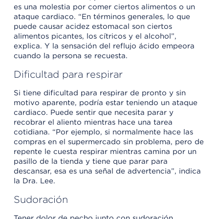
es una molestia por comer ciertos alimentos o un
ataque cardiaco. “En términos generales, lo que
puede causar acidez estomacal son ciertos
alimentos picantes, los cítricos y el alcohol”,
explica. Y la sensación del reflujo ácido empeora
cuando la persona se recuesta.
Dificultad para respirar
Si tiene dificultad para respirar de pronto y sin
motivo aparente, podría estar teniendo un ataque
cardiaco. Puede sentir que necesita parar y
recobrar el aliento mientras hace una tarea
cotidiana. “Por ejemplo, si normalmente hace las
compras en el supermercado sin problema, pero de
repente le cuesta respirar mientras camina por un
pasillo de la tienda y tiene que parar para
descansar, esa es una señal de advertencia”, indica
la Dra. Lee.
Sudoración
Tener dolor de pecho junto con sudoración