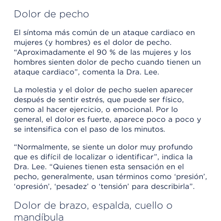
Dolor de pecho
El síntoma más común de un ataque cardiaco en
mujeres (y hombres) es el dolor de pecho.
“Aproximadamente el 90 % de las mujeres y los
hombres sienten dolor de pecho cuando tienen un
ataque cardiaco”, comenta la Dra. Lee.
La molestia y el dolor de pecho suelen aparecer
después de sentir estrés, que puede ser físico,
como al hacer ejercicio, o emocional. Por lo
general, el dolor es fuerte, aparece poco a poco y
se intensifica con el paso de los minutos.
“Normalmente, se siente un dolor muy profundo
que es difícil de localizar o identificar”, indica la
Dra. Lee. “Quienes tienen esta sensación en el
pecho, generalmente, usan términos como ‘presión’,
‘opresión’, ‘pesadez’ o ‘tensión’ para describirla”.
Dolor de brazo, espalda, cuello o
mandíbula