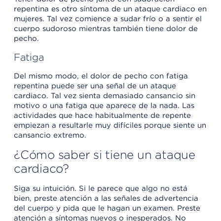
repentina es otro síntoma de un ataque cardiaco en
mujeres. Tal vez comience a sudar frío o a sentir el
cuerpo sudoroso mientras también tiene dolor de
pecho.
Fatiga
Del mismo modo, el dolor de pecho con fatiga
repentina puede ser una señal de un ataque
cardiaco. Tal vez sienta demasiado cansancio sin
motivo o una fatiga que aparece de la nada. Las
actividades que hace habitualmente de repente
empiezan a resultarle muy difíciles porque siente un
cansancio extremo.
¿Cómo saber si tiene un ataque
cardiaco?
Siga su intuición. Si le parece que algo no está
bien, preste atención a las señales de advertencia
del cuerpo y pida que le hagan un examen. Preste
atención a síntomas nuevos o inesperados. No