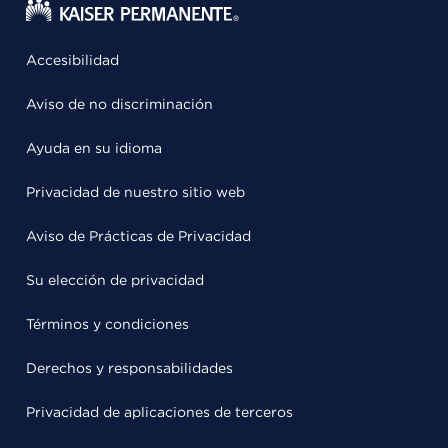
Accesibilidad
Aviso de no discriminación
Ayuda en su idioma
Privacidad de nuestro sitio web
Aviso de Prácticas de Privacidad
Su elección de privacidad
Términos y condiciones
Derechos y responsabilidades
Privacidad de aplicaciones de terceros