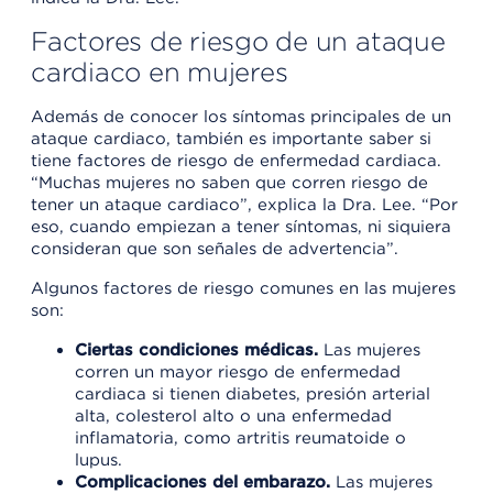
Factores de riesgo de un ataque
cardiaco en mujeres
Además de conocer los síntomas principales de un
ataque cardiaco, también es importante saber si
tiene factores de riesgo de enfermedad cardiaca.
“Muchas mujeres no saben que corren riesgo de
tener un ataque cardiaco”, explica la Dra. Lee. “Por
eso, cuando empiezan a tener síntomas, ni siquiera
consideran que son señales de advertencia”.
Algunos factores de riesgo comunes en las mujeres
son:
Ciertas condiciones médicas.
Las mujeres
corren un mayor riesgo de enfermedad
cardiaca si tienen diabetes, presión arterial
alta, colesterol alto o una enfermedad
inflamatoria, como artritis reumatoide o
lupus.
Complicaciones del embarazo.
Las mujeres