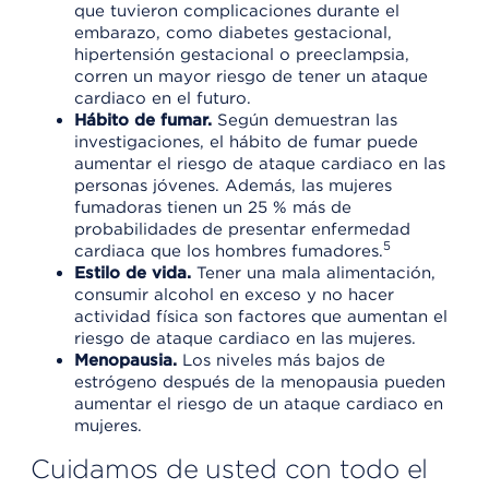
que tuvieron complicaciones durante el
embarazo, como diabetes gestacional,
hipertensión gestacional o preeclampsia,
corren un mayor riesgo de tener un ataque
cardiaco en el futuro.
Hábito de fumar.
Según demuestran las
investigaciones, el hábito de fumar puede
aumentar el riesgo de ataque cardiaco en las
personas jóvenes. Además, las mujeres
fumadoras tienen un 25 % más de
probabilidades de presentar enfermedad
5
cardiaca que los hombres fumadores.
Estilo de vida.
Tener una mala alimentación,
consumir alcohol en exceso y no hacer
actividad física son factores que aumentan el
riesgo de ataque cardiaco en las mujeres.
Menopausia.
Los niveles más bajos de
estrógeno después de la menopausia pueden
aumentar el riesgo de un ataque cardiaco en
mujeres.
Cuidamos de usted con todo el