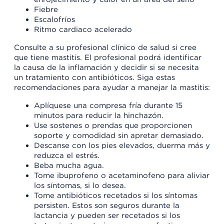
Fiebre
Escalofríos
Ritmo cardiaco acelerado
Consulte a su profesional clínico de salud si cree
que tiene mastitis. El profesional podrá identificar
la causa de la inflamación y decidir si se necesita
un tratamiento con antibióticos. Siga estas
recomendaciones para ayudar a manejar la mastitis:
Aplíquese una compresa fría durante 15
minutos para reducir la hinchazón.
Use sostenes o prendas que proporcionen
soporte y comodidad sin apretar demasiado.
Descanse con los pies elevados, duerma más y
reduzca el estrés.
Beba mucha agua.
Tome ibuprofeno o acetaminofeno para aliviar
los síntomas, si lo desea.
Tome antibióticos recetados si los síntomas
persisten. Estos son seguros durante la
lactancia y pueden ser recetados si los