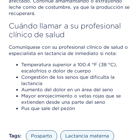
afectado. Continúe amamantando o extrayendo
leche como de costumbre, ya que la producción se
recuperará.
Cuándo llamar a su profesional
clínico de salud
Comuníquese con su profesional clínico de salud o
especialista en lactancia de inmediato si nota:
Temperatura superior a 100.4 °F (38 °C),
escalofríos o dolor de cuerpo
Congestión de los senos que dificulta la
lactancia
Aumento del dolor en un área del seno
Mayor enrojecimiento o vetas rojas que se
extienden desde una parte del seno
Pus que sale del pezón
Tags:
Posparto
Lactancia materna