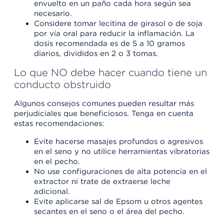
envuelto en un paño cada hora según sea
necesario.
Considere tomar lecitina de girasol o de soja
por vía oral para reducir la inflamación. La
dosis recomendada es de 5 a 10 gramos
diarios, divididos en 2 o 3 tomas.
Lo que NO debe hacer cuando tiene un
conducto obstruido
Algunos consejos comunes pueden resultar más
perjudiciales que beneficiosos. Tenga en cuenta
estas recomendaciones:
Evite hacerse masajes profundos o agresivos
en el seno y no utilice herramientas vibratorias
en el pecho.
No use configuraciones de alta potencia en el
extractor ni trate de extraerse leche
adicional.
Evite aplicarse sal de Epsom u otros agentes
secantes en el seno o el área del pecho.