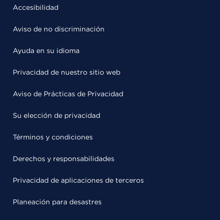
Accesibilidad
Aviso de no discriminación
Ayuda en su idioma
Privacidad de nuestro sitio web
Aviso de Prácticas de Privacidad
Su elección de privacidad
Términos y condiciones
Derechos y responsabilidades
Privacidad de aplicaciones de terceros
Planeación para desastres