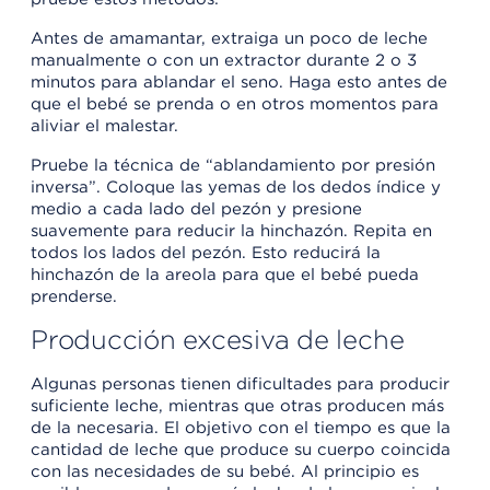
Antes de amamantar, extraiga un poco de leche
manualmente o con un extractor durante 2 o 3
minutos para ablandar el seno. Haga esto antes de
que el bebé se prenda o en otros momentos para
aliviar el malestar.
Pruebe la técnica de “ablandamiento por presión
inversa”. Coloque las yemas de los dedos índice y
medio a cada lado del pezón y presione
suavemente para reducir la hinchazón. Repita en
todos los lados del pezón. Esto reducirá la
hinchazón de la areola para que el bebé pueda
prenderse.
Producción excesiva de leche
Algunas personas tienen dificultades para producir
suficiente leche, mientras que otras producen más
de la necesaria. El objetivo con el tiempo es que la
cantidad de leche que produce su cuerpo coincida
con las necesidades de su bebé. Al principio es