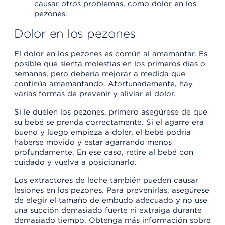
causar otros problemas, como dolor en los
pezones.
Dolor en los pezones
El dolor en los pezones es común al amamantar. Es
posible que sienta molestias en los primeros días o
semanas, pero debería mejorar a medida que
continúa amamantando. Afortunadamente, hay
varias formas de prevenir y aliviar el dolor.
Si le duelen los pezones, primero asegúrese de que
su bebé se prenda correctamente. Si el agarre era
bueno y luego empieza a doler, el bebé podría
haberse movido y estar agarrando menos
profundamente. En ese caso, retire al bebé con
cuidado y vuelva a posicionarlo.
Los extractores de leche también pueden causar
lesiones en los pezones. Para prevenirlas, asegúrese
de elegir el tamaño de embudo adecuado y no use
una succión demasiado fuerte ni extraiga durante
demasiado tiempo. Obtenga más información sobre