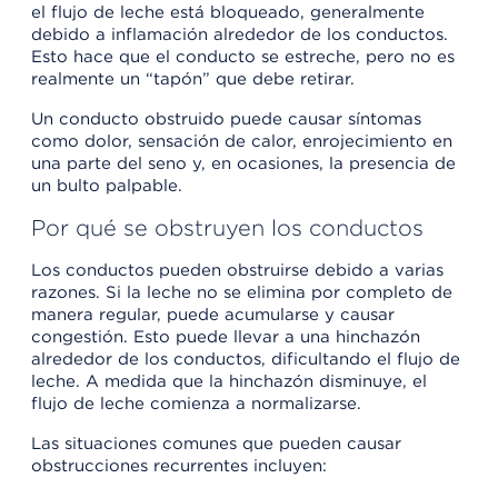
el flujo de leche está bloqueado, generalmente
debido a inflamación alrededor de los conductos.
Esto hace que el conducto se estreche, pero no es
realmente un “tapón” que debe retirar.
Un conducto obstruido puede causar síntomas
como dolor, sensación de calor, enrojecimiento en
una parte del seno y, en ocasiones, la presencia de
un bulto palpable.
Por qué se obstruyen los conductos
Los conductos pueden obstruirse debido a varias
razones. Si la leche no se elimina por completo de
manera regular, puede acumularse y causar
congestión. Esto puede llevar a una hinchazón
alrededor de los conductos, dificultando el flujo de
leche. A medida que la hinchazón disminuye, el
flujo de leche comienza a normalizarse.
Las situaciones comunes que pueden causar
obstrucciones recurrentes incluyen: