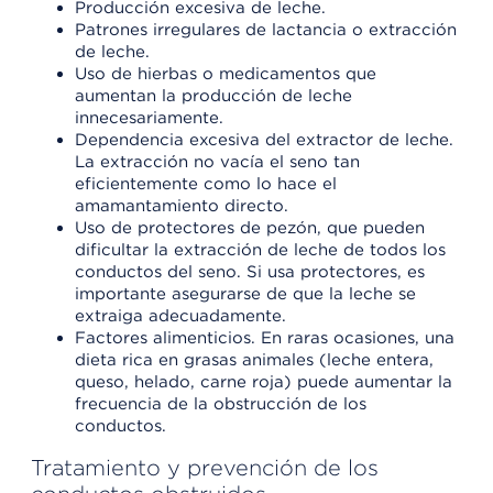
Producción excesiva de leche.
Patrones irregulares de lactancia o extracción
de leche.
Uso de hierbas o medicamentos que
aumentan la producción de leche
innecesariamente.
Dependencia excesiva del extractor de leche.
La extracción no vacía el seno tan
eficientemente como lo hace el
amamantamiento directo.
Uso de protectores de pezón, que pueden
dificultar la extracción de leche de todos los
conductos del seno. Si usa protectores, es
importante asegurarse de que la leche se
extraiga adecuadamente.
Factores alimenticios. En raras ocasiones, una
dieta rica en grasas animales (leche entera,
queso, helado, carne roja) puede aumentar la
frecuencia de la obstrucción de los
conductos.
Tratamiento y prevención de los