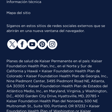
Información técnica
Mapa del sitio
Síganos en estos sitios de redes sociales externos que se
abrirán en una nueva ventana del navegador.
Planes de salud de Kaiser Permanente en el país: Kaiser
Foundation Health Plan, Inc., en el Norte y Sur de
California y Hawái • Kaiser Foundation Health Plan de
Colorado • Kaiser Foundation Health Plan de Georgia, Inc.,
Nine Piedmont Center, 3495 Piedmont Road NE, Atlanta,
GA 30305 • Kaiser Foundation Health Plan de Estados del
Atlántico Medio, Inc., en Maryland, Virginia, y Washington,
D.C., 4000 Garden City Drive, Hyattsville, MD, 20785 •
Kaiser Foundation Health Plan del Noroeste, 500 NE
Multnomah St., Suite 100, Portland, OR 97232 • Kaiser
Foundation Health Plan of Washington or Kaiser