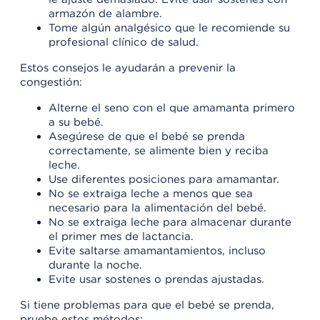
armazón de alambre.
Tome algún analgésico que le recomiende su
profesional clínico de salud.
Estos consejos le ayudarán a prevenir la
congestión:
Alterne el seno con el que amamanta primero
a su bebé.
Asegúrese de que el bebé se prenda
correctamente, se alimente bien y reciba
leche.
Use diferentes posiciones para amamantar.
No se extraiga leche a menos que sea
necesario para la alimentación del bebé.
No se extraiga leche para almacenar durante
el primer mes de lactancia.
Evite saltarse amamantamientos, incluso
durante la noche.
Evite usar sostenes o prendas ajustadas.
Si tiene problemas para que el bebé se prenda,
pruebe estos métodos: