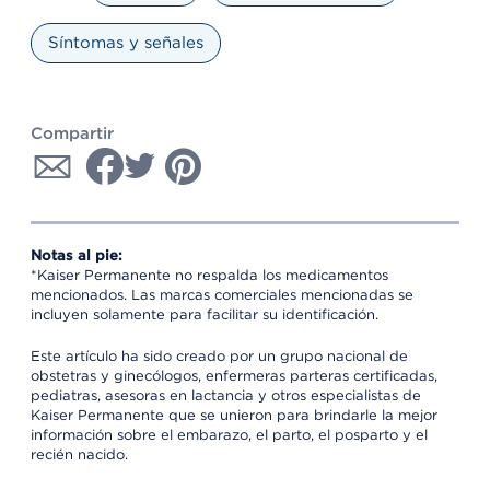
Síntomas y señales
Compartir
Notas al pie:
*Kaiser Permanente no respalda los medicamentos
mencionados. Las marcas comerciales mencionadas se
incluyen solamente para facilitar su identificación.
Este artículo ha sido creado por un grupo nacional de
obstetras y ginecólogos, enfermeras parteras certificadas,
pediatras, asesoras en lactancia y otros especialistas de
Kaiser Permanente que se unieron para brindarle la mejor
información sobre el embarazo, el parto, el posparto y el
recién nacido.