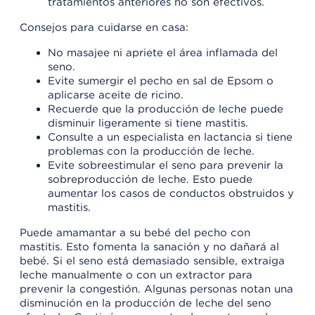
tratamientos anteriores no son efectivos.
Consejos para cuidarse en casa:
No masajee ni apriete el área inflamada del
seno.
Evite sumergir el pecho en sal de Epsom o
aplicarse aceite de ricino.
Recuerde que la producción de leche puede
disminuir ligeramente si tiene mastitis.
Consulte a un especialista en lactancia si tiene
problemas con la producción de leche.
Evite sobreestimular el seno para prevenir la
sobreproducción de leche. Esto puede
aumentar los casos de conductos obstruidos y
mastitis.
Puede amamantar a su bebé del pecho con
mastitis. Esto fomenta la sanación y no dañará al
bebé. Si el seno está demasiado sensible, extraiga
leche manualmente o con un extractor para
prevenir la congestión. Algunas personas notan una
disminución en la producción de leche del seno