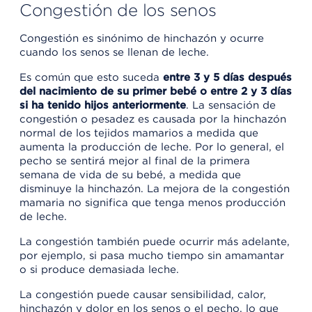
Congestión de los senos
Congestión es sinónimo de hinchazón y ocurre
cuando los senos se llenan de leche.
Es común que esto suceda
entre 3 y 5 días después
del nacimiento de su primer bebé o entre 2 y 3 días
si ha tenido hijos anteriormente
. La sensación de
congestión o pesadez es causada por la hinchazón
normal de los tejidos mamarios a medida que
aumenta la producción de leche. Por lo general, el
pecho se sentirá mejor al final de la primera
semana de vida de su bebé, a medida que
disminuye la hinchazón. La mejora de la congestión
mamaria no significa que tenga menos producción
de leche.
La congestión también puede ocurrir más adelante,
por ejemplo, si pasa mucho tiempo sin amamantar
o si produce demasiada leche.
La congestión puede causar sensibilidad, calor,
hinchazón y dolor en los senos o el pecho, lo que