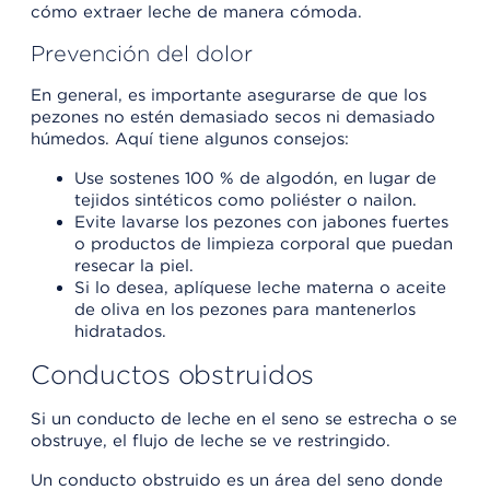
cómo extraer leche de manera cómoda.
Prevención del dolor
En general, es importante asegurarse de que los
pezones no estén demasiado secos ni demasiado
húmedos. Aquí tiene algunos consejos:
Use sostenes 100 % de algodón, en lugar de
tejidos sintéticos como poliéster o nailon.
Evite lavarse los pezones con jabones fuertes
o productos de limpieza corporal que puedan
resecar la piel.
Si lo desea, aplíquese leche materna o aceite
de oliva en los pezones para mantenerlos
hidratados.
Conductos obstruidos
Si un conducto de leche en el seno se estrecha o se
obstruye, el flujo de leche se ve restringido.
Un conducto obstruido es un área del seno donde