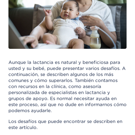
Aunque la lactancia es natural y beneficiosa para
usted y su bebé, puede presentar varios desafíos. A
continuación, se describen algunos de los más
comunes y cómo superarlos. También contamos
con recursos en la clínica, como asesoría
personalizada de especialistas en lactancia y
grupos de apoyo. Es normal necesitar ayuda en
este proceso, así que no dude en informarnos cómo
podemos ayudarle.
Los desafíos que puede encontrar se describen en
este artículo.