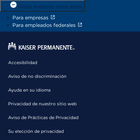
Visite nuestros otros sitios
Para empresas
Para empleados federales
Accesibilidad
Aviso de no discriminación
Ayuda en su idioma
Privacidad de nuestro sitio web
Aviso de Prácticas de Privacidad
Su elección de privacidad