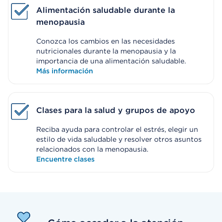
Alimentación saludable durante la
menopausia
Conozca los cambios en las necesidades
nutricionales durante la menopausia y la
importancia de una alimentación saludable.
Más información
Clases para la salud y grupos de apoyo
Reciba ayuda para controlar el estrés, elegir un
estilo de vida saludable y resolver otros asuntos
relacionados con la menopausia.
Encuentre clases