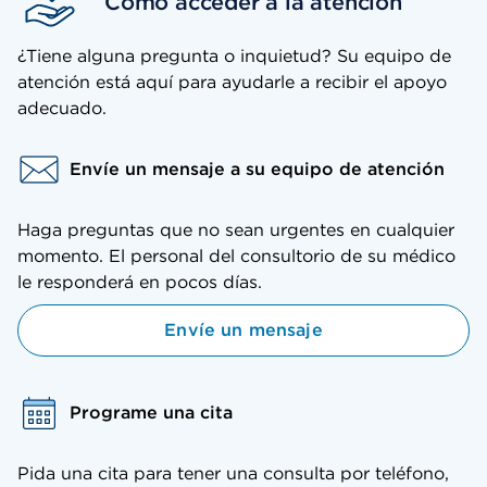
Cómo acceder a la atención
¿Tiene alguna pregunta o inquietud? Su equipo de
atención está aquí para ayudarle a recibir el apoyo
adecuado.
Envíe un mensaje a su equipo de atención
Haga preguntas que no sean urgentes en cualquier
momento. El personal del consultorio de su médico
le responderá en pocos días.
Envíe un mensaje
Programe una cita
Pida una cita para tener una consulta por teléfono,