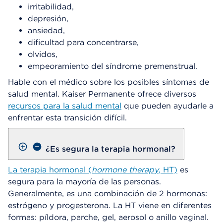
irritabilidad,
depresión,
ansiedad,
dificultad para concentrarse,
olvidos,
empeoramiento del síndrome premenstrual.
Hable con el médico sobre los posibles síntomas de
salud mental. Kaiser Permanente ofrece diversos
recursos para la salud mental
que pueden ayudarle a
enfrentar esta transición difícil.
¿Es segura la terapia hormonal?
La terapia hormonal (
hormone therapy
, HT)
es
segura para la mayoría de las personas.
Generalmente, es una combinación de 2 hormonas:
estrógeno y progesterona. La HT viene en diferentes
formas: píldora, parche, gel, aerosol o anillo vaginal.