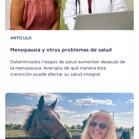
ARTÍCULO
Menopausia y otros problemas de salud
Determinados riesgos de salud aumentan después de
la menopausia. Averigüe de qué manera esta
transición puede afectar su salud integral.