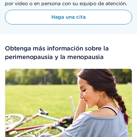
por video o en persona con su equipo de atención.
Haga una cita
Obtenga más información sobre la
perimenopausia y la menopausia