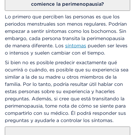
comience la perimenopausia?
Lo primero que perciben las personas es que los
periodos menstruales son menos regulares. Podrían
empezar a sentir síntomas como los bochornos. Sin
embargo, cada persona transita la perimenopausia
de manera diferente. Los
síntomas
pueden ser leves
o intensos y suelen cambiar con el tiempo.
Si bien no es posible predecir exactamente qué
ocurrirá o cuándo, es posible que su experiencia sea
similar a la de su madre u otros miembros de la
familia. Por lo tanto, podría resultar útil hablar con
estas personas sobre su experiencia y hacerles
preguntas. Además, si cree que está transitando la
perimenopausia, tome nota de cómo se siente para
compartirlo con su médico. Él podrá responder sus
preguntas y ayudarle a controlar los síntomas.