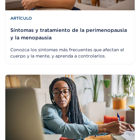
ARTÍCULO
Síntomas y tratamiento de la perimenopausia
y la menopausia
Conozca los síntomas más frecuentes que afectan el
cuerpo y la mente, y aprenda a controlarlos.