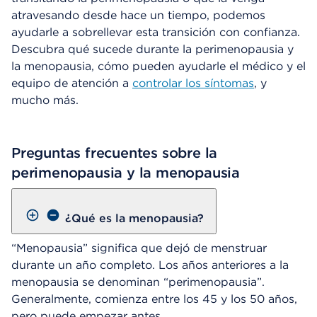
atravesando desde hace un tiempo, podemos
ayudarle a sobrellevar esta transición con confianza.
Descubra qué sucede durante la perimenopausia y
la menopausia, cómo pueden ayudarle el médico y el
equipo de atención a
controlar los síntomas
, y
mucho más.
Preguntas frecuentes sobre la
perimenopausia y la menopausia
¿Qué es la menopausia?
“Menopausia” significa que dejó de menstruar
durante un año completo. Los años anteriores a la
menopausia se denominan “perimenopausia”.
Generalmente, comienza entre los 45 y los 50 años,
pero puede empezar antes.