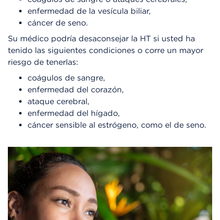
enfermedad de la vesícula biliar,
cáncer de seno.
Su médico podría desaconsejar la HT si usted ha
tenido las siguientes condiciones o corre un mayor
riesgo de tenerlas:
coágulos de sangre,
enfermedad del corazón,
ataque cerebral,
enfermedad del hígado,
cáncer sensible al estrógeno, como el de seno.