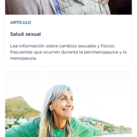
ARTÍCULO
Salud sexual
Lea información sobre cambios sexuales y físicos
frecuentes que ocurren durante la perimenopausia y la
menopausia.