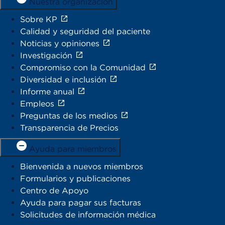
Nuestra organización
Sobre KP
Calidad y seguridad del paciente
Noticias y opiniones
Investigación
Compromiso con la Comunidad
Diversidad e inclusión
Informe anual
Empleos
Preguntas de los medios
Transparencia de Precios
Ayuda para miembros
Bienvenida a nuevos miembros
Formularios y publicaciones
Centro de Apoyo
Ayuda para pagar sus facturas
Solicitudes de información médica