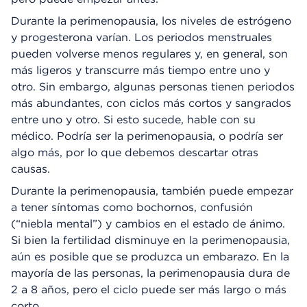
Durante la perimenopausia, los niveles de estrógeno
y progesterona varían. Los periodos menstruales
pueden volverse menos regulares y, en general, son
más ligeros y transcurre más tiempo entre uno y
otro. Sin embargo, algunas personas tienen periodos
más abundantes, con ciclos más cortos y sangrados
entre uno y otro. Si esto sucede, hable con su
médico. Podría ser la perimenopausia, o podría ser
algo más, por lo que debemos descartar otras
causas.
Durante la perimenopausia, también puede empezar
a tener síntomas como bochornos, confusión
(“niebla mental”) y cambios en el estado de ánimo.
Si bien la fertilidad disminuye en la perimenopausia,
aún es posible que se produzca un embarazo. En la
mayoría de las personas, la perimenopausia dura de
2 a 8 años, pero el ciclo puede ser más largo o más
corto.