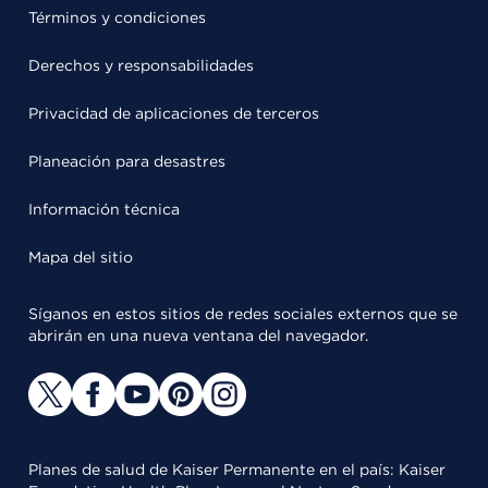
Términos y condiciones
Derechos y responsabilidades
Privacidad de aplicaciones de terceros
Planeación para desastres
Información técnica
Mapa del sitio
Síganos en estos sitios de redes sociales externos que se
abrirán en una nueva ventana del navegador.
Planes de salud de Kaiser Permanente en el país: Kaiser