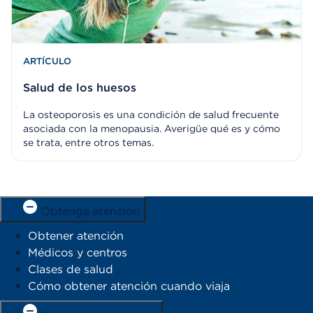
ARTÍCULO
Salud de los huesos
La osteoporosis es una condición de salud frecuente
asociada con la menopausia. Averigüe qué es y cómo
se trata, entre otros temas.
Obtenga atención
Obtener atención
Médicos y centros
Clases de salud
Cómo obtener atención cuando viaja