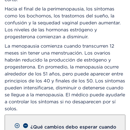
Hacia el final de la perimenopausia, los síntomas
como los bochornos, los trastornos del sueño, la
confusión y la sequedad vaginal pueden aumentar.
Los niveles de las hormonas estrógeno y
progesterona comienzan a disminuir.
La menopausia comienza cuando transcurren 12
meses sin tener una menstruación. Los ovarios
habrán reducido la producción de estrógeno y
progesterona. En promedio, la menopausia ocurre
alrededor de los 51 años, pero puede aparecer entre
principios de los 40 y finales de los 50. Los síntomas
pueden intensificarse, disminuir o detenerse cuando
se llegue a la menopausia. El médico puede ayudarle
a controlar los síntomas si no desaparecen por sí
solos.
¿Qué cambios debo esperar cuando