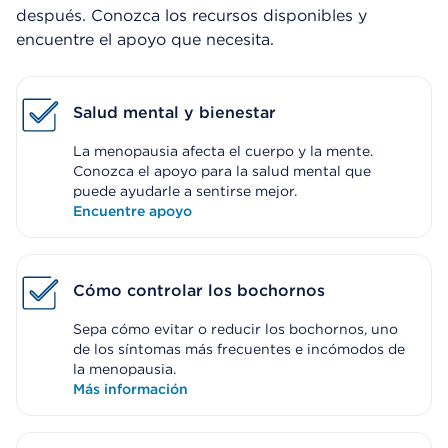
después. Conozca los recursos disponibles y
encuentre el apoyo que necesita.
Salud mental y bienestar
La menopausia afecta el cuerpo y la mente.
Conozca el apoyo para la salud mental que
puede ayudarle a sentirse mejor.
Encuentre apoyo
Cómo controlar los bochornos
Sepa cómo evitar o reducir los bochornos, uno
de los síntomas más frecuentes e incómodos de
la menopausia.
Más información