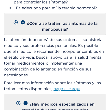
para controlar los síntomas?
¿Es adecuada para mí la terapia hormonal?
¿Cómo se tratan los síntomas de la
menopausia?
La atención dependerá de sus síntomas, su historial
médico y sus preferencias personales. Es posible
que el médico le recomiende incorporar cambios en
el estilo de vida, buscar apoyo para la salud mental,
tomar medicamentos o implementar una
combinación de lo anterior, en función de sus
necesidades.
Para leer más información sobre los síntomas y los
tratamientos disponibles,
haga clic aquí
.
¿Hay médicos especializados en