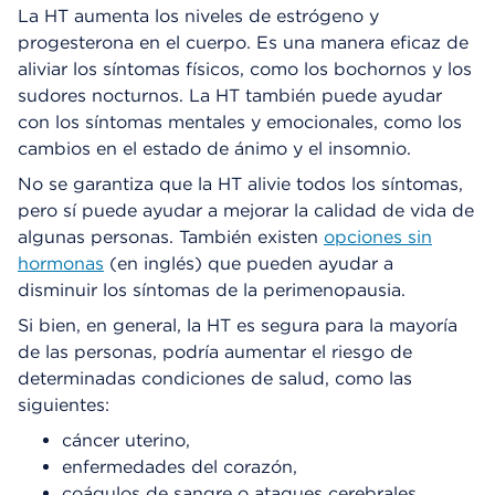
La HT aumenta los niveles de estrógeno y
progesterona en el cuerpo. Es una manera eficaz de
aliviar los síntomas físicos, como los bochornos y los
sudores nocturnos. La HT también puede ayudar
con los síntomas mentales y emocionales, como los
cambios en el estado de ánimo y el insomnio.
No se garantiza que la HT alivie todos los síntomas,
pero sí puede ayudar a mejorar la calidad de vida de
algunas personas. También existen
opciones sin
hormonas
(en inglés) que pueden ayudar a
disminuir los síntomas de la perimenopausia.
Si bien, en general, la HT es segura para la mayoría
de las personas, podría aumentar el riesgo de
determinadas condiciones de salud, como las
siguientes:
cáncer uterino,
enfermedades del corazón,
coágulos de sangre o ataques cerebrales,