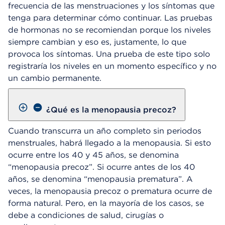
frecuencia de las menstruaciones y los síntomas que
tenga para determinar cómo continuar. Las pruebas
de hormonas no se recomiendan porque los niveles
siempre cambian y eso es, justamente, lo que
provoca los síntomas. Una prueba de este tipo solo
registraría los niveles en un momento específico y no
un cambio permanente.
¿Qué es la menopausia precoz?
Cuando transcurra un año completo sin periodos
menstruales, habrá llegado a la menopausia. Si esto
ocurre entre los 40 y 45 años, se denomina
“menopausia precoz”. Si ocurre antes de los 40
años, se denomina “menopausia prematura”. A
veces, la menopausia precoz o prematura ocurre de
forma natural. Pero, en la mayoría de los casos, se
debe a condiciones de salud, cirugías o