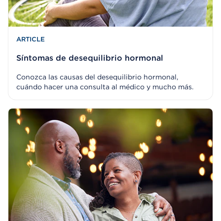
ARTICLE
Síntomas de desequilibrio hormonal
Conozca las causas del desequilibrio hormonal,
cuándo hacer una consulta al médico y mucho más.