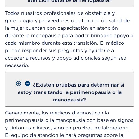
atención durante la menopausia?
Todos nuestros profesionales de obstetricia y
ginecología y proveedores de atención de salud de
la mujer cuentan con capacitación en atención
durante la menopausia para poder brindarle apoyo a
cada miembro durante esta transición. El médico
puede responder sus preguntas y ayudarle a
acceder a recursos y apoyo adicionales según sea
necesario.
¿Existen pruebas para determinar si
estoy transitando la perimenopausia o la
menopausia?
Generalmente, los médicos diagnostican la
perimenopausia o la menopausia con base en signos
y síntomas clínicos, y no en pruebas de laboratorio.
El equipo de atención le hará preguntas sobre la