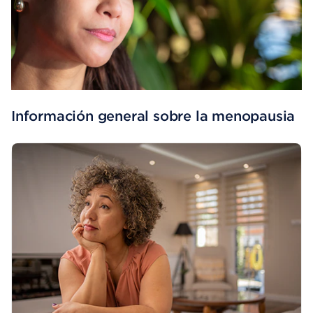
Información general sobre la menopausia