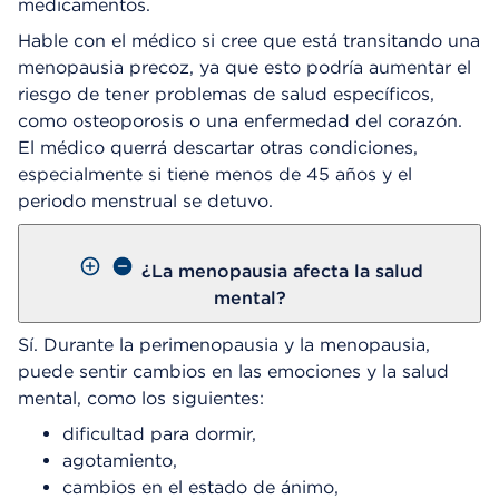
medicamentos.
Hable con el médico si cree que está transitando una
menopausia precoz, ya que esto podría aumentar el
riesgo de tener problemas de salud específicos,
como osteoporosis o una enfermedad del corazón.
El médico querrá descartar otras condiciones,
especialmente si tiene menos de 45 años y el
periodo menstrual se detuvo.
¿La menopausia afecta la salud
mental?
Sí. Durante la perimenopausia y la menopausia,
puede sentir cambios en las emociones y la salud
mental, como los siguientes:
dificultad para dormir,
agotamiento,
cambios en el estado de ánimo,