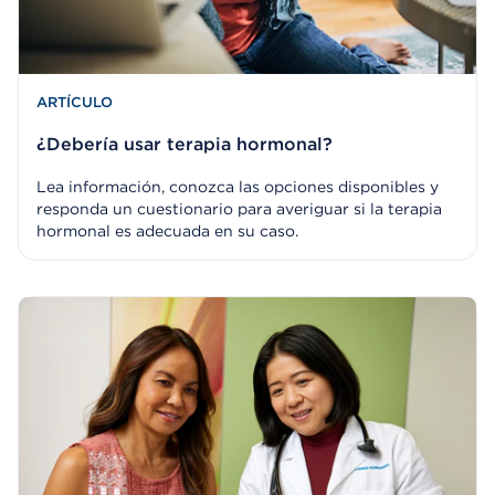
ARTÍCULO
¿Debería usar terapia hormonal?
Lea información, conozca las opciones disponibles y
responda un cuestionario para averiguar si la terapia
hormonal es adecuada en su caso.