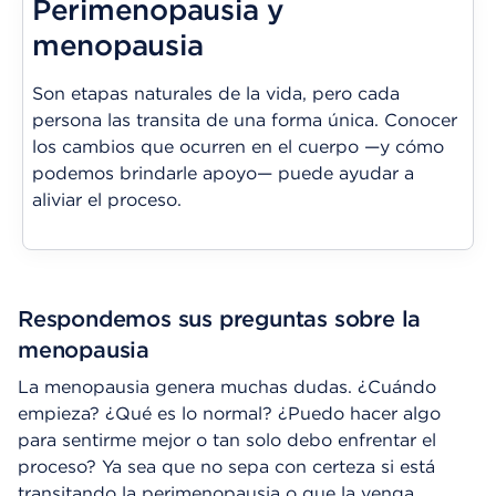
Perimenopausia y
menopausia
Son etapas naturales de la vida, pero cada
persona las transita de una forma única. Conocer
los cambios que ocurren en el cuerpo —y cómo
podemos brindarle apoyo— puede ayudar a
aliviar el proceso.
Respondemos sus preguntas sobre la
menopausia
La menopausia genera muchas dudas. ¿Cuándo
empieza? ¿Qué es lo normal? ¿Puedo hacer algo
para sentirme mejor o tan solo debo enfrentar el
proceso? Ya sea que no sepa con certeza si está
transitando la perimenopausia o que la venga