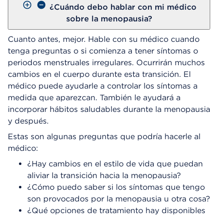
¿Cuándo debo hablar con mi médico
sobre la menopausia?
Cuanto antes, mejor. Hable con su médico cuando
tenga preguntas o si comienza a tener síntomas o
periodos menstruales irregulares. Ocurrirán muchos
cambios en el cuerpo durante esta transición. El
médico puede ayudarle a controlar los síntomas a
medida que aparezcan. También le ayudará a
incorporar hábitos saludables durante la menopausia
y después.
Estas son algunas preguntas que podría hacerle al
médico:
¿Hay cambios en el estilo de vida que puedan
aliviar la transición hacia la menopausia?
¿Cómo puedo saber si los síntomas que tengo
son provocados por la menopausia u otra cosa?
¿Qué opciones de tratamiento hay disponibles