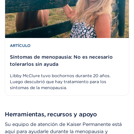
ARTÍCULO
Síntomas de menopausia: No es necesario
tolerarlos sin ayuda
Libby McClure tuvo bochornos durante 20 años.
Luego descubrió que hay tratamiento para los
síntomas de la menopausia.
Herramientas, recursos y apoyo
Su equipo de atención de Kaiser Permanente está
aquí para ayudarle durante la menopausia y