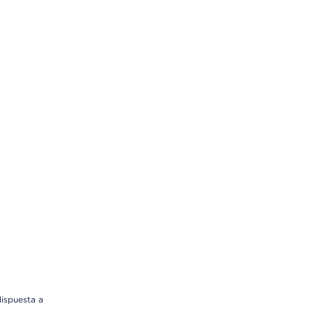
dispuesta a