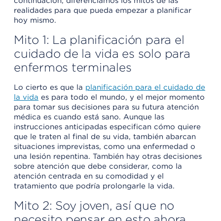
continuación, diferenciamos los mitos de las
realidades para que pueda empezar a planificar
hoy mismo.
Mito 1: La planificación para el
cuidado de la vida es solo para
enfermos terminales
Lo cierto es que la
planificación para el cuidado de
la vida
es para todo el mundo, y el mejor momento
para tomar sus decisiones para su futura atención
médica es cuando está sano. Aunque las
instrucciones anticipadas especifican cómo quiere
que le traten al final de su vida, también abarcan
situaciones imprevistas, como una enfermedad o
una lesión repentina. También hay otras decisiones
sobre atención que debe considerar, como la
atención centrada en su comodidad y el
tratamiento que podría prolongarle la vida.
Mito 2: Soy joven, así que no
necesito pensar en esto ahora