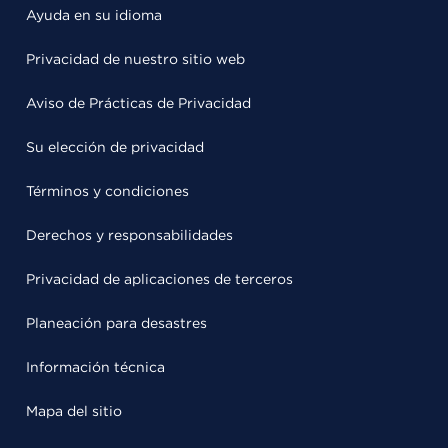
Ayuda en su idioma
Privacidad de nuestro sitio web
Aviso de Prácticas de Privacidad
Su elección de privacidad
Términos y condiciones
Derechos y responsabilidades
Privacidad de aplicaciones de terceros
Planeación para desastres
Información técnica
Mapa del sitio