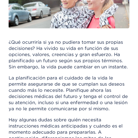
¿Qué ocurriría si ya no pudiera tomar sus propias
decisiones? Ha vivido su vida en función de sus
opciones, valores, creencias y gran esfuerzo. Ha
planificado un futuro según sus propios términos.
Sin embargo, la vida puede cambiar en un instante.
La planificación para el cuidado de la vida le
permite asegurarse de que se cumplan sus deseos
cuando más lo necesite. Planifique ahora las
decisiones médicas del futuro y tenga el control de
su atención, incluso si una enfermedad o una lesión
ya no le permite comunicarse por sí mismo.
Hay algunas dudas sobre quién necesita
instrucciones médicas anticipadas y cuándo es el
momento adecuado para prepararlas. A