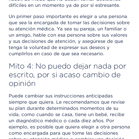
difíciles en un momento ya de por sí estresante.
Un primer paso importante es elegir a una persona
que sea la encargada de tomar las decisiones sobre
su atención médica. Ya sea su pareja, un familiar o
un amigo, hable con esa persona sobre sus valores
y sus decisiones de atención, y asegúrese de que
tenga la voluntad de expresar sus deseos y
cumplirlos en caso de que sea necesario.
Mito 4: No puedo dejar nada por
escrito, por si acaso cambio de
opinión
Puede cambiar sus instrucciones anticipadas
siempre que quiera. Le recomendamos que revise
su plan durante determinados momentos de su
vida, como cuando se casa, tiene un bebé, recibe
un diagnóstico médico o cada diez años. Por
ejemplo, es posible que quiera elegir a otra persona
como encargada para que tome las decisiones