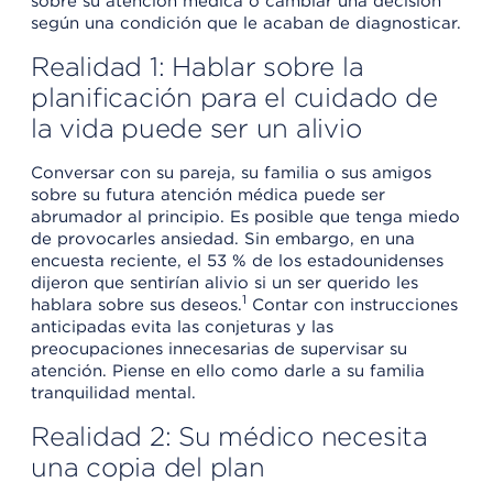
sobre su atención médica o cambiar una decisión
según una condición que le acaban de diagnosticar.
Realidad 1: Hablar sobre la
planificación para el cuidado de
la vida puede ser un alivio
Conversar con su pareja, su familia o sus amigos
sobre su futura atención médica puede ser
abrumador al principio. Es posible que tenga miedo
de provocarles ansiedad. Sin embargo, en una
encuesta reciente, el 53 % de los estadounidenses
dijeron que sentirían alivio si un ser querido les
1
hablara sobre sus deseos.
Contar con instrucciones
anticipadas evita las conjeturas y las
preocupaciones innecesarias de supervisar su
atención. Piense en ello como darle a su familia
tranquilidad mental.
Realidad 2: Su médico necesita
una copia del plan