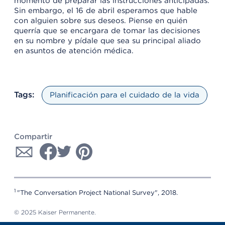
momento de preparar las instrucciones anticipadas.
Sin embargo, el 16 de abril esperamos que hable
con alguien sobre sus deseos. Piense en quién
querría que se encargara de tomar las decisiones
en su nombre y pídale que sea su principal aliado
en asuntos de atención médica.
Tags:
Planificación para el cuidado de la vida
Compartir
1
"The Conversation Project National Survey", 2018.
© 2025 Kaiser Permanente.