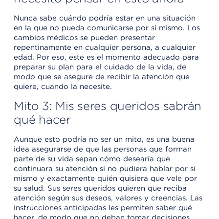
Nunca sabe cuándo podría estar en una situación
en la que no pueda comunicarse por sí mismo. Los
cambios médicos se pueden presentar
repentinamente en cualquier persona, a cualquier
edad. Por eso, este es el momento adecuado para
preparar su plan para el cuidado de la vida, de
modo que se asegure de recibir la atención que
quiere, cuando la necesite.
Mito 3: Mis seres queridos sabrán
qué hacer
Aunque esto podría no ser un mito, es una buena
idea asegurarse de que las personas que forman
parte de su vida sepan cómo desearía que
continuara su atención si no pudiera hablar por sí
mismo y exactamente quién quisiera que vele por
su salud. Sus seres queridos quieren que reciba
atención según sus deseos, valores y creencias. Las
instrucciones anticipadas les permiten saber qué
hacer, de modo que no deban tomar decisiones