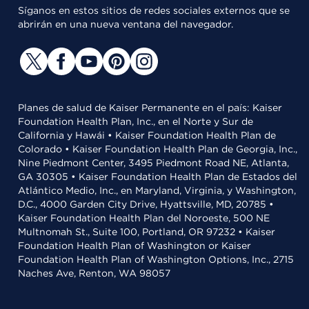
Síganos en estos sitios de redes sociales externos que se
abrirán en una nueva ventana del navegador.
Planes de salud de Kaiser Permanente en el país: Kaiser
Foundation Health Plan, Inc., en el Norte y Sur de
California y Hawái • Kaiser Foundation Health Plan de
Colorado • Kaiser Foundation Health Plan de Georgia, Inc.,
Nine Piedmont Center, 3495 Piedmont Road NE, Atlanta,
GA 30305 • Kaiser Foundation Health Plan de Estados del
Atlántico Medio, Inc., en Maryland, Virginia, y Washington,
D.C., 4000 Garden City Drive, Hyattsville, MD, 20785 •
Kaiser Foundation Health Plan del Noroeste, 500 NE
Multnomah St., Suite 100, Portland, OR 97232 • Kaiser
Foundation Health Plan of Washington or Kaiser
Foundation Health Plan of Washington Options, Inc., 2715
Naches Ave, Renton, WA 98057