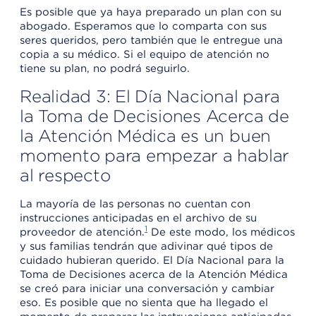
Es posible que ya haya preparado un plan con su
abogado. Esperamos que lo comparta con sus
seres queridos, pero también que le entregue una
copia a su médico. Si el equipo de atención no
tiene su plan, no podrá seguirlo.
Realidad 3: El Día Nacional para
la Toma de Decisiones Acerca de
la Atención Médica es un buen
momento para empezar a hablar
al respecto
La mayoría de las personas no cuentan con
instrucciones anticipadas en el archivo de su
1
proveedor de atención.
De este modo, los médicos
y sus familias tendrán que adivinar qué tipos de
cuidado hubieran querido. El Día Nacional para la
Toma de Decisiones acerca de la Atención Médica
se creó para iniciar una conversación y cambiar
eso. Es posible que no sienta que ha llegado el