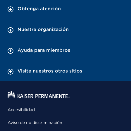
Obtenga atención
Nuestra organización
Ayuda para miembros
Visite nuestros otros sitios
Accesibilidad
Aviso de no discriminación