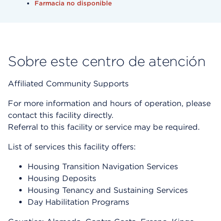
Farmacia no disponible
Sobre este centro de atención
Affiliated Community Supports
For more information and hours of operation, please
contact this facility directly.
Referral to this facility or service may be required.
List of services this facility offers:
Housing Transition Navigation Services
Housing Deposits
Housing Tenancy and Sustaining Services
Day Habilitation Programs