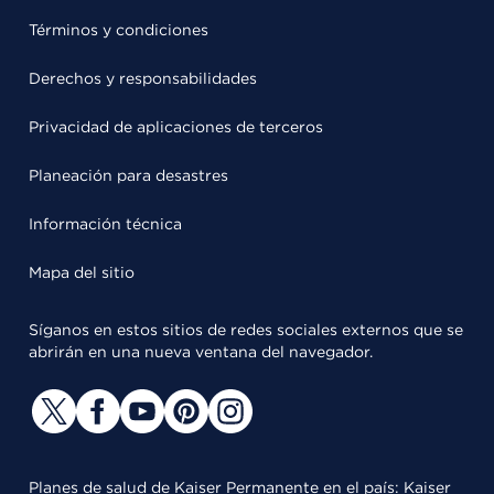
Términos y condiciones
Derechos y responsabilidades
Privacidad de aplicaciones de terceros
Planeación para desastres
Información técnica
Mapa del sitio
Síganos en estos sitios de redes sociales externos que se
abrirán en una nueva ventana del navegador.
Planes de salud de Kaiser Permanente en el país: Kaiser