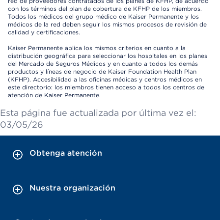
red de proveedores contratados de los planes de KFHP, de acuerdo
con los términos del plan de cobertura de KFHP de los miembros.
Todos los médicos del grupo médico de Kaiser Permanente y los
médicos de la red deben seguir los mismos procesos de revisión de
calidad y certificaciones.
Kaiser Permanente aplica los mismos criterios en cuanto a la
distribución geográfica para seleccionar los hospitales en los planes
del Mercado de Seguros Médicos y en cuanto a todos los demás
productos y líneas de negocio de Kaiser Foundation Health Plan
(KFHP). Accesibilidad a las oficinas médicas y centros médicos en
este directorio: los miembros tienen acceso a todos los centros de
atención de Kaiser Permanente.
Esta página fue actualizada por última vez el:
03/05/26
Obtenga atención
Nuestra organización