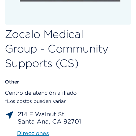
Zocalo Medical
Group - Community
Supports (CS)
Other
Centro de atención afiliado
*Los costos pueden variar
214 E Walnut St
Santa Ana, CA 92701
Direcciones