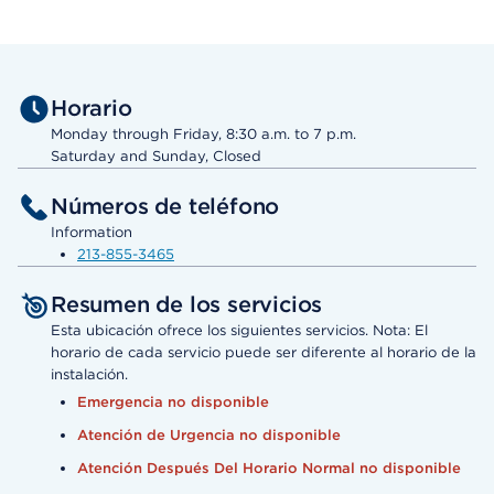
Horario
Monday through Friday, 8:30 a.m. to 7 p.m.
Saturday and Sunday, Closed
Números de teléfono
Information
213-855-3465
Resumen de los servicios
Esta ubicación ofrece los siguientes servicios. Nota: El
horario de cada servicio puede ser diferente al horario de la
instalación.
Emergencia no disponible
Atención de Urgencia no disponible
Atención Después Del Horario Normal no disponible