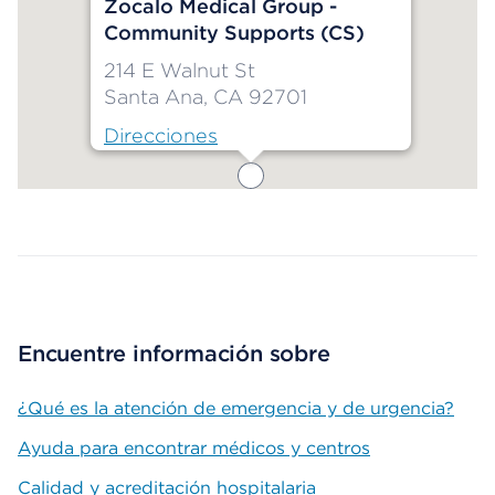
Zocalo Medical Group -
Community Supports (CS)
214 E Walnut St
Santa Ana, CA 92701
Direcciones
Map ends
Encuentre información sobre
¿Qué es la atención de emergencia y de urgencia?
Ayuda para encontrar médicos y centros
Calidad y acreditación hospitalaria