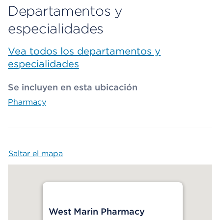
Departamentos y
especialidades
Vea todos los departamentos y
especialidades
Se incluyen en esta ubicación
Pharmacy
Saltar el mapa
Map begins
West Marin Pharmacy