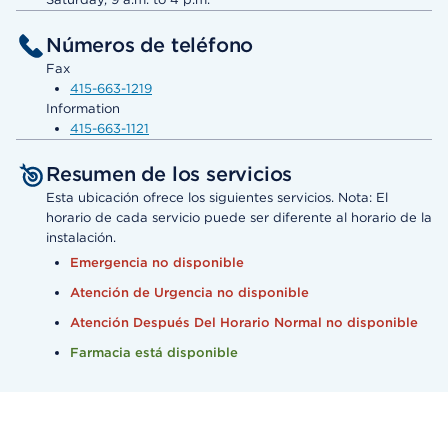
Números de teléfono
Fax
415-663-1219
Information
415-663-1121
Resumen de los servicios
Esta ubicación ofrece los siguientes servicios. Nota: El
horario de cada servicio puede ser diferente al horario de la
instalación.
Emergencia no disponible
Atención de Urgencia no disponible
Atención Después Del Horario Normal no disponible
Farmacia está disponible