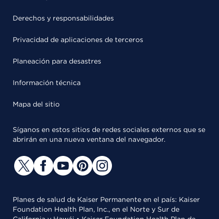
Derechos y responsabilidades
Privacidad de aplicaciones de terceros
Planeación para desastres
Información técnica
Mapa del sitio
Síganos en estos sitios de redes sociales externos que se
abrirán en una nueva ventana del navegador.
Planes de salud de Kaiser Permanente en el país: Kaiser
Foundation Health Plan, Inc., en el Norte y Sur de