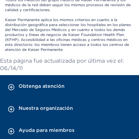
médicos de la red deben seguir los mismos procesos de revisión de
calidad y certificaciones.
Kaiser Permanente aplica los mismos criterios en cuanto a la
distribución geográfica para seleccionar los hospitales en los planes
del Mercado de Seguros Médicos y en cuanto a todos los demás
productos y líneas de negocio de Kaiser Foundation Health Plan
(KFHP). Accesibilidad a las oficinas médicas y centros médicos en
este directorio: los miembros tienen acceso a todos los centros de
atención de Kaiser Permanente.
Esta página fue actualizada por última vez el:
06/14/11
Obtenga atención
Nuestra organización
Ayuda para miembros