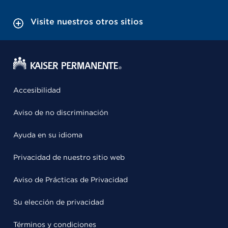
Visite nuestros otros sitios
Accesibilidad
Aviso de no discriminación
Ayuda en su idioma
Privacidad de nuestro sitio web
Aviso de Prácticas de Privacidad
Su elección de privacidad
Términos y condiciones