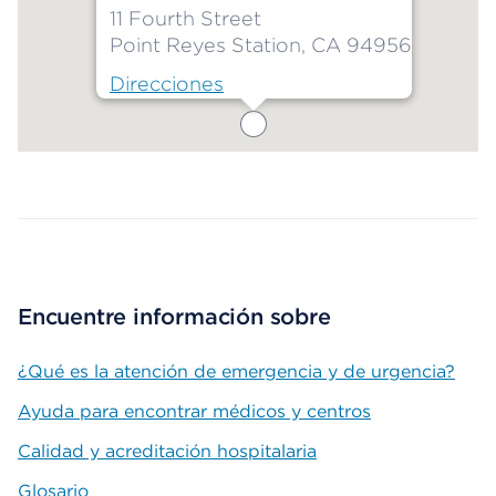
11 Fourth Street
Point Reyes Station, CA 94956
Direcciones
Map ends
Encuentre información sobre
¿Qué es la atención de emergencia y de urgencia?
Ayuda para encontrar médicos y centros
Calidad y acreditación hospitalaria
Glosario