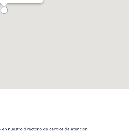
 en nuestro directorio de centros de atención.