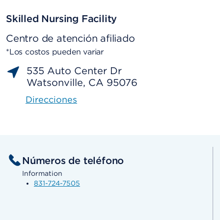
Skilled Nursing Facility
Centro de atención afiliado
*Los costos pueden variar
535 Auto Center Dr
Watsonville, CA 95076
Direcciones
Números de teléfono
Information
831-724-7505