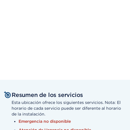
Resumen de los servicios
Esta ubicación ofrece los siguientes servicios. Nota: El
horario de cada servicio puede ser diferente al horario
de la instalación.
Emergencia no disponible