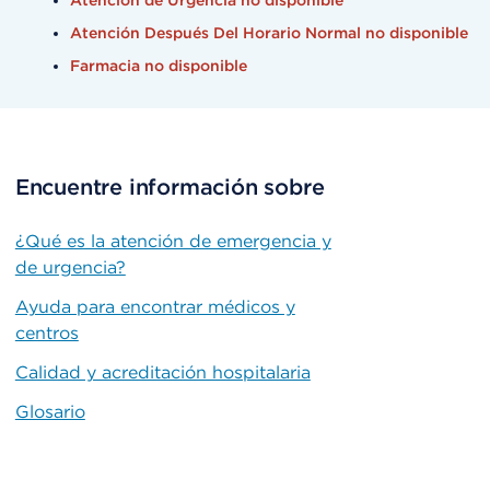
Atención de Urgencia no disponible
Atención Después Del Horario Normal no disponible
Farmacia no disponible
Encuentre información sobre
¿Qué es la atención de emergencia y
de urgencia?
Ayuda para encontrar médicos y
centros
Calidad y acreditación hospitalaria
Glosario