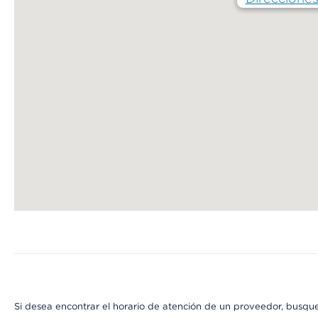
Map ends
Si desea encontrar el horario de atención de un proveedor, busque