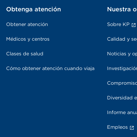
Obtenga atención
Nuestra o
Obtener atención
Sobre KP
Médicos y centros
Calidad y se
Clases de salud
Noticias y o
Cómo obtener atención cuando viaja
Investigació
Compromiso
Diversidad e
Informe anu
Empleos