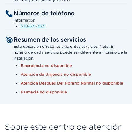
Números de teléfono
Information
530-671-3671
Resumen de los servicios
Esta ubicación ofrece los siguientes servicios. Nota: El
horario de cada servicio puede ser diferente al horario de la
instalación.
Emergencia no disponible
Atención de Urgencia no disponible
Atención Después Del Horario Normal no disponible
Farmacia no disponible
Sobre este centro de atención