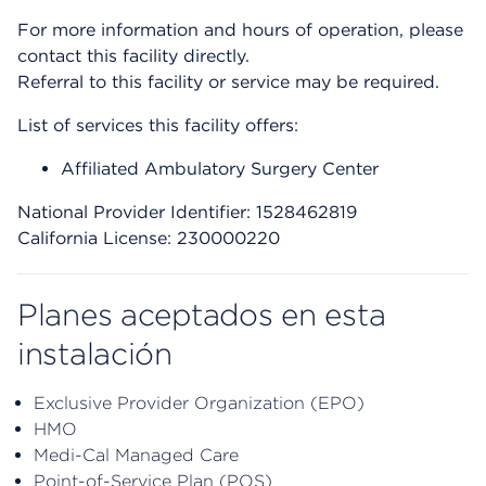
For more information and hours of operation, please
contact this facility directly.
Referral to this facility or service may be required.
List of services this facility offers:
Affiliated Ambulatory Surgery Center
National Provider Identifier: 1528462819
California License: 230000220
Planes aceptados en esta
instalación
Exclusive Provider Organization (EPO)
HMO
Medi-Cal Managed Care
Point-of-Service Plan (POS)