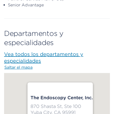
Senior Advantage
Departamentos y
especialidades
Vea todos los departamentos y
especialidades
Saltar el mapa
Map begins
The Endoscopy Center, Inc.
870 Shasta St, Ste 100
Yuba City, CA 95991