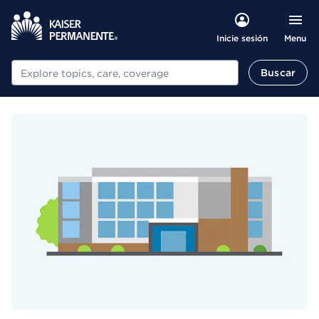
Menu
Inicie sesión
Buscar
Buscar