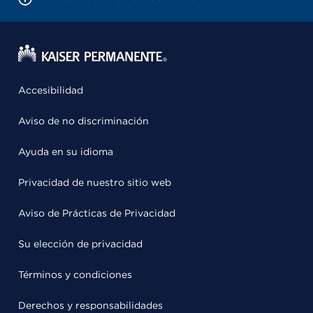
Accesibilidad
Aviso de no discriminación
Ayuda en su idioma
Privacidad de nuestro sitio web
Aviso de Prácticas de Privacidad
Su elección de privacidad
Términos y condiciones
Derechos y responsabilidades