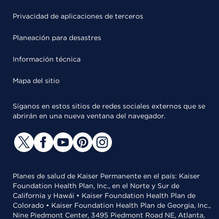
Privacidad de aplicaciones de terceros
Planeación para desastres
Información técnica
Mapa del sitio
Síganos en estos sitios de redes sociales externos que se
abrirán en una nueva ventana del navegador.
Planes de salud de Kaiser Permanente en el país: Kaiser
Foundation Health Plan, Inc., en el Norte y Sur de
California y Hawái • Kaiser Foundation Health Plan de
Colorado • Kaiser Foundation Health Plan de Georgia, Inc.,
Nine Piedmont Center, 3495 Piedmont Road NE, Atlanta,