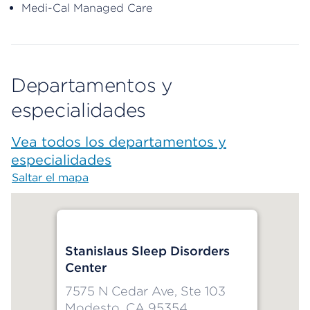
Medi-Cal Managed Care
Departamentos y
especialidades
Vea todos los departamentos y
especialidades
Saltar el mapa
Map begins
Stanislaus Sleep Disorders
Center
7575 N Cedar Ave, Ste 103
Modesto, CA 95354