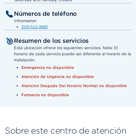
Números de teléfono
Information
209-522-8881
Resumen de los servicios
Esta ubicación ofrece los siguientes servicios. Nota: El
horario de cada servicio puede ser diferente al horario de la
instalación.
Emergencia no disponible
Atención de Urgencia no disponible
Atención Después Del Horario Normal no disponible
Farmacia no disponible
Sobre este centro de atención