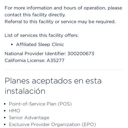
For more information and hours of operation, please
contact this facility directly.
Referral to this facility or service may be required.
List of services this facility offers:
Affiliated Sleep Clinic
National Provider Identifier: 300200673
California License: A35277
Planes aceptados en esta
instalación
Point-of-Service Plan (POS)
HMO
Senior Advantage
Exclusive Provider Organization (EPO)