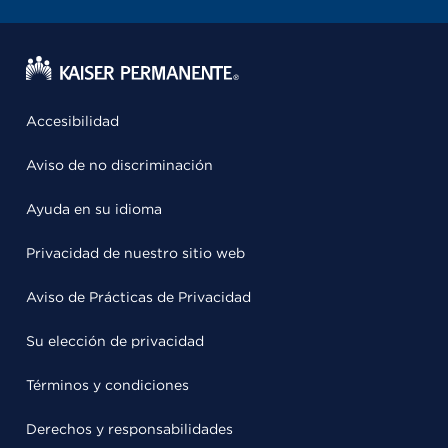
Accesibilidad
Aviso de no discriminación
Ayuda en su idioma
Privacidad de nuestro sitio web
Aviso de Prácticas de Privacidad
Su elección de privacidad
Términos y condiciones
Derechos y responsabilidades