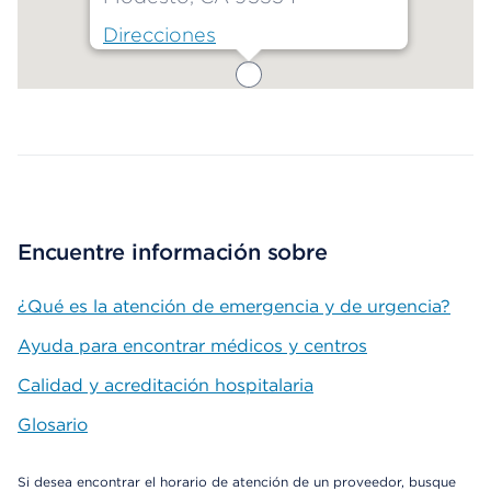
Direcciones
Map ends
Encuentre información sobre
¿Qué es la atención de emergencia y de urgencia?
Ayuda para encontrar médicos y centros
Calidad y acreditación hospitalaria
Glosario
Si desea encontrar el horario de atención de un proveedor, busque