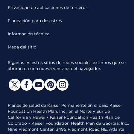
Privacidad de aplicaciones de terceros
Planeación para desastres
Información técnica
Mapa del sitio
Síganos en estos sitios de redes sociales externos que se
abrirán en una nueva ventana del navegador.
Planes de salud de Kaiser Permanente en el país: Kaiser
Foundation Health Plan, Inc., en el Norte y Sur de
California y Hawái • Kaiser Foundation Health Plan de
Colorado • Kaiser Foundation Health Plan de Georgia, Inc.,
Nine Piedmont Center, 3495 Piedmont Road NE, Atlanta,