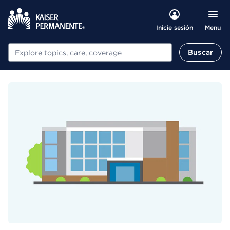
Menu
Inicie sesión
Buscar
Buscar