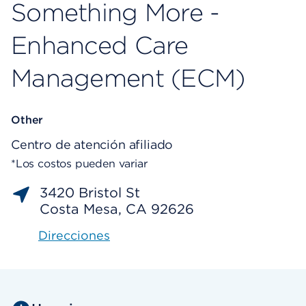
Something More -
Enhanced Care
Management (ECM)
Other
Centro de atención afiliado
*Los costos pueden variar
3420 Bristol St
Costa Mesa, CA 92626
Direcciones