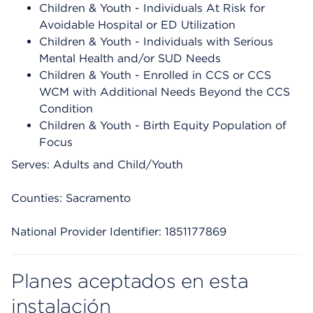
Children & Youth - Individuals At Risk for
Avoidable Hospital or ED Utilization
Children & Youth - Individuals with Serious
Mental Health and/or SUD Needs
Children & Youth - Enrolled in CCS or CCS
WCM with Additional Needs Beyond the CCS
Condition
Children & Youth - Birth Equity Population of
Focus
Serves: Adults and Child/Youth
Counties: Sacramento
National Provider Identifier: 1851177869
Planes aceptados en esta
instalación