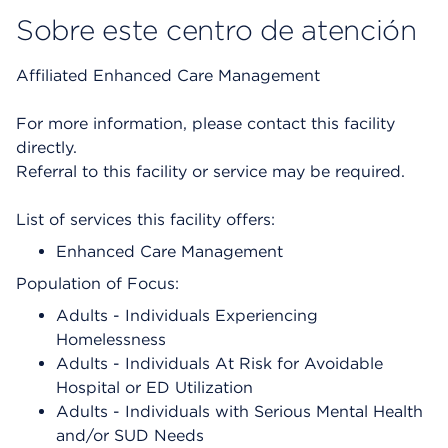
Sobre este centro de atención
Affiliated Enhanced Care Management
For more information, please contact this facility
directly.
Referral to this facility or service may be required.
List of services this facility offers:
Enhanced Care Management
Population of Focus:
Adults - Individuals Experiencing
Homelessness
Adults - Individuals At Risk for Avoidable
Hospital or ED Utilization
Adults - Individuals with Serious Mental Health
and/or SUD Needs