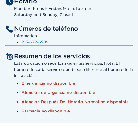
Horario
Monday through Friday, 9 a.m. to 5 p.m.
Saturday and Sunday, Closed
Números de teléfono
Information
213-672-5989
Resumen de los servicios
Esta ubicación ofrece los siguientes servicios. Nota: El
horario de cada servicio puede ser diferente al horario de la
instalación.
Emergencia no disponible
Atención de Urgencia no disponible
Atención Después Del Horario Normal no disponible
Farmacia no disponible