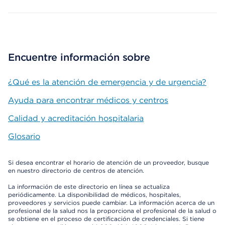
Encuentre información sobre
¿Qué es la atención de emergencia y de urgencia?
Ayuda para encontrar médicos y centros
Calidad y acreditación hospitalaria
Glosario
Si desea encontrar el horario de atención de un proveedor, busque
en nuestro directorio de centros de atención.
La información de este directorio en línea se actualiza
periódicamente. La disponibilidad de médicos, hospitales,
proveedores y servicios puede cambiar. La información acerca de un
profesional de la salud nos la proporciona el profesional de la salud o
se obtiene en el proceso de certificación de credenciales. Si tiene