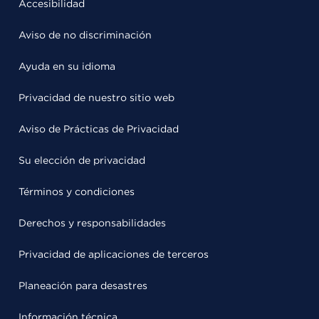
Accesibilidad
Aviso de no discriminación
Ayuda en su idioma
Privacidad de nuestro sitio web
Aviso de Prácticas de Privacidad
Su elección de privacidad
Términos y condiciones
Derechos y responsabilidades
Privacidad de aplicaciones de terceros
Planeación para desastres
Información técnica