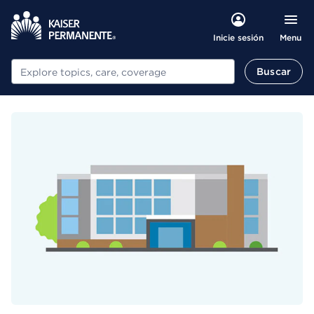
Menu
Inicie sesión
Buscar
Buscar