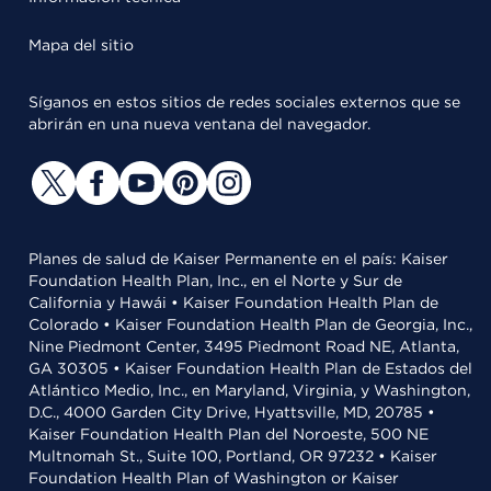
Mapa del sitio
Síganos en estos sitios de redes sociales externos que se
abrirán en una nueva ventana del navegador.
Planes de salud de Kaiser Permanente en el país: Kaiser
Foundation Health Plan, Inc., en el Norte y Sur de
California y Hawái • Kaiser Foundation Health Plan de
Colorado • Kaiser Foundation Health Plan de Georgia, Inc.,
Nine Piedmont Center, 3495 Piedmont Road NE, Atlanta,
GA 30305 • Kaiser Foundation Health Plan de Estados del
Atlántico Medio, Inc., en Maryland, Virginia, y Washington,
D.C., 4000 Garden City Drive, Hyattsville, MD, 20785 •
Kaiser Foundation Health Plan del Noroeste, 500 NE
Multnomah St., Suite 100, Portland, OR 97232 • Kaiser
Foundation Health Plan of Washington or Kaiser