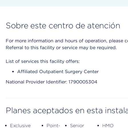
Sobre este centro de atención
For more information and hours of operation, please cont
Referral to this facility or service may be required.
List of services this facility offers:
Affiliated Outpatient Surgery Center
National Provider Identifier: 1790005304
Planes aceptados en esta instal
Exclusive
Point-
Senior
HMO