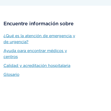
Encuentre información sobre
¿Qué es la atención de emergencia y
de urgencia?
Ayuda para encontrar médicos y
centros
Calidad y acreditación hospitalaria
Glosario