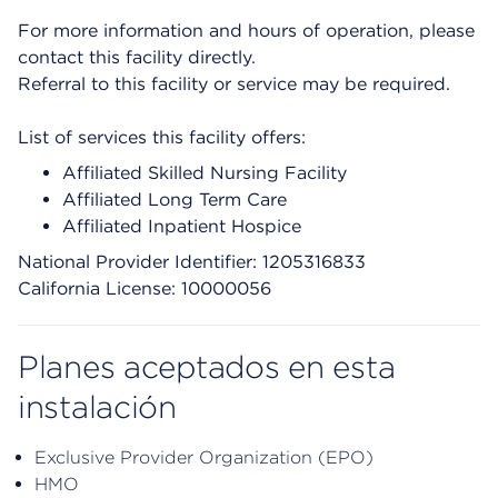
For more information and hours of operation, please
contact this facility directly.
Referral to this facility or service may be required.
List of services this facility offers:
Affiliated Skilled Nursing Facility
Affiliated Long Term Care
Affiliated Inpatient Hospice
National Provider Identifier: 1205316833
California License: 10000056
Planes aceptados en esta
instalación
Exclusive Provider Organization (EPO)
HMO