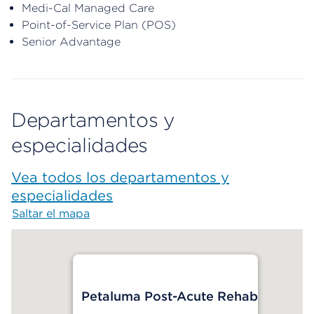
Medi-Cal Managed Care
Point-of-Service Plan (POS)
Senior Advantage
Departamentos y
especialidades
Vea todos los departamentos y
especialidades
Saltar el mapa
Map begins
Petaluma Post-Acute Rehab