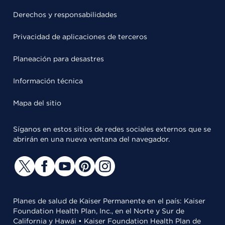
Derechos y responsabilidades
Privacidad de aplicaciones de terceros
Planeación para desastres
Información técnica
Mapa del sitio
Síganos en estos sitios de redes sociales externos que se
abrirán en una nueva ventana del navegador.
Planes de salud de Kaiser Permanente en el país: Kaiser
Foundation Health Plan, Inc., en el Norte y Sur de
California y Hawái • Kaiser Foundation Health Plan de