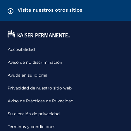
Visite nuestros otros sitios
Accesibilidad
Aviso de no discriminación
Ayuda en su idioma
Privacidad de nuestro sitio web
Aviso de Prácticas de Privacidad
Su elección de privacidad
Términos y condiciones