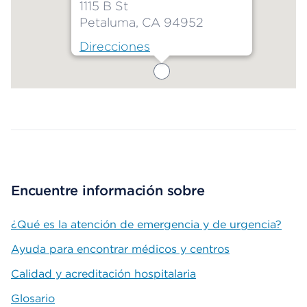
1115 B St
Petaluma, CA 94952
Direcciones
Map ends
Encuentre información sobre
¿Qué es la atención de emergencia y de urgencia?
Ayuda para encontrar médicos y centros
Calidad y acreditación hospitalaria
Glosario