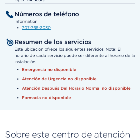
Números de teléfono
Information
707-765-3030
Resumen de los servicios
Esta ubicación ofrece los siguientes servicios. Nota: El
horario de cada servicio puede ser diferente al horario de la
instalación.
Emergencia no disponible
Atención de Urgencia no disponible
Atención Después Del Horario Normal no disponible
Farmacia no disponible
Sobre este centro de atención