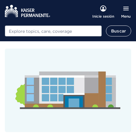
Menu
Inicie sesión
Buscar
Buscar