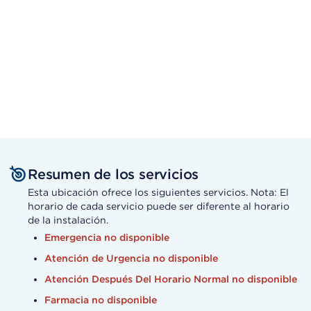
Resumen de los servicios
Esta ubicación ofrece los siguientes servicios. Nota: El
horario de cada servicio puede ser diferente al horario
de la instalación.
Emergencia no disponible
Atención de Urgencia no disponible
Atención Después Del Horario Normal no disponible
Farmacia no disponible