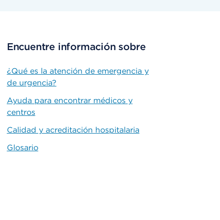
Encuentre información sobre
¿Qué es la atención de emergencia y
de urgencia?
Ayuda para encontrar médicos y
centros
Calidad y acreditación hospitalaria
Glosario