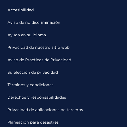
Accesibilidad
Aviso de no discriminación
Ayuda en su idioma
Privacidad de nuestro sitio web
Aviso de Prácticas de Privacidad
Su elección de privacidad
Términos y condiciones
Derechos y responsabilidades
Privacidad de aplicaciones de terceros
Planeación para desastres