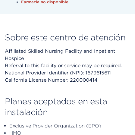
Farmacia no disponible
Sobre este centro de atención
Affiliated Skilled Nursing Facility and Inpatient
Hospice
Referral to this facility or service may be required.
National Provider Identifier (NPI): 1679615611
California License Number: 220000414
Planes aceptados en esta
instalación
Exclusive Provider Organization (EPO)
HMO