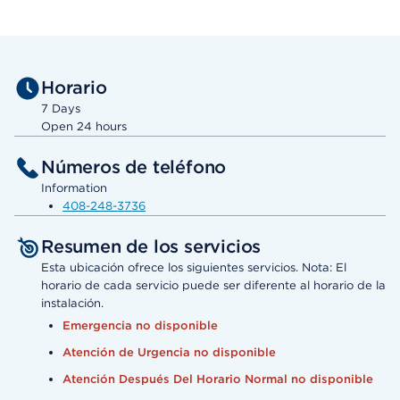
Horario
7 Days
Open 24 hours
Números de teléfono
Information
408-248-3736
Resumen de los servicios
Esta ubicación ofrece los siguientes servicios. Nota: El
horario de cada servicio puede ser diferente al horario de la
instalación.
Emergencia no disponible
Atención de Urgencia no disponible
Atención Después Del Horario Normal no disponible