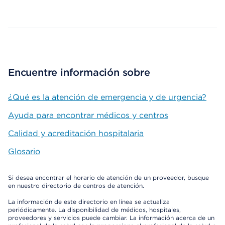
Map ends
Encuentre información sobre
¿Qué es la atención de emergencia y de urgencia?
Ayuda para encontrar médicos y centros
Calidad y acreditación hospitalaria
Glosario
Si desea encontrar el horario de atención de un proveedor, busque
en nuestro directorio de centros de atención.
La información de este directorio en línea se actualiza
periódicamente. La disponibilidad de médicos, hospitales,
proveedores y servicios puede cambiar. La información acerca de un