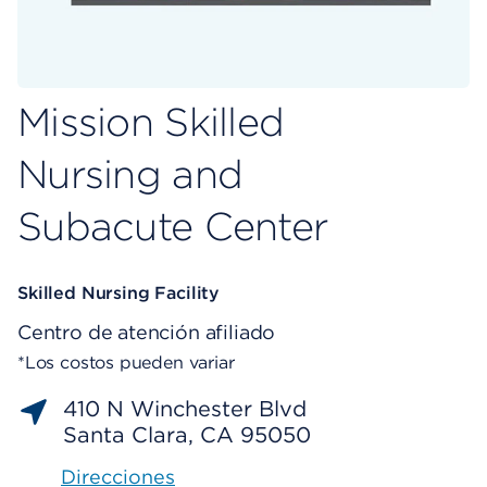
Mission Skilled
Nursing and
Subacute Center
Skilled Nursing Facility
Centro de atención afiliado
*Los costos pueden variar
410 N Winchester Blvd
Santa Clara, CA 95050
Direcciones