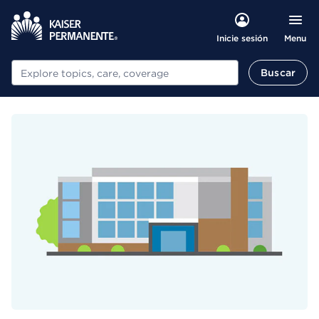
Menu
Inicie sesión
Buscar
Buscar