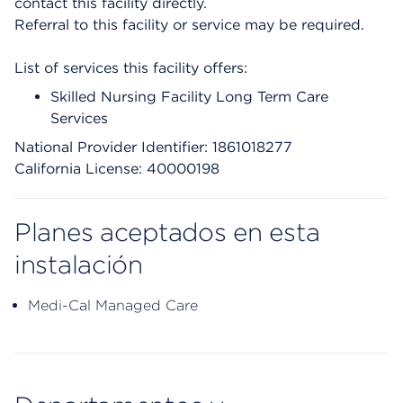
contact this facility directly.
Referral to this facility or service may be required.
List of services this facility offers:
Skilled Nursing Facility Long Term Care
Services
National Provider Identifier: 1861018277
California License: 40000198
Planes aceptados en esta
instalación
Medi-Cal Managed Care