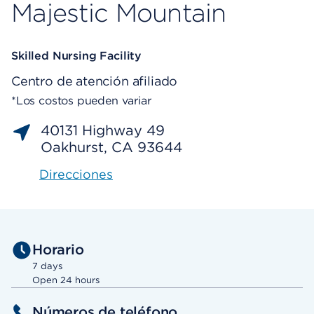
Majestic Mountain
Skilled Nursing Facility
Centro de atención afiliado
*Los costos pueden variar
40131 Highway 49
Oakhurst, CA 93644
Direcciones
Horario
7 days
Open 24 hours
Números de teléfono