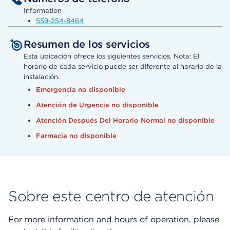
Information
559-254-8464
Resumen de los servicios
Esta ubicación ofrece los siguientes servicios. Nota: El
horario de cada servicio puede ser diferente al horario de la
instalación.
Emergencia no disponible
Atención de Urgencia no disponible
Atención Después Del Horario Normal no disponible
Farmacia no disponible
Sobre este centro de atención
For more information and hours of operation, please