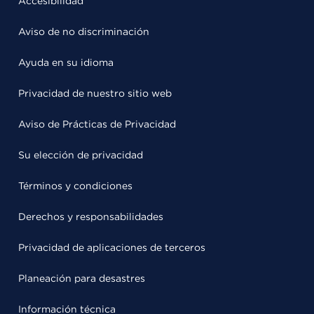
Accesibilidad
Aviso de no discriminación
Ayuda en su idioma
Privacidad de nuestro sitio web
Aviso de Prácticas de Privacidad
Su elección de privacidad
Términos y condiciones
Derechos y responsabilidades
Privacidad de aplicaciones de terceros
Planeación para desastres
Información técnica