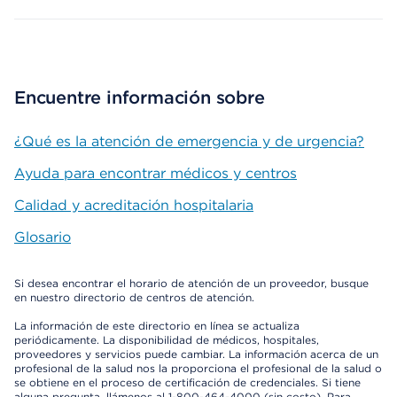
Encuentre información sobre
¿Qué es la atención de emergencia y de urgencia?
Ayuda para encontrar médicos y centros
Calidad y acreditación hospitalaria
Glosario
Si desea encontrar el horario de atención de un proveedor, busque
en nuestro directorio de centros de atención.
La información de este directorio en línea se actualiza
periódicamente. La disponibilidad de médicos, hospitales,
proveedores y servicios puede cambiar. La información acerca de un
profesional de la salud nos la proporciona el profesional de la salud o
se obtiene en el proceso de certificación de credenciales. Si tiene
alguna pregunta, llámenos al 1-800-464-4000 (sin costo). Para