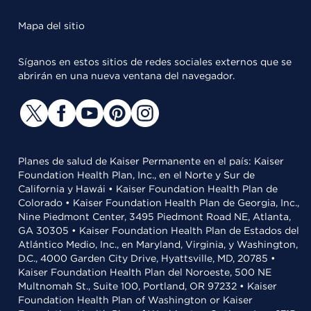
Mapa del sitio
Síganos en estos sitios de redes sociales externos que se
abrirán en una nueva ventana del navegador.
Planes de salud de Kaiser Permanente en el país: Kaiser
Foundation Health Plan, Inc., en el Norte y Sur de
California y Hawái • Kaiser Foundation Health Plan de
Colorado • Kaiser Foundation Health Plan de Georgia, Inc.,
Nine Piedmont Center, 3495 Piedmont Road NE, Atlanta,
GA 30305 • Kaiser Foundation Health Plan de Estados del
Atlántico Medio, Inc., en Maryland, Virginia, y Washington,
D.C., 4000 Garden City Drive, Hyattsville, MD, 20785 •
Kaiser Foundation Health Plan del Noroeste, 500 NE
Multnomah St., Suite 100, Portland, OR 97232 • Kaiser
Foundation Health Plan of Washington or Kaiser