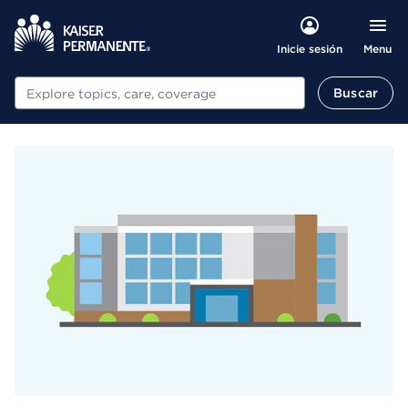
Menu
Inicie sesión
Buscar
Buscar