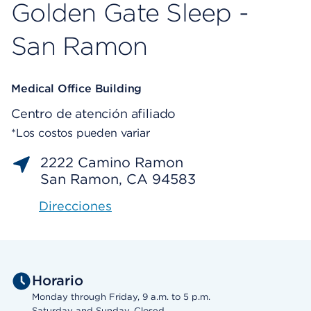
Golden Gate Sleep -
San Ramon
Medical Office Building
Centro de atención afiliado
*Los costos pueden variar
2222 Camino Ramon
San Ramon, CA 94583
Direcciones
Horario
Monday through Friday, 9 a.m. to 5 p.m.
Saturday and Sunday, Closed