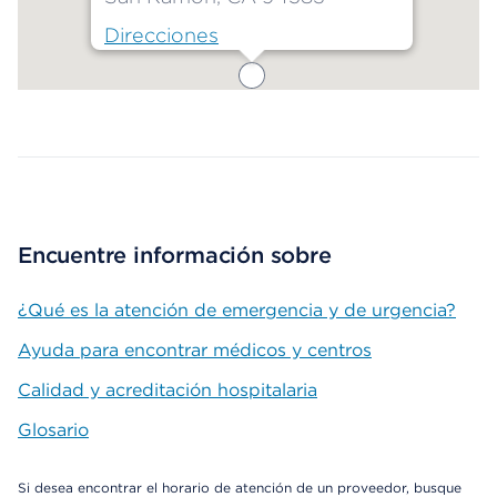
Direcciones
Map ends
Encuentre información sobre
¿Qué es la atención de emergencia y de urgencia?
Ayuda para encontrar médicos y centros
Calidad y acreditación hospitalaria
Glosario
Si desea encontrar el horario de atención de un proveedor, busque