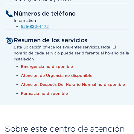
Números de teléfono
Information
925-820-4472
Resumen de los servicios
Esta ubicación ofrece los siguientes servicios. Nota: El
horario de cada servicio puede ser diferente al horario de la
instalación.
Emergencia no disponible
Atención de Urgencia no disponible
Atención Después Del Horario Normal no disponible
Farmacia no disponible
Sobre este centro de atención