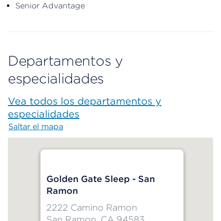
Senior Advantage
Departamentos y
especialidades
Vea todos los departamentos y
especialidades
Saltar el mapa
Map begins
Golden Gate Sleep - San
Ramon
2222 Camino Ramon
San Ramon, CA 94583