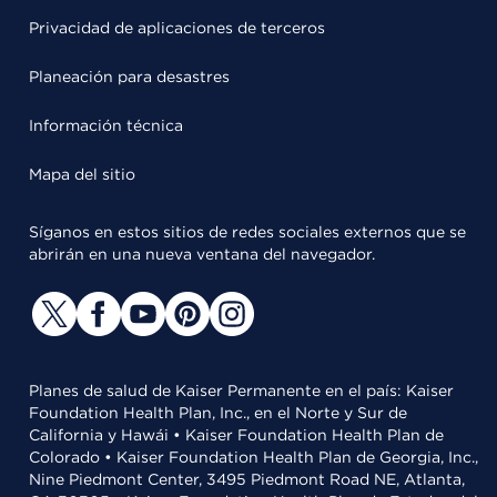
Privacidad de aplicaciones de terceros
Planeación para desastres
Información técnica
Mapa del sitio
Síganos en estos sitios de redes sociales externos que se
abrirán en una nueva ventana del navegador.
Planes de salud de Kaiser Permanente en el país: Kaiser
Foundation Health Plan, Inc., en el Norte y Sur de
California y Hawái • Kaiser Foundation Health Plan de
Colorado • Kaiser Foundation Health Plan de Georgia, Inc.,
Nine Piedmont Center, 3495 Piedmont Road NE, Atlanta,