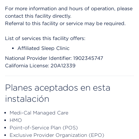
For more information and hours of operation, please
contact this facility directly.
Referral to this facility or service may be required.
List of services this facility offers:
Affiliated Sleep Clinic
National Provider Identifier: 1902345747
California License: 20A12339
Planes aceptados en esta
instalación
Medi-Cal Managed Care
HMO
Point-of-Service Plan (POS)
Exclusive Provider Organization (EPO)