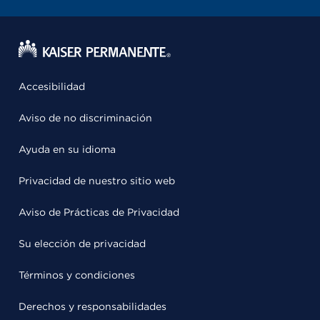
Accesibilidad
Aviso de no discriminación
Ayuda en su idioma
Privacidad de nuestro sitio web
Aviso de Prácticas de Privacidad
Su elección de privacidad
Términos y condiciones
Derechos y responsabilidades