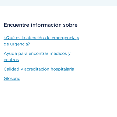
Encuentre información sobre
¿Qué es la atención de emergencia y
de urgencia?
Ayuda para encontrar médicos y
centros
Calidad y acreditación hospitalaria
Glosario