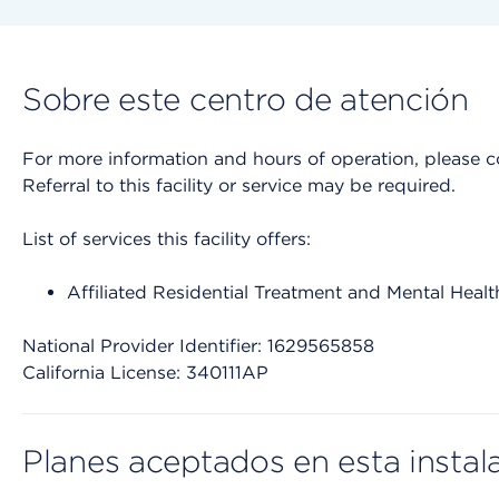
Sobre este centro de atención
For more information and hours of operation, please cont
Referral to this facility or service may be required.
List of services this facility offers:
Affiliated Residential Treatment and Mental Healt
National Provider Identifier: 1629565858
California License: 340111AP
Planes aceptados en esta instal