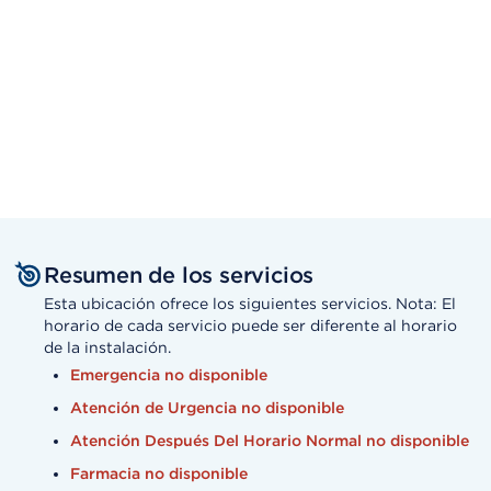
Resumen de los servicios
Esta ubicación ofrece los siguientes servicios. Nota: El
horario de cada servicio puede ser diferente al horario
de la instalación.
Emergencia no disponible
Atención de Urgencia no disponible
Atención Después Del Horario Normal no disponible
Farmacia no disponible