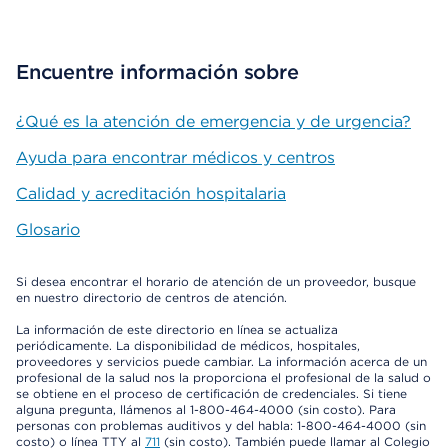
Encuentre información sobre
¿Qué es la atención de emergencia y de urgencia?
Ayuda para encontrar médicos y centros
Calidad y acreditación hospitalaria
Glosario
Si desea encontrar el horario de atención de un proveedor, busque
en nuestro directorio de centros de atención.
La información de este directorio en línea se actualiza
periódicamente. La disponibilidad de médicos, hospitales,
proveedores y servicios puede cambiar. La información acerca de un
profesional de la salud nos la proporciona el profesional de la salud o
se obtiene en el proceso de certificación de credenciales. Si tiene
alguna pregunta, llámenos al 1-800-464-4000 (sin costo). Para
personas con problemas auditivos y del habla: 1-800-464-4000 (sin
costo) o línea TTY al
711
(sin costo). También puede llamar al Colegio