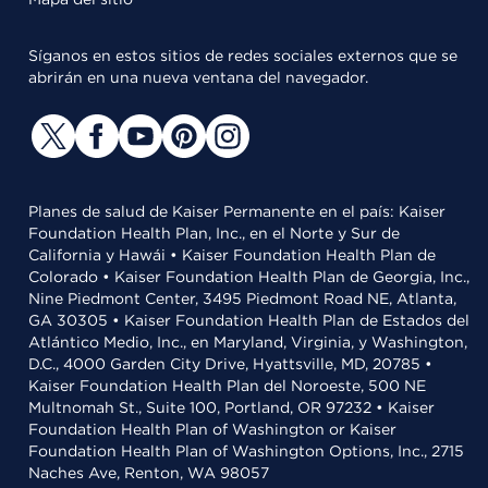
Síganos en estos sitios de redes sociales externos que se
abrirán en una nueva ventana del navegador.
Planes de salud de Kaiser Permanente en el país: Kaiser
Foundation Health Plan, Inc., en el Norte y Sur de
California y Hawái • Kaiser Foundation Health Plan de
Colorado • Kaiser Foundation Health Plan de Georgia, Inc.,
Nine Piedmont Center, 3495 Piedmont Road NE, Atlanta,
GA 30305 • Kaiser Foundation Health Plan de Estados del
Atlántico Medio, Inc., en Maryland, Virginia, y Washington,
D.C., 4000 Garden City Drive, Hyattsville, MD, 20785 •
Kaiser Foundation Health Plan del Noroeste, 500 NE
Multnomah St., Suite 100, Portland, OR 97232 • Kaiser
Foundation Health Plan of Washington or Kaiser
Foundation Health Plan of Washington Options, Inc., 2715
Naches Ave, Renton, WA 98057