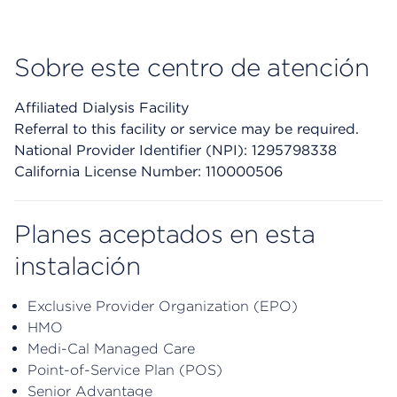
Sobre este centro de atención
Affiliated Dialysis Facility
Referral to this facility or service may be required.
National Provider Identifier (NPI): 1295798338
California License Number: 110000506
Planes aceptados en esta
instalación
Exclusive Provider Organization (EPO)
HMO
Medi-Cal Managed Care
Point-of-Service Plan (POS)
Senior Advantage