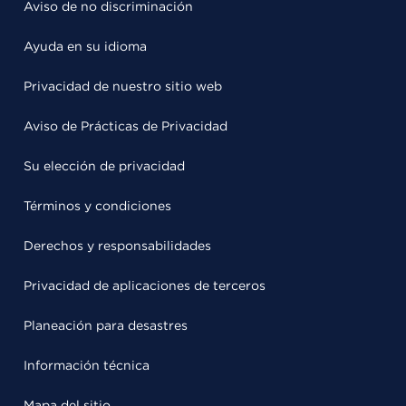
Aviso de no discriminación
Ayuda en su idioma
Privacidad de nuestro sitio web
Aviso de Prácticas de Privacidad
Su elección de privacidad
Términos y condiciones
Derechos y responsabilidades
Privacidad de aplicaciones de terceros
Planeación para desastres
Información técnica
Mapa del sitio