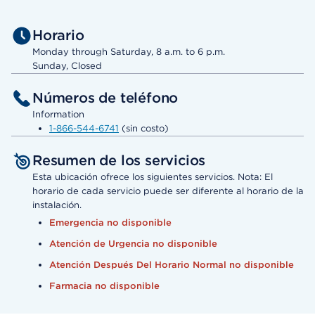
Horario
Monday through Saturday, 8 a.m. to 6 p.m.
Sunday, Closed
Números de teléfono
Information
1-866-544-6741
(sin costo)
Resumen de los servicios
Esta ubicación ofrece los siguientes servicios. Nota: El
horario de cada servicio puede ser diferente al horario de la
instalación.
Emergencia no disponible
Atención de Urgencia no disponible
Atención Después Del Horario Normal no disponible
Farmacia no disponible