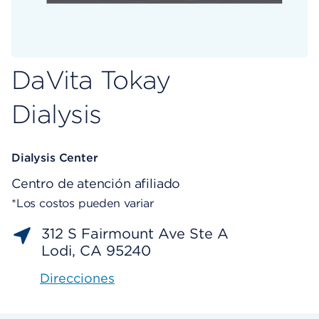
DaVita Tokay
Dialysis
Dialysis Center
Centro de atención afiliado
*Los costos pueden variar
312 S Fairmount Ave Ste A
Lodi, CA 95240
Direcciones