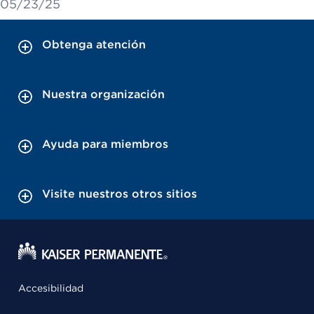
05/23/25
Obtenga atención
Nuestra organización
Ayuda para miembros
Visite nuestros otros sitios
Accesibilidad