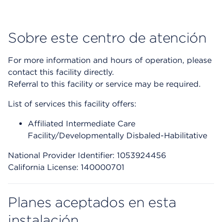
Sobre este centro de atención
For more information and hours of operation, please
contact this facility directly.
Referral to this facility or service may be required.
List of services this facility offers:
Affiliated Intermediate Care
Facility/Developmentally Disbaled-Habilitative
National Provider Identifier: 1053924456
California License: 140000701
Planes aceptados en esta
instalación