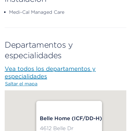
Medi-Cal Managed Care
Departamentos y
especialidades
Vea todos los departamentos y
especialidades
Saltar el mapa
Map begins
Belle Home (ICF/DD-H)
4612 Belle Dr