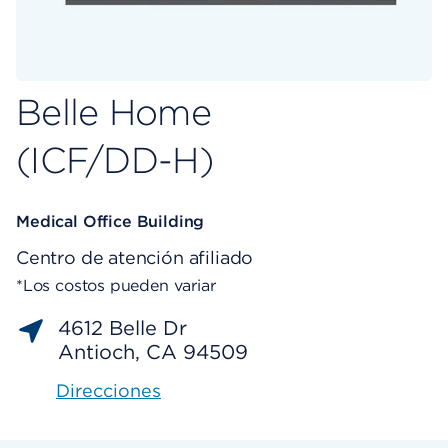
Belle Home
(ICF/DD-H)
Medical Office Building
Centro de atención afiliado
*Los costos pueden variar
4612 Belle Dr
Antioch, CA 94509
Direcciones