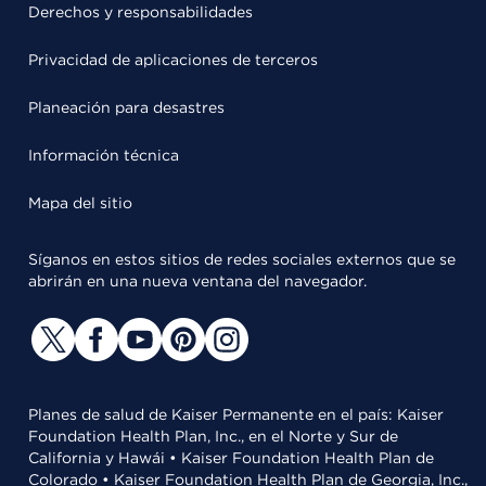
Derechos y responsabilidades
Privacidad de aplicaciones de terceros
Planeación para desastres
Información técnica
Mapa del sitio
Síganos en estos sitios de redes sociales externos que se
abrirán en una nueva ventana del navegador.
Planes de salud de Kaiser Permanente en el país: Kaiser
Foundation Health Plan, Inc., en el Norte y Sur de
California y Hawái • Kaiser Foundation Health Plan de
Colorado • Kaiser Foundation Health Plan de Georgia, Inc.,