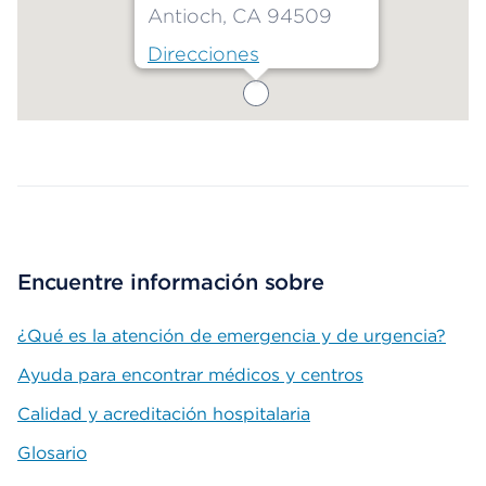
Antioch, CA 94509
Direcciones
Map ends
Encuentre información sobre
¿Qué es la atención de emergencia y de urgencia?
Ayuda para encontrar médicos y centros
Calidad y acreditación hospitalaria
Glosario