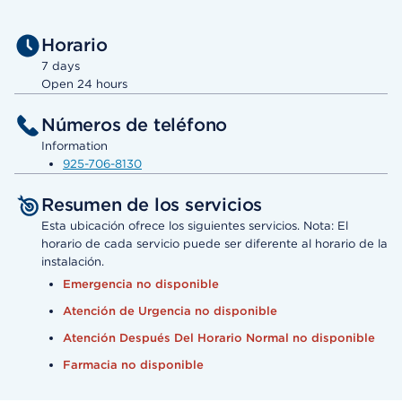
Horario
7 days
Open 24 hours
Números de teléfono
Information
925-706-8130
Resumen de los servicios
Esta ubicación ofrece los siguientes servicios. Nota: El
horario de cada servicio puede ser diferente al horario de la
instalación.
Emergencia no disponible
Atención de Urgencia no disponible
Atención Después Del Horario Normal no disponible
Farmacia no disponible