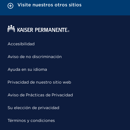
Visite nuestros otros sitios
Accesibilidad
Aviso de no discriminación
Ayuda en su idioma
Privacidad de nuestro sitio web
Aviso de Prácticas de Privacidad
Su elección de privacidad
Términos y condiciones