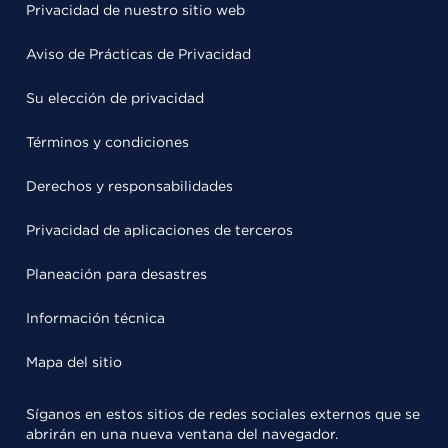
Privacidad de nuestro sitio web
Aviso de Prácticas de Privacidad
Su elección de privacidad
Términos y condiciones
Derechos y responsabilidades
Privacidad de aplicaciones de terceros
Planeación para desastres
Información técnica
Mapa del sitio
Síganos en estos sitios de redes sociales externos que se
abrirán en una nueva ventana del navegador.