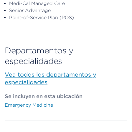
Medi-Cal Managed Care
Senior Advantage
Point-of-Service Plan (POS)
Departamentos y
especialidades
Vea todos los departamentos y
especialidades
Se incluyen en esta ubicación
Emergency Medicine