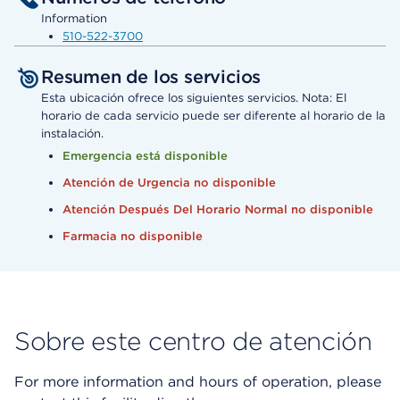
Information
510-522-3700
Resumen de los servicios
Esta ubicación ofrece los siguientes servicios. Nota: El
horario de cada servicio puede ser diferente al horario de la
instalación.
Emergencia está disponible
Atención de Urgencia no disponible
Atención Después Del Horario Normal no disponible
Farmacia no disponible
Sobre este centro de atención
For more information and hours of operation, please