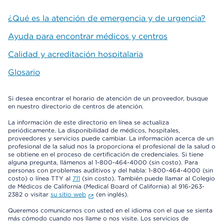
¿Qué es la atención de emergencia y de urgencia?
Ayuda para encontrar médicos y centros
Calidad y acreditación hospitalaria
Glosario
Si desea encontrar el horario de atención de un proveedor, busque
en nuestro directorio de centros de atención.
La información de este directorio en línea se actualiza
periódicamente. La disponibilidad de médicos, hospitales,
proveedores y servicios puede cambiar. La información acerca de un
profesional de la salud nos la proporciona el profesional de la salud o
se obtiene en el proceso de certificación de credenciales. Si tiene
alguna pregunta, llámenos al 1-800-464-4000 (sin costo). Para
personas con problemas auditivos y del habla: 1-800-464-4000 (sin
costo) o línea TTY al
711
(sin costo). También puede llamar al Colegio
de Médicos de California (Medical Board of California) al 916-263-
2382 o visitar
su sitio web
(en inglés).
Queremos comunicarnos con usted en el idioma con el que se sienta
más cómodo cuando nos llame o nos visite. Los servicios de