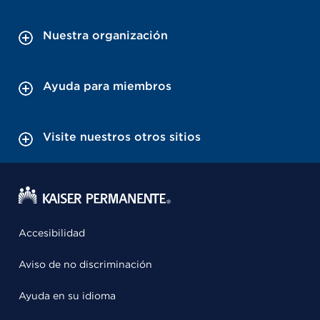
Nuestra organización
Ayuda para miembros
Visite nuestros otros sitios
Accesibilidad
Aviso de no discriminación
Ayuda en su idioma