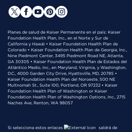
Planes de salud de Kaiser Permanente en el país: Kaiser
Foundation Health Plan, Inc., en el Norte y Sur de
California y Hawái • Kaiser Foundation Health Plan de
Colorado • Kaiser Foundation Health Plan de Georgia, Inc.,
Nine Piedmont Center, 3495 Piedmont Road NE, Atlanta,
GA 30305 • Kaiser Foundation Health Plan de Estados del
Atlántico Medio, Inc., en Maryland, Virginia, y Washington,
D.C., 4000 Garden City Drive, Hyattsville, MD, 20785 •
Kaiser Foundation Health Plan del Noroeste, 500 NE
Multnomah St., Suite 100, Portland, OR 97232 • Kaiser
Foundation Health Plan of Washington or Kaiser
Foundation Health Plan of Washington Options, Inc., 2715
Naches Ave, Renton, WA 98057
Si selecciona estos enlaces
saldrá de