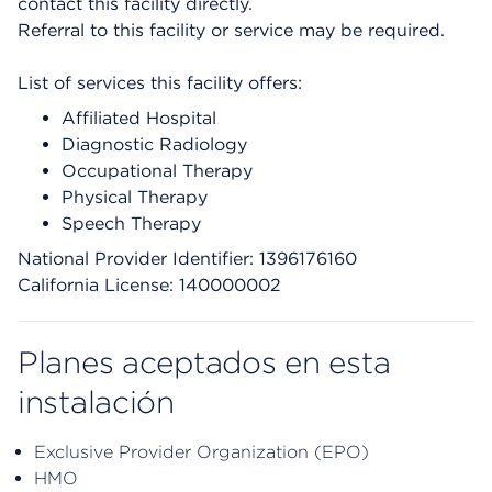
contact this facility directly.
Referral to this facility or service may be required.
List of services this facility offers:
Affiliated Hospital
Diagnostic Radiology
Occupational Therapy
Physical Therapy
Speech Therapy
National Provider Identifier: 1396176160
California License: 140000002
Planes aceptados en esta
instalación
Exclusive Provider Organization (EPO)
HMO