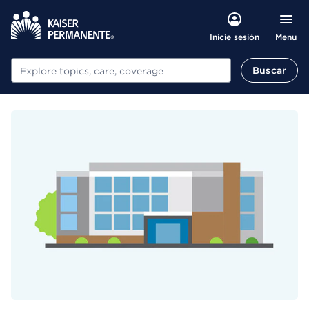
Menu
Inicie sesión
Buscar
Buscar