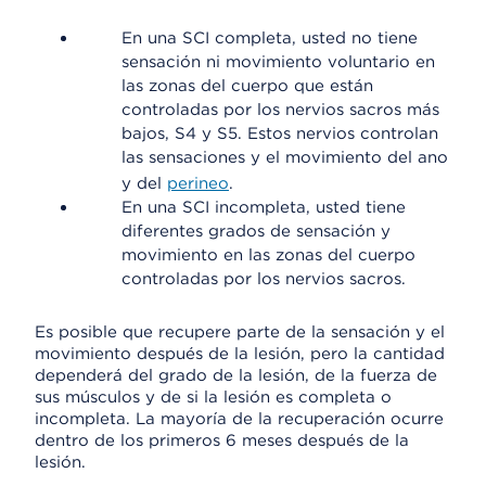
En una SCI completa, usted no tiene
sensación ni movimiento voluntario en
las zonas del cuerpo que están
controladas por los nervios sacros más
bajos, S4 y S5. Estos nervios controlan
las sensaciones y el movimiento del ano
y del
perineo
.
En una SCI incompleta, usted tiene
diferentes grados de sensación y
movimiento en las zonas del cuerpo
controladas por los nervios sacros.
Es posible que recupere parte de la sensación y el
movimiento después de la lesión, pero la cantidad
dependerá del grado de la lesión, de la fuerza de
sus músculos y de si la lesión es completa o
incompleta. La mayoría de la recuperación ocurre
dentro de los primeros 6 meses después de la
lesión.