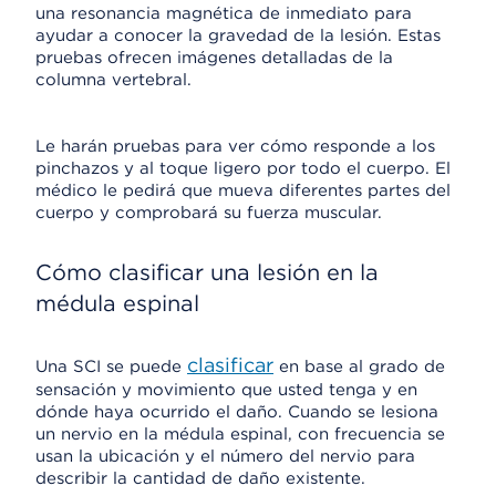
una resonancia magnética de inmediato para
ayudar a conocer la gravedad de la lesión. Estas
pruebas ofrecen imágenes detalladas de la
columna vertebral.
Le harán pruebas para ver cómo responde a los
pinchazos y al toque ligero por todo el cuerpo. El
médico le pedirá que mueva diferentes partes del
cuerpo y comprobará su fuerza muscular.
Cómo clasificar una lesión en la
médula espinal
clasificar
Una SCI se puede
en base al grado de
sensación y movimiento que usted tenga y en
dónde haya ocurrido el daño. Cuando se lesiona
un nervio en la médula espinal, con frecuencia se
usan la ubicación y el número del nervio para
describir la cantidad de daño existente.