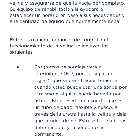
vejiga y asegurarse de que la vacía por completo.
Su equipo de rehabilitación le ayudará a
establecer un horario en base a sus necesidades y
a la cantidad de líquido que normalmente beba.
Entre las maneras comunes de controlar el
funcionamiento de la vejiga se incluyen las
siguientes:
Programas de sondaje vesical
intermitente (ICP, por sus siglas en
inglés), que se usan frecuentemente
cuando usted puede usar una sonda por
sí mismo o alguien puede hacerlo por
usted. Usted inserta una sonda, que es
un tubo delgado, flexible y hueco, a
través de la uretra hasta la vejiga y deja
que la orina drene. Esto se hace a horas
determinadas y la sonda no es
permanente.