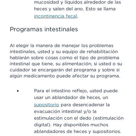
mucosidad y líquidos alrededor de las
heces y salen del ano. Esto se llama
incontinencia fecal
.
Programas intestinales
Al elegir la manera de manejar los problemas
intestinales, usted y su equipo de rehabilitación
hablarán sobre cosas como el tipo de problema
intestinal que tiene, su alimentación, si usted o su
cuidador se encargarán del programa y sobre si
algún medicamento puede afectar su programa.
Para el intestino reflejo, usted puede
usar un ablandador de heces, un
supositorio
para desencadenar la
evacuación intestinal y/o la
estimulación con el dedo (estimulación
digital). Hay disponibles muchos
ablandadores de heces y supositorios.