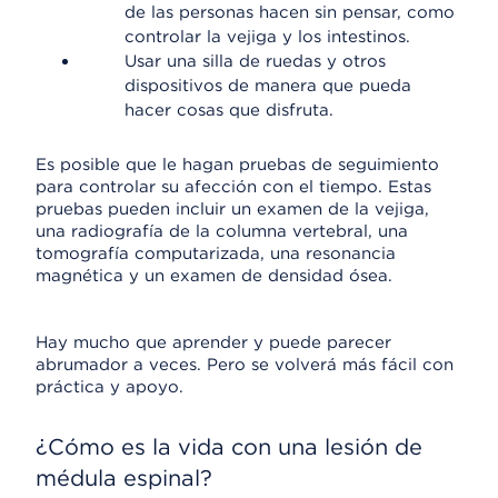
de las personas hacen sin pensar, como
controlar la vejiga y los intestinos.
Usar una silla de ruedas y otros
dispositivos de manera que pueda
hacer cosas que disfruta.
Es posible que le hagan pruebas de seguimiento
para controlar su afección con el tiempo. Estas
pruebas pueden incluir un examen de la vejiga,
una radiografía de la columna vertebral, una
tomografía computarizada, una resonancia
magnética y un examen de densidad ósea.
Hay mucho que aprender y puede parecer
abrumador a veces. Pero se volverá más fácil con
práctica y apoyo.
¿Cómo es la vida con una lesión de
médula espinal?