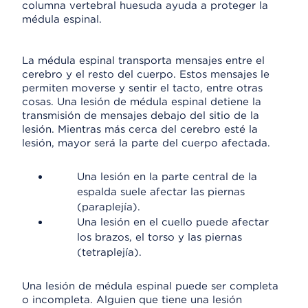
columna vertebral huesuda ayuda a proteger la
médula espinal.
La médula espinal transporta mensajes entre el
cerebro y el resto del cuerpo. Estos mensajes le
permiten moverse y sentir el tacto, entre otras
cosas. Una lesión de médula espinal detiene la
transmisión de mensajes debajo del sitio de la
lesión. Mientras más cerca del cerebro esté la
lesión, mayor será la parte del cuerpo afectada.
Una lesión en la parte central de la
espalda suele afectar las piernas
(paraplejía).
Una lesión en el cuello puede afectar
los brazos, el torso y las piernas
(tetraplejía).
Una lesión de médula espinal puede ser completa
o incompleta. Alguien que tiene una lesión