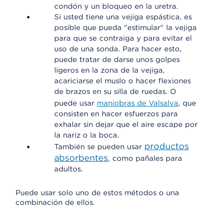
condón y un bloqueo en la uretra.
Si usted tiene una vejiga espástica, es
posible que pueda "estimular" la vejiga
para que se contraiga y para evitar el
uso de una sonda. Para hacer esto,
puede tratar de darse unos golpes
ligeros en la zona de la vejiga,
acariciarse el muslo o hacer flexiones
de brazos en su silla de ruedas. O
puede usar
maniobras de Valsalva
, que
consisten en hacer esfuerzos para
exhalar sin dejar que el aire escape por
la nariz o la boca.
productos
También se pueden usar
absorbentes
, como pañales para
adultos.
Puede usar solo uno de estos métodos o una
combinación de ellos.