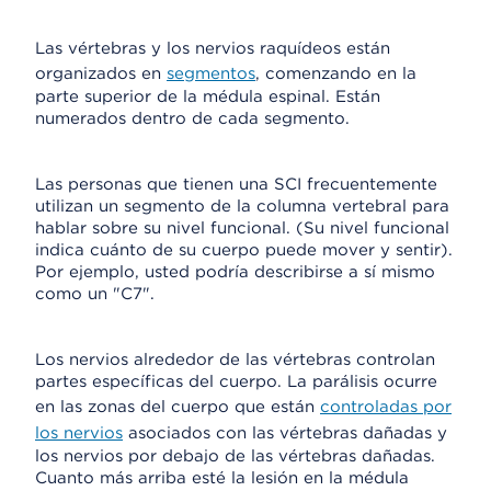
Las vértebras y los nervios raquídeos están
organizados en
segmentos
, comenzando en la
parte superior de la médula espinal. Están
numerados dentro de cada segmento.
Las personas que tienen una SCI frecuentemente
utilizan un segmento de la columna vertebral para
hablar sobre su nivel funcional. (Su nivel funcional
indica cuánto de su cuerpo puede mover y sentir).
Por ejemplo, usted podría describirse a sí mismo
como un "C7".
Los nervios alrededor de las vértebras controlan
partes específicas del cuerpo. La parálisis ocurre
en las zonas del cuerpo que están
controladas por
los nervios
asociados con las vértebras dañadas y
los nervios por debajo de las vértebras dañadas.
Cuanto más arriba esté la lesión en la médula