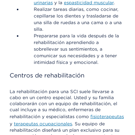
urinarias
y la
espasticidad muscular
.
Realizar tareas diarias, como cocinar,
cepillarse los dientes y trasladarse de
una silla de ruedas a una cama o a una
silla.
Prepararse para la vida después de la
rehabilitación aprendiendo a
sobrellevar sus sentimientos, a
comunicar sus necesidades y a tener
intimidad física y emocional.
Centros de rehabilitación
La rehabilitación para una SCI suele llevarse a
cabo en un centro especial. Usted y su familia
colaborarán con un equipo de rehabilitación, el
cual incluye a su médico, enfermeras de
rehabilitación y especialistas como
fisioterapeutas
y
terapeutas ocupacionales
. Su equipo de
rehabilitación diseñará un plan exclusivo para su