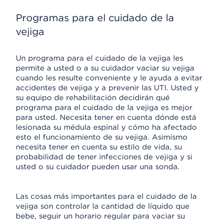
Programas para el cuidado de la
vejiga
Un programa para el cuidado de la vejiga les
permite a usted o a su cuidador vaciar su vejiga
cuando les resulte conveniente y le ayuda a evitar
accidentes de vejiga y a prevenir las UTI. Usted y
su equipo de rehabilitación decidirán qué
programa para el cuidado de la vejiga es mejor
para usted. Necesita tener en cuenta dónde está
lesionada su médula espinal y cómo ha afectado
esto el funcionamiento de su vejiga. Asimismo
necesita tener en cuenta su estilo de vida, su
probabilidad de tener infecciones de vejiga y si
usted o su cuidador pueden usar una sonda.
Las cosas más importantes para el cuidado de la
vejiga son controlar la cantidad de líquido que
bebe, seguir un horario regular para vaciar su