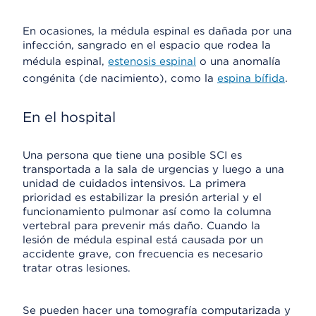
En ocasiones, la médula espinal es dañada por una
infección, sangrado en el espacio que rodea la
médula espinal,
estenosis espinal
o una anomalía
congénita (de nacimiento), como la
espina bífida
.
En el hospital
Una persona que tiene una posible SCI es
transportada a la sala de urgencias y luego a una
unidad de cuidados intensivos. La primera
prioridad es estabilizar la presión arterial y el
funcionamiento pulmonar así como la columna
vertebral para prevenir más daño. Cuando la
lesión de médula espinal está causada por un
accidente grave, con frecuencia es necesario
tratar otras lesiones.
Se pueden hacer una tomografía computarizada y