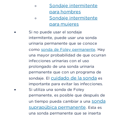
Sondaje intermitente
para hombres
Sondaje intermitente
para mujeres
Si no puede usar el sondaje
intermitente, puede usar una sonda
urinaria permanente que se conoce
como
sonda de Foley permanente
. Hay
una mayor probabilidad de que ocurran
infecciones urinarias con el uso
prolongado de una sonda urinaria
permanente que con un programa de
cuidado de la sonda
sondaje. El
es
importante para evitar las infecciones.
Si utiliza una sonda de Foley
permanente, es posible que después de
sonda
un tiempo pueda cambiar a una
suprapúbica permanente
. Esta es
una sonda permanente que se inserta