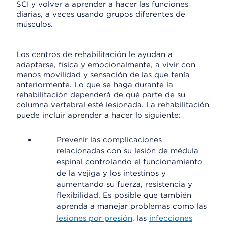
SCI y volver a aprender a hacer las funciones
diarias, a veces usando grupos diferentes de
músculos.
Los centros de rehabilitación le ayudan a
adaptarse, física y emocionalmente, a vivir con
menos movilidad y sensación de las que tenía
anteriormente. Lo que se haga durante la
rehabilitación dependerá de qué parte de su
columna vertebral esté lesionada. La rehabilitación
puede incluir aprender a hacer lo siguiente:
Prevenir las complicaciones
relacionadas con su lesión de médula
espinal controlando el funcionamiento
de la vejiga y los intestinos y
aumentando su fuerza, resistencia y
flexibilidad. Es posible que también
aprenda a manejar problemas como las
lesiones por presión
, las
infecciones