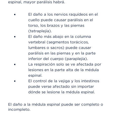
espinal, mayor parálisis habrá.
El daño a los nervios raquídeos en el
cuello puede causar parálisis en el
torso, los brazos y las piernas
(tetraplejía).
El daño más abajo en la columna
vertebral (segmentos torácicos,
lumbares o sacros) puede causar
parálisis en las piernas y en la parte
inferior del cuerpo (paraplejía).
La respiración solo se ve afectada por
lesiones en la parte alta de la médula
espinal.
El control de la vejiga y los intestinos
puede verse afectado sin importar
dónde se lesione la médula espinal.
El daño a la médula espinal puede ser completo o
incompleto.