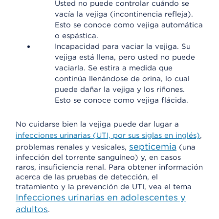
Usted no puede controlar cuándo se
vacía la vejiga (incontinencia refleja).
Esto se conoce como vejiga automática
o espástica.
Incapacidad para vaciar la vejiga. Su
vejiga está llena, pero usted no puede
vaciarla. Se estira a medida que
continúa llenándose de orina, lo cual
puede dañar la vejiga y los riñones.
Esto se conoce como vejiga flácida.
No cuidarse bien la vejiga puede dar lugar a
infecciones urinarias (UTI, por sus siglas en inglés)
,
septicemia
problemas renales y vesicales,
(una
infección del torrente sanguíneo) y, en casos
raros, insuficiencia renal. Para obtener información
acerca de las pruebas de detección, el
tratamiento y la prevención de UTI, vea el tema
Infecciones urinarias en adolescentes y
adultos
.