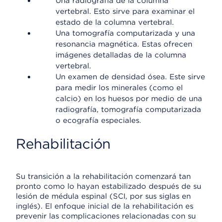
Una radiografía de la columna
vertebral. Esto sirve para examinar el
estado de la columna vertebral.
Una tomografía computarizada y una
resonancia magnética. Estas ofrecen
imágenes detalladas de la columna
vertebral.
Un examen de densidad ósea. Este sirve
para medir los minerales (como el
calcio) en los huesos por medio de una
radiografía, tomografía computarizada
o ecografía especiales.
Rehabilitación
Su transición a la rehabilitación comenzará tan
pronto como lo hayan estabilizado después de su
lesión de médula espinal (SCI, por sus siglas en
inglés). El enfoque inicial de la rehabilitación es
prevenir las complicaciones relacionadas con su