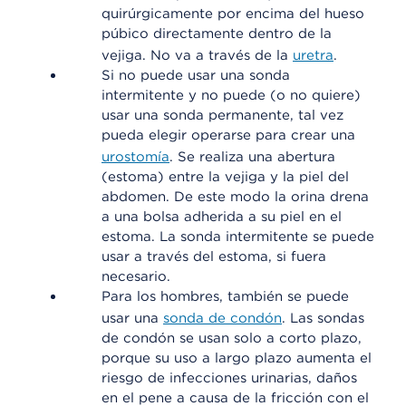
quirúrgicamente por encima del hueso
púbico directamente dentro de la
vejiga. No va a través de la
uretra
.
Si no puede usar una sonda
intermitente y no puede (o no quiere)
usar una sonda permanente, tal vez
pueda elegir operarse para crear una
urostomía
. Se realiza una abertura
(estoma) entre la vejiga y la piel del
abdomen. De este modo la orina drena
a una bolsa adherida a su piel en el
estoma. La sonda intermitente se puede
usar a través del estoma, si fuera
necesario.
Para los hombres, también se puede
usar una
sonda de condón
. Las sondas
de condón se usan solo a corto plazo,
porque su uso a largo plazo aumenta el
riesgo de infecciones urinarias, daños
en el pene a causa de la fricción con el