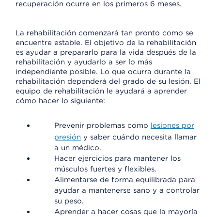
recuperación ocurre en los primeros 6 meses.
La rehabilitación comenzará tan pronto como se
encuentre estable. El objetivo de la rehabilitación
es ayudar a prepararlo para la vida después de la
rehabilitación y ayudarlo a ser lo más
independiente posible. Lo que ocurra durante la
rehabilitación dependerá del grado de su lesión. El
equipo de rehabilitación le ayudará a aprender
cómo hacer lo siguiente:
Prevenir problemas como
lesiones por
presión
y saber cuándo necesita llamar
a un médico.
Hacer ejercicios para mantener los
músculos fuertes y flexibles.
Alimentarse de forma equilibrada para
ayudar a mantenerse sano y a controlar
su peso.
Aprender a hacer cosas que la mayoría