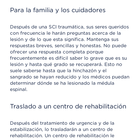
Para la familia y los cuidadores
Después de una SCI traumática, sus seres queridos
con frecuencia le harán preguntas acerca de la
lesión y de lo que esta significa. Mantenga sus
respuestas breves, sencillas y honestas. No puede
ofrecer una respuesta completa porque
frecuentemente es difícil saber lo grave que es su
lesión y hasta qué grado se recuperará. Esto no
suele saberse hasta que la hinchazón y el
sangrado se hayan reducido y los médicos puedan
determinar dónde se ha lesionado la médula
espinal.
Traslado a un centro de rehabilitación
Después del tratamiento de urgencia y de la
estabilización, lo trasladarán a un centro de
rehabilitación. Un centro de rehabilitación le