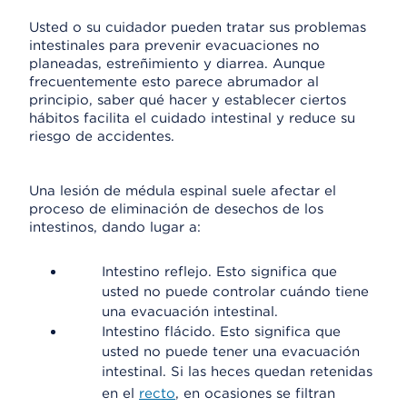
Usted o su cuidador pueden tratar sus problemas
intestinales para prevenir evacuaciones no
planeadas, estreñimiento y diarrea. Aunque
frecuentemente esto parece abrumador al
principio, saber qué hacer y establecer ciertos
hábitos facilita el cuidado intestinal y reduce su
riesgo de accidentes.
Una lesión de médula espinal suele afectar el
proceso de eliminación de desechos de los
intestinos, dando lugar a:
Intestino reflejo. Esto significa que
usted no puede controlar cuándo tiene
una evacuación intestinal.
Intestino flácido. Esto significa que
usted no puede tener una evacuación
intestinal. Si las heces quedan retenidas
en el
recto
, en ocasiones se filtran