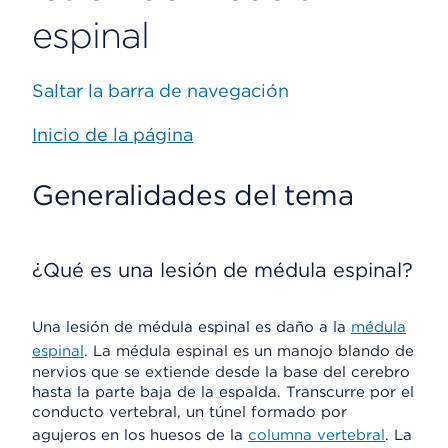
espinal
Saltar la barra de navegación
Inicio de la página
Generalidades del tema
¿Qué es una lesión de médula espinal?
Una lesión de médula espinal es daño a la
médula
espinal
. La médula espinal es un manojo blando de
nervios que se extiende desde la base del cerebro
hasta la parte baja de la espalda. Transcurre por el
conducto vertebral, un túnel formado por
agujeros en los huesos de la
columna vertebral
. La