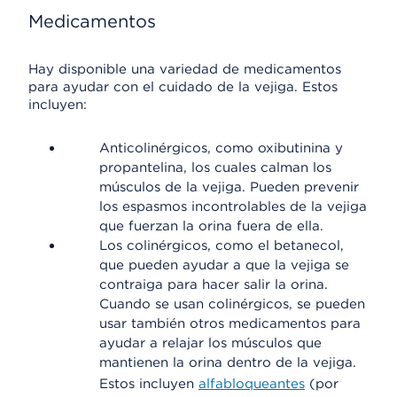
Medicamentos
Hay disponible una variedad de medicamentos
para ayudar con el cuidado de la vejiga. Estos
incluyen:
Anticolinérgicos, como oxibutinina y
propantelina, los cuales calman los
músculos de la vejiga. Pueden prevenir
los espasmos incontrolables de la vejiga
que fuerzan la orina fuera de ella.
Los colinérgicos, como el betanecol,
que pueden ayudar a que la vejiga se
contraiga para hacer salir la orina.
Cuando se usan colinérgicos, se pueden
usar también otros medicamentos para
ayudar a relajar los músculos que
mantienen la orina dentro de la vejiga.
Estos incluyen
alfabloqueantes
(por