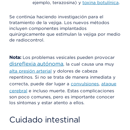
ejemplo, terazosina) y
toxina botulínica
.
Se continúa haciendo investigación para el
tratamiento de la vejiga. Los nuevos métodos
incluyen componentes implantados
quirúrgicamente que estimulan la vejiga por medio
de radiocontrol.
Nota:
Los problemas vesicales pueden provocar
disreflexia autónoma
, la cual causa una muy
alta presión arterial
y dolores de cabeza
repentinos. Si no se trata de manera inmediata y
correcta, puede dar lugar a
convulsiones
,
ataque
cerebral
e incluso muerte. Estas complicaciones
son poco comunes, pero es importante conocer
los síntomas y estar atento a ellos.
Cuidado intestinal