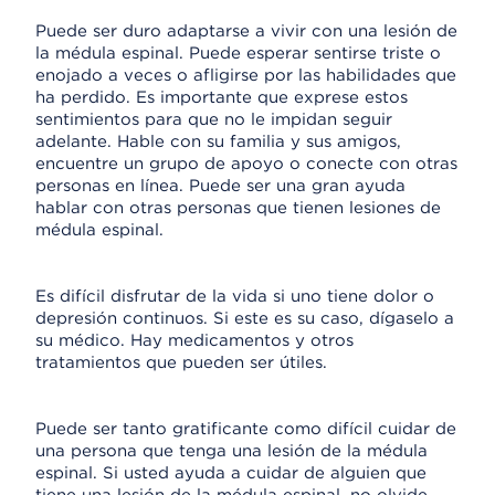
Puede ser duro adaptarse a vivir con una lesión de
la médula espinal. Puede esperar sentirse triste o
enojado a veces o afligirse por las habilidades que
ha perdido. Es importante que exprese estos
sentimientos para que no le impidan seguir
adelante. Hable con su familia y sus amigos,
encuentre un grupo de apoyo o conecte con otras
personas en línea. Puede ser una gran ayuda
hablar con otras personas que tienen lesiones de
médula espinal.
Es difícil disfrutar de la vida si uno tiene dolor o
depresión continuos. Si este es su caso, dígaselo a
su médico. Hay medicamentos y otros
tratamientos que pueden ser útiles.
Puede ser tanto gratificante como difícil cuidar de
una persona que tenga una lesión de la médula
espinal. Si usted ayuda a cuidar de alguien que