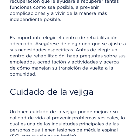
recuperación que le ayudará a recuperar tantas
funciones como sea posible, a prevenir
complicaciones y a vivir de la manera más
independiente posible.
Es importante elegir el centro de rehabilitación
adecuado. Asegúrese de elegir uno que se ajuste a
sus necesidades específicas. Antes de elegir un
centro de rehabilitación, haga preguntas sobre sus
empleados, acreditación y actividades y acerca
de cómo manejan su transición de vuelta a la
comunidad.
Cuidado de la vejiga
Un buen cuidado de la vejiga puede mejorar su
calidad de vida al prevenir problemas vesicales, lo
cual es una de las inquietudes principales de las
personas que tienen lesiones de médula espinal