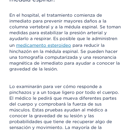
En el hospital, el tratamiento comienza de
inmediato para prevenir mayores daños a la
columna vertebral y a la médula espinal. Se toman
medidas para estabilizar la presión arterial y
ayudarlo a respirar. Es posible que le administren
un
medicamento esteroideo
para reducir la
hinchazón en la médula espinal. Se pueden hacer
una tomografía computarizada y una resonancia
magnética de inmediato para ayudar a conocer la
gravedad de la lesión.
Lo examinarán para ver cómo responde a
pinchazos y a un toque ligero por todo el cuerpo.
El médico le pedirá que mueva diferentes partes
del cuerpo y comprobará la fuerza de sus
músculos. Estas pruebas ayudan al médico a
conocer la gravedad de su lesión y las
probabilidades que tiene de recuperar algo de
sensación y movimiento. La mayoría de la