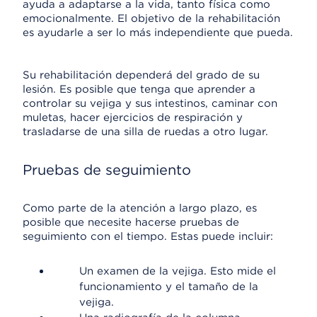
ayuda a adaptarse a la vida, tanto física como
emocionalmente. El objetivo de la rehabilitación
es ayudarle a ser lo más independiente que pueda.
Su rehabilitación dependerá del grado de su
lesión. Es posible que tenga que aprender a
controlar su vejiga y sus intestinos, caminar con
muletas, hacer ejercicios de respiración y
trasladarse de una silla de ruedas a otro lugar.
Pruebas de seguimiento
Como parte de la atención a largo plazo, es
posible que necesite hacerse pruebas de
seguimiento con el tiempo. Estas puede incluir:
Un examen de la vejiga. Esto mide el
funcionamiento y el tamaño de la
vejiga.