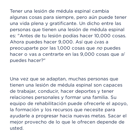
Tener una lesión de médula espinal cambia
algunas cosas para siempre, pero aún puede tener
una vida plena y gratificante. Un dicho entre las
personas que tienen una lesión de médula espinal
es: "Antes de tu lesión podías hacer 10,000 cosas.
Ahora puedes hacer 9,000. Así que ¿vas a
preocuparte por las 1,000 cosas que
no
puedes
hacer o vas a centrarte en las 9,000 cosas que
sí
puedes hacer?"
Una vez que se adaptan, muchas personas que
tienen una lesión de médula espinal son capaces
de trabajar, conducir, hacer deportes y tener
relaciones personales y formar una familia. Su
equipo de rehabilitación puede ofrecerle el apoyo,
la formación y los recursos que necesite para
ayudarle a progresar hacia nuevas metas. Sacar el
mejor provecho de lo que le ofrecen depende de
usted.