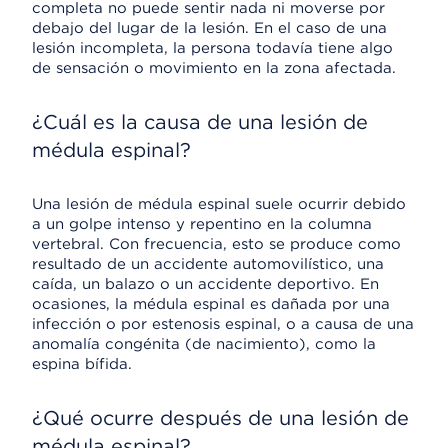
completa no puede sentir nada ni moverse por
debajo del lugar de la lesión. En el caso de una
lesión incompleta, la persona todavía tiene algo
de sensación o movimiento en la zona afectada.
¿Cuál es la causa de una lesión de
médula espinal?
Una lesión de médula espinal suele ocurrir debido
a un golpe intenso y repentino en la columna
vertebral. Con frecuencia, esto se produce como
resultado de un accidente automovilístico, una
caída, un balazo o un accidente deportivo. En
ocasiones, la médula espinal es dañada por una
infección o por estenosis espinal, o a causa de una
anomalía congénita (de nacimiento), como la
espina bífida.
¿Qué ocurre después de una lesión de
médula espinal?