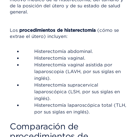
de la posición del útero y de su estado de salud
general.
Los
procedimientos de histerectomía
(cómo se
extrae el útero) incluyen:
Histerectomía abdominal.
Histerectomía vaginal.
Histerectomía vaginal asistida por
laparoscopia (LAVH, por sus siglas en
inglés).
Histerectomía supracervical
laparoscópica (LSH, por sus siglas en
inglés).
Histerectomía laparoscópica total (TLH,
por sus siglas en inglés).
Comparación de
procedimientos de