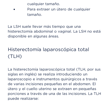
cualquier tamaño.
Para extraer un útero de cualquier
tamaño.
La LSH suele llevar más tiempo que una
histerectomía abdominal o vaginal. La LSH no está
disponible en algunas áreas.
Histerectomía laparoscópica total
(TLH)
La histerectomía laparoscópica total (TLH, por sus
siglas en inglés) se realiza introduciendo un
laparoscopio e instrumentos quirúrgicos a través
de varias incisiones pequeñas en el abdomen. El
útero y el cuello uterino se extraen en pequeñas
porciones a través de una de las incisiones. La TLH
puede realizarse: