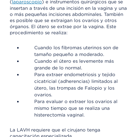
(
laparoscopio
) e instrumentos quirúrgicos que se
insertan a través de una incisión en la vagina y una
o más pequeñas incisiones abdominales. También
es posible que se extraigan los ovarios y otros
órganos. El útero se extrae por la vagina. Este
procedimiento se realiza:
Cuando los fibromas uterinos son de
tamaño pequeño a moderado.
Cuando el útero es levemente más
grande de lo normal.
Para extraer endometriosis y tejido
cicatricial (adherencias) limitados al
útero, las trompas de Falopio y los
ovarios.
Para evaluar o extraer los ovarios al
mismo tiempo que se realiza una
histerectomía vaginal.
La LAVH requiere que el cirujano tenga
capacitación especializada.