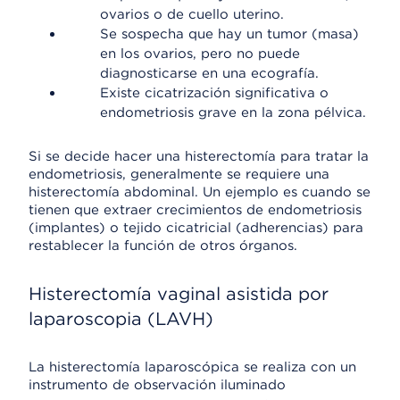
ovarios o de cuello uterino.
Se sospecha que hay un tumor (masa)
en los ovarios, pero no puede
diagnosticarse en una ecografía.
Existe cicatrización significativa o
endometriosis grave en la zona pélvica.
Si se decide hacer una histerectomía para tratar la
endometriosis, generalmente se requiere una
histerectomía abdominal. Un ejemplo es cuando se
tienen que extraer crecimientos de endometriosis
(implantes) o tejido cicatricial (adherencias) para
restablecer la función de otros órganos.
Histerectomía vaginal asistida por
laparoscopia (LAVH)
La histerectomía laparoscópica se realiza con un
instrumento de observación iluminado