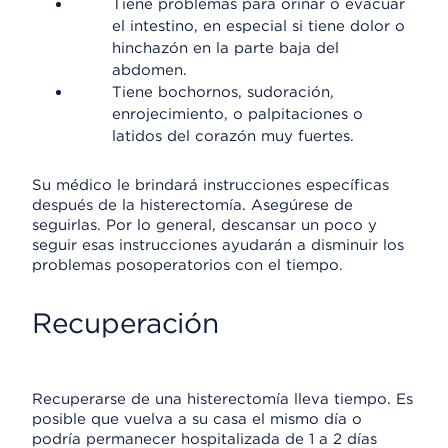
Tiene problemas para orinar o evacuar
el intestino, en especial si tiene dolor o
hinchazón en la parte baja del
abdomen.
Tiene bochornos, sudoración,
enrojecimiento, o palpitaciones o
latidos del corazón muy fuertes.
Su médico le brindará instrucciones específicas
después de la histerectomía. Asegúrese de
seguirlas. Por lo general, descansar un poco y
seguir esas instrucciones ayudarán a disminuir los
problemas posoperatorios con el tiempo.
Recuperación
Recuperarse de una histerectomía lleva tiempo. Es
posible que vuelva a su casa el mismo día o
podría permanecer hospitalizada de 1 a 2 días