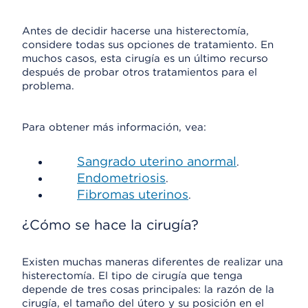
Antes de decidir hacerse una histerectomía,
considere todas sus opciones de tratamiento. En
muchos casos, esta cirugía es un último recurso
después de probar otros tratamientos para el
problema.
Para obtener más información, vea:
Sangrado uterino anormal
.
Endometriosis
.
Fibromas uterinos
.
¿Cómo se hace la cirugía?
Existen muchas maneras diferentes de realizar una
histerectomía. El tipo de cirugía que tenga
depende de tres cosas principales: la razón de la
cirugía, el tamaño del útero y su posición en el