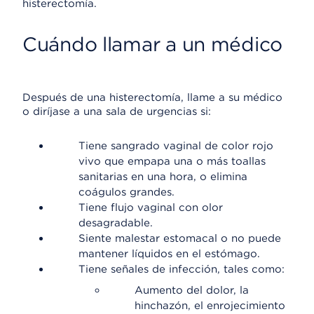
histerectomía.
Cuándo llamar a un médico
Después de una histerectomía, llame a su médico
o diríjase a una sala de urgencias si:
Tiene sangrado vaginal de color rojo
vivo que empapa una o más toallas
sanitarias en una hora, o elimina
coágulos grandes.
Tiene flujo vaginal con olor
desagradable.
Siente malestar estomacal o no puede
mantener líquidos en el estómago.
Tiene señales de infección, tales como:
Aumento del dolor, la
hinchazón, el enrojecimiento