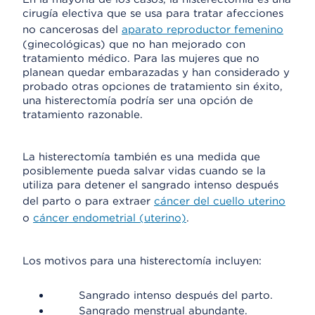
cirugía electiva que se usa para tratar afecciones
no cancerosas del
aparato reproductor femenino
(ginecológicas) que no han mejorado con
tratamiento médico. Para las mujeres que no
planean quedar embarazadas y han considerado y
probado otras opciones de tratamiento sin éxito,
una histerectomía podría ser una opción de
tratamiento razonable.
La histerectomía también es una medida que
posiblemente pueda salvar vidas cuando se la
utiliza para detener el sangrado intenso después
del parto o para extraer
cáncer del cuello uterino
o
cáncer endometrial (uterino)
.
Los motivos para una histerectomía incluyen:
Sangrado intenso después del parto.
Sangrado menstrual abundante.