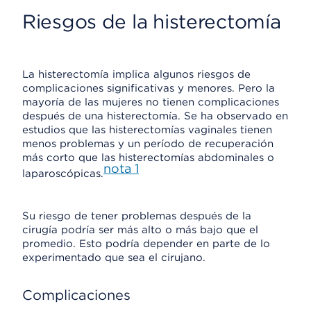
Riesgos de la histerectomía
La histerectomía implica algunos riesgos de
complicaciones significativas y menores. Pero la
mayoría de las mujeres no tienen complicaciones
después de una histerectomía. Se ha observado en
estudios que las histerectomías vaginales tienen
menos problemas y un período de recuperación
más corto que las histerectomías abdominales o
nota
1
laparoscópicas.
Su riesgo de tener problemas después de la
cirugía podría ser más alto o más bajo que el
promedio. Esto podría depender en parte de lo
experimentado que sea el cirujano.
Complicaciones