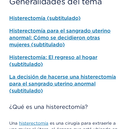
Generalidades del tema
Histerectomía (subtitulado)
Histerectomía para el sangrado uterino
anormal: Cómo se decidieron otras
mujeres (subtitulado)
Histerectomía: El regreso al hogar
(subtitulado)
La decisión de hacerse una histerectomía
para el sangrado uterino anormal
(subtitulado)
¿Qué es una histerectomía?
Una
histerectomía
es una cirugía para extraerle a