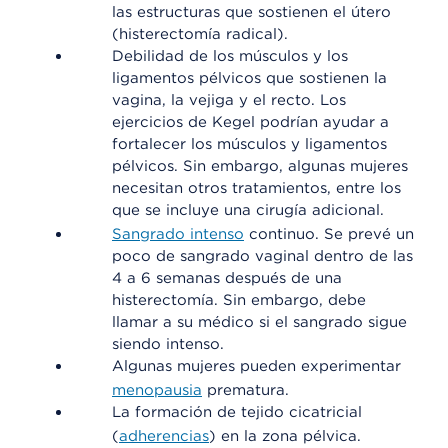
las estructuras que sostienen el útero
(histerectomía radical).
Debilidad de los músculos y los
ligamentos pélvicos que sostienen la
vagina, la vejiga y el recto. Los
ejercicios de Kegel podrían ayudar a
fortalecer los músculos y ligamentos
pélvicos. Sin embargo, algunas mujeres
necesitan otros tratamientos, entre los
que se incluye una cirugía adicional.
Sangrado intenso
continuo. Se prevé un
poco de sangrado vaginal dentro de las
4 a 6 semanas después de una
histerectomía. Sin embargo, debe
llamar a su médico si el sangrado sigue
siendo intenso.
Algunas mujeres pueden experimentar
menopausia
prematura.
La formación de tejido cicatricial
(
adherencias
) en la zona pélvica.