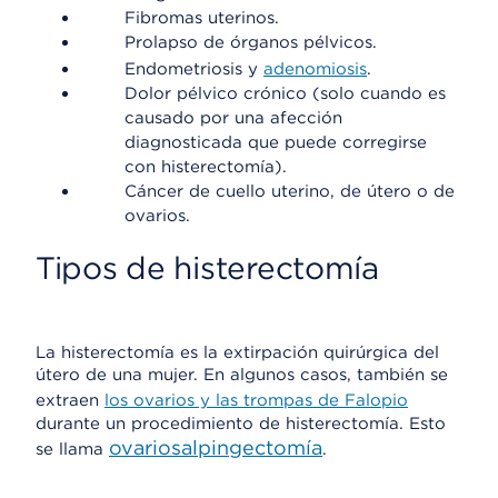
Fibromas uterinos.
Prolapso de órganos pélvicos.
Endometriosis y
adenomiosis
.
Dolor pélvico crónico (solo cuando es
causado por una afección
diagnosticada que puede corregirse
con histerectomía).
Cáncer de cuello uterino, de útero o de
ovarios.
Tipos de histerectomía
La histerectomía es la extirpación quirúrgica del
útero de una mujer. En algunos casos, también se
extraen
los ovarios y las trompas de Falopio
durante un procedimiento de histerectomía. Esto
ovariosalpingectomía
se llama
.