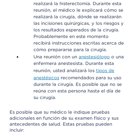
realizará la histerectomía. Durante esta
reunión, el médico le explicará cómo se
realizará la cirugía, dónde se realizarán
las incisiones quirúrgicas, y los riesgos y
los resultados esperados de la cirugía.
Probablemente en este momento
recibirá instrucciones escritas acerca de
cómo prepararse para la cirugía.
Una reunión con un
anestesiólogo
o una
enfermera anestesista. Durante esta
reunión, usted analizará los
tipos de
anestésicos
recomendados para su uso
durante la cirugía. Es posible que no se
reúna con esta persona hasta el día de
su cirugía.
Es posible que su médico le indique pruebas
adicionales en función de su examen físico y sus
antecedentes de salud. Estas pruebas pueden
incluir: