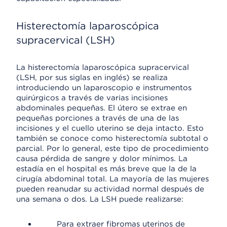
Histerectomía laparoscópica
supracervical (LSH)
La histerectomía laparoscópica supracervical
(LSH, por sus siglas en inglés) se realiza
introduciendo un laparoscopio e instrumentos
quirúrgicos a través de varias incisiones
abdominales pequeñas. El útero se extrae en
pequeñas porciones a través de una de las
incisiones y el cuello uterino se deja intacto. Esto
también se conoce como histerectomía subtotal o
parcial. Por lo general, este tipo de procedimiento
causa pérdida de sangre y dolor mínimos. La
estadía en el hospital es más breve que la de la
cirugía abdominal total. La mayoría de las mujeres
pueden reanudar su actividad normal después de
una semana o dos. La LSH puede realizarse:
Para extraer fibromas uterinos de