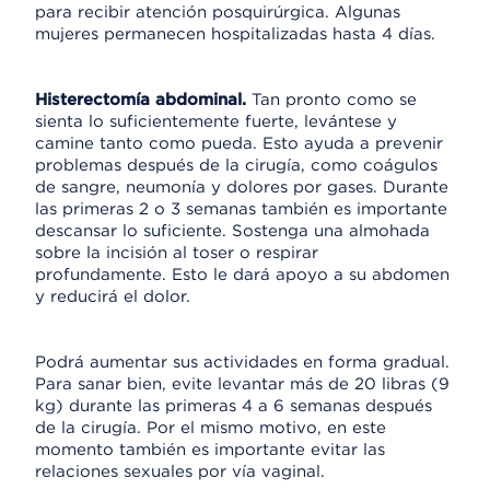
para recibir atención posquirúrgica. Algunas
mujeres permanecen hospitalizadas hasta 4 días.
Histerectomía abdominal.
Tan pronto como se
sienta lo suficientemente fuerte, levántese y
camine tanto como pueda. Esto ayuda a prevenir
problemas después de la cirugía, como coágulos
de sangre, neumonía y dolores por gases. Durante
las primeras 2 o 3 semanas también es importante
descansar lo suficiente. Sostenga una almohada
sobre la incisión al toser o respirar
profundamente. Esto le dará apoyo a su abdomen
y reducirá el dolor.
Podrá aumentar sus actividades en forma gradual.
Para sanar bien, evite levantar más de 20 libras (9
kg) durante las primeras 4 a 6 semanas después
de la cirugía. Por el mismo motivo, en este
momento también es importante evitar las
relaciones sexuales por vía vaginal.