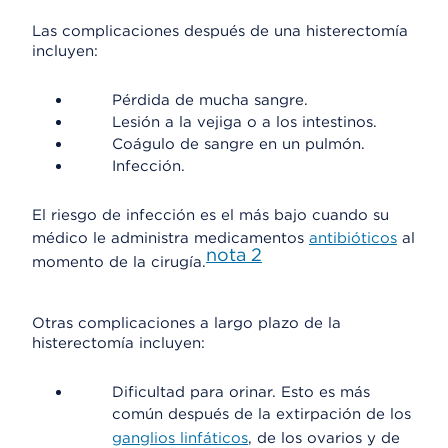
Las complicaciones después de una histerectomía
incluyen:
Pérdida de mucha sangre.
Lesión a la vejiga o a los intestinos.
Coágulo de sangre en un pulmón.
Infección.
El riesgo de infección es el más bajo cuando su
médico le administra medicamentos
antibióticos
al
nota
2
momento de la cirugía.
Otras complicaciones a largo plazo de la
histerectomía incluyen:
Dificultad para orinar. Esto es más
común después de la extirpación de los
ganglios linfáticos
, de los ovarios y de