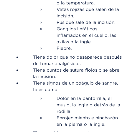
o la temperatura.
Vetas rojizas que salen de la
incisión.
Pus que sale de la incisión.
Ganglios linfáticos
inflamados en el cuello, las
axilas o la ingle.
Fiebre.
Tiene dolor que no desaparece después
de tomar analgésicos.
Tiene puntos de sutura flojos o se abre
la incisión.
Tiene signos de un coágulo de sangre,
tales como:
Dolor en la pantorrilla, el
muslo, la ingle o detrás de la
rodilla.
Enrojecimiento e hinchazón
en la pierna o la ingle.