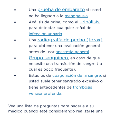
prueba de embarazo
Una
si usted
no ha llegado a la
menopausia
.
urinálisis
Análisis de orina, como el
,
para detectar cualquier señal de
infección urinaria
.
radiografía de pecho (tórax)
Una
,
para obtener una evaluación general
antes de usar
anestesia general
.
Grupo sanguíneo
, en caso de que
necesite una transfusión de sangre (lo
cual es poco frecuente).
Estudios de
coagulación de la sangre
, si
usted suele tener sangrado excesivo o
tiene antecedentes de
trombosis
venosa profunda
.
Vea una lista de preguntas para hacerle a su
médico cuando esté considerando realizarse una