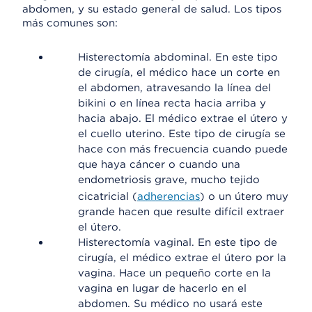
abdomen, y su estado general de salud. Los tipos
más comunes son:
Histerectomía abdominal. En este tipo
de cirugía, el médico hace un corte en
el abdomen, atravesando la línea del
bikini o en línea recta hacia arriba y
hacia abajo. El médico extrae el útero y
el cuello uterino. Este tipo de cirugía se
hace con más frecuencia cuando puede
que haya cáncer o cuando una
endometriosis grave, mucho tejido
cicatricial (
adherencias
) o un útero muy
grande hacen que resulte difícil extraer
el útero.
Histerectomía vaginal. En este tipo de
cirugía, el médico extrae el útero por la
vagina. Hace un pequeño corte en la
vagina en lugar de hacerlo en el
abdomen. Su médico no usará este