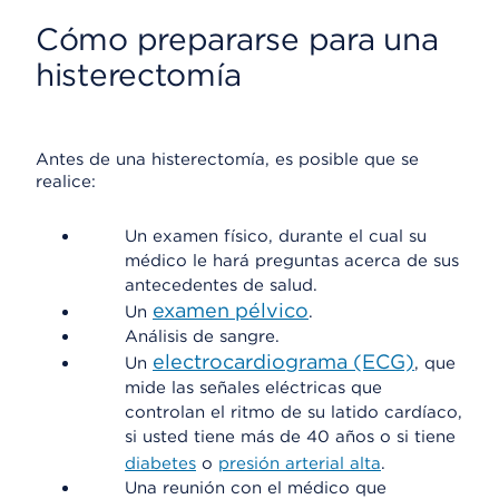
Cómo prepararse para una
histerectomía
Antes de una histerectomía, es posible que se
realice:
Un examen físico, durante el cual su
médico le hará preguntas acerca de sus
antecedentes de salud.
examen pélvico
Un
.
Análisis de sangre.
electrocardiograma (ECG)
Un
, que
mide las señales eléctricas que
controlan el ritmo de su latido cardíaco,
si usted tiene más de 40 años o si tiene
diabetes
o
presión arterial alta
.
Una reunión con el médico que