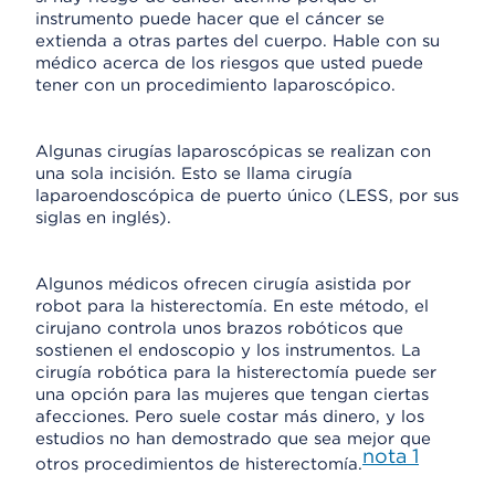
instrumento puede hacer que el cáncer se
extienda a otras partes del cuerpo. Hable con su
médico acerca de los riesgos que usted puede
tener con un procedimiento laparoscópico.
Algunas cirugías laparoscópicas se realizan con
una sola incisión. Esto se llama cirugía
laparoendoscópica de puerto único (LESS, por sus
siglas en inglés).
Algunos médicos ofrecen cirugía asistida por
robot para la histerectomía. En este método, el
cirujano controla unos brazos robóticos que
sostienen el endoscopio y los instrumentos. La
cirugía robótica para la histerectomía puede ser
una opción para las mujeres que tengan ciertas
afecciones. Pero suele costar más dinero, y los
estudios no han demostrado que sea mejor que
nota
1
otros procedimientos de histerectomía.