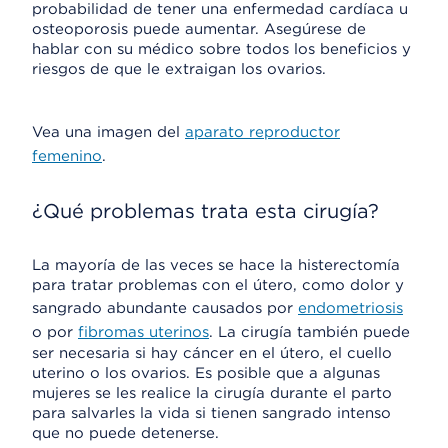
probabilidad de tener una enfermedad cardíaca u
osteoporosis puede aumentar. Asegúrese de
hablar con su médico sobre todos los beneficios y
riesgos de que le extraigan los ovarios.
Vea una imagen del
aparato reproductor
femenino
.
¿Qué problemas trata esta cirugía?
La mayoría de las veces se hace la histerectomía
para tratar problemas con el útero, como dolor y
sangrado abundante causados por
endometriosis
o por
fibromas uterinos
. La cirugía también puede
ser necesaria si hay cáncer en el útero, el cuello
uterino o los ovarios. Es posible que a algunas
mujeres se les realice la cirugía durante el parto
para salvarles la vida si tienen sangrado intenso
que no puede detenerse.