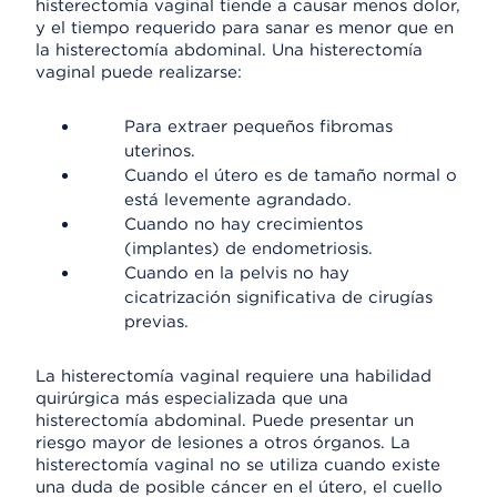
histerectomía vaginal tiende a causar menos dolor,
y el tiempo requerido para sanar es menor que en
la histerectomía abdominal. Una histerectomía
vaginal puede realizarse:
Para extraer pequeños fibromas
uterinos.
Cuando el útero es de tamaño normal o
está levemente agrandado.
Cuando no hay crecimientos
(implantes) de endometriosis.
Cuando en la pelvis no hay
cicatrización significativa de cirugías
previas.
La histerectomía vaginal requiere una habilidad
quirúrgica más especializada que una
histerectomía abdominal. Puede presentar un
riesgo mayor de lesiones a otros órganos. La
histerectomía vaginal no se utiliza cuando existe
una duda de posible cáncer en el útero, el cuello