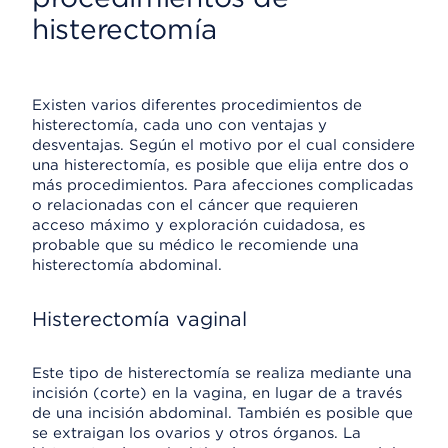
histerectomía
Existen varios diferentes procedimientos de
histerectomía, cada uno con ventajas y
desventajas. Según el motivo por el cual considere
una histerectomía, es posible que elija entre dos o
más procedimientos. Para afecciones complicadas
o relacionadas con el cáncer que requieren
acceso máximo y exploración cuidadosa, es
probable que su médico le recomiende una
histerectomía abdominal.
Histerectomía vaginal
Este tipo de histerectomía se realiza mediante una
incisión (corte) en la vagina, en lugar de a través
de una incisión abdominal. También es posible que
se extraigan los ovarios y otros órganos. La