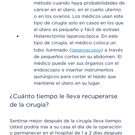
método cuando haya probabilidades de
cáncer en el útero, en el cuello uterino
o en los ovarios. Los médicos usan este
tipo de cirugía solo en casos en los que
el útero es pequeño y fácil de extraer.
Histerectomía laparoscópica. En este
tipo de cirugía, el médico coloca un
tubo iluminado (
laparoscopio
) a través
de pequeños cortes en su abdomen. El
médico puede ver sus órganos con el
endoscopio e insertar instrumentos
quirúrgicos para cortar el tejido que
mantiene el útero en su lugar.
¿Cuánto tiempo le lleva recuperarse
de la cirugía?
Sentirse mejor después de la cirugía lleva tiempo.
Usted podría irse a su casa el día de la operación
o permanecer en el hospital de 1 a 2 días después