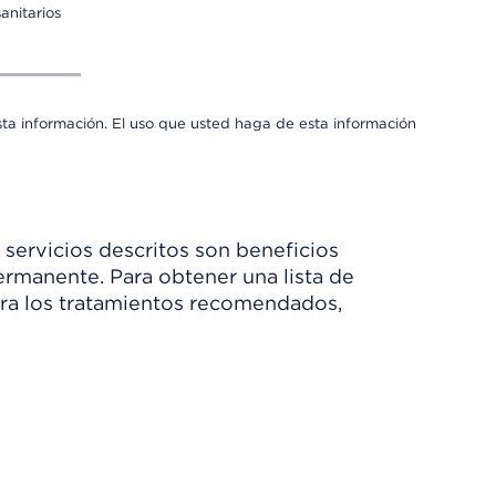
anitarios
sta información. El uso que usted haga de esta información
 servicios descritos son beneficios
rmanente. Para obtener una lista de
Para los tratamientos recomendados,