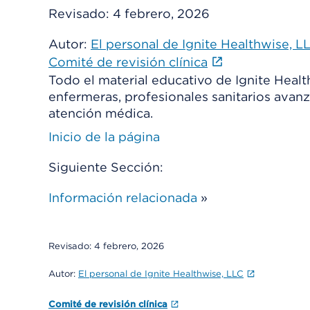
Revisado:
4 febrero, 2026
Autor:
El personal de Ignite Healthwise, L
Comité de revisión clínica
Todo el material educativo de Ignite Heal
enfermeras, profesionales sanitarios avanz
atención médica.
Inicio de la página
Siguiente Sección:
Información relacionada
»
Revisado:
4 febrero, 2026
Autor:
El personal de Ignite Healthwise, LLC
Comité de revisión clínica