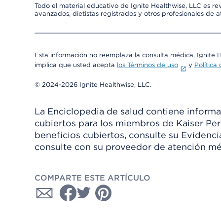
Todo el material educativo de Ignite Healthwise, LLC es re
avanzados, dietistas registrados y otros profesionales de 
Esta información no reemplaza la consulta médica. Ignite 
implica que usted acepta
los Términos de uso
y
Política
© 2024-2026 Ignite Healthwise, LLC.
La Enciclopedia de salud contiene informac
cubiertos para los miembros de Kaiser Per
beneficios cubiertos, consulte su Evidenc
consulte con su proveedor de atención mé
COMPARTE ESTE ARTÍCULO