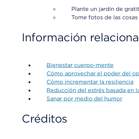
Plante un jardín de grati
Tome fotos de las cosas 
Información relacion
Bienestar cuerpo-mente
Cómo aprovechar el poder del o
Cómo incrementar la resiliencia
Reducción del estrés basada en l
Sanar por medio del humor
Créditos