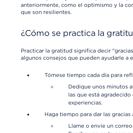
anteriormente, como el optimismo y la con
que son resilientes.
¿Cómo se practica la gratit
Practicar la gratitud significa decir "graci
algunos consejos que pueden ayudarle a 
Tómese tiempo cada día para refl
Dedique unos minutos al 
las que está agradecido 
experiencias.
Haga tiempo para dar las gracias
Llame o envíe un correo 