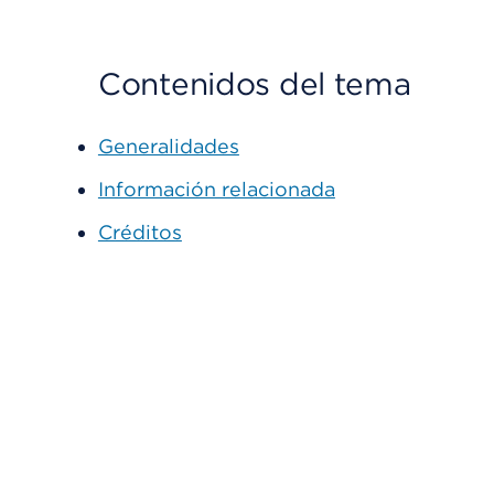
Contenidos del tema
Generalidades
Información relacionada
Créditos