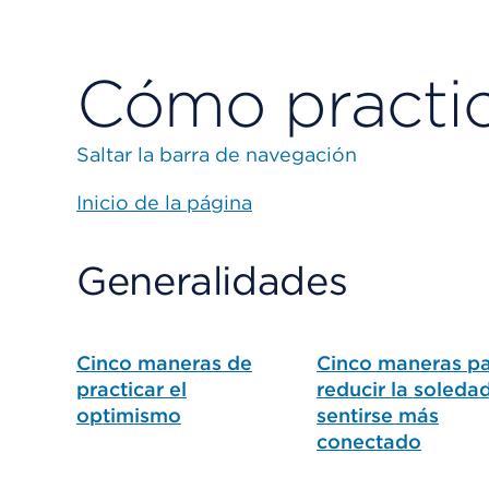
Cómo practica
Saltar la barra de navegación
Inicio de la página
Generalidades
Cinco maneras de
Cinco maneras p
practicar el
reducir la soleda
optimismo
sentirse más
conectado